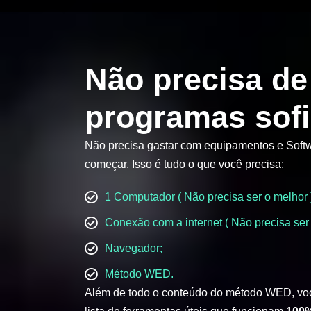
Não precisa de
programas sofi
Não precisa gastar com equipamentos e Softw
começar. Isso é tudo o que você precisa:
1 Computador ( Não precisa ser o melhor 
Conexão com a internet ( Não precisa ser 
Navegador;
Método WED.
Além de todo o conteúdo do método WED, vo