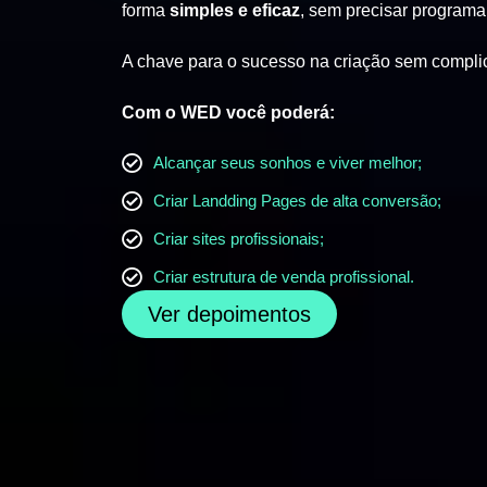
forma
simples e eficaz
, sem precisar programa
A chave para o sucesso na criação sem compli
Com o WED você poderá:
Alcançar seus sonhos e viver melhor;
Criar Landding Pages de alta conversão;
Criar sites profissionais;
Criar estrutura de venda profissional.
Ver depoimentos