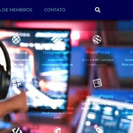
A DE MEMBROS
CONTATO