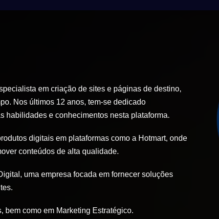
ecialista em criação de sites e páginas de destino,
po. Nos últimos 12 anos, tem-se dedicado
 habilidades e conhecimentos nesta plataforma.
produtos digitais em plataformas como a Hotmart, onde
mover conteúdos de alta qualidade.
igital, uma empresa focada em fornecer soluções
tes.
, bem como em Marketing Estratégico.