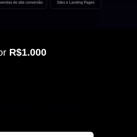
vendas de alta conversão
Sites e Landing Pages
or
R$1.000