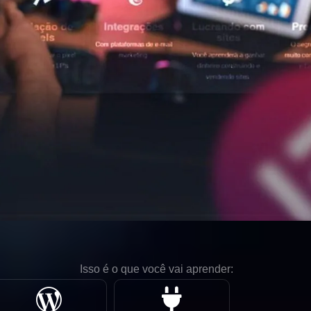
Isso é o que você vai aprender: