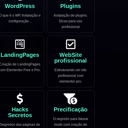
WordPress
Plugins
O que é o WP, Instalação e
Instalação de plugins.
configuração...
Dicas para uso
profissional
LandingPages
WebSite
profissional
Criação de LandingPages
com Elementor Free e Pro.
Estruturando um site
profissional com
elementor pro.
Hacks
Precificação
Secretos
O segredo para faturar
Segredos das páginas de
muito com criação de