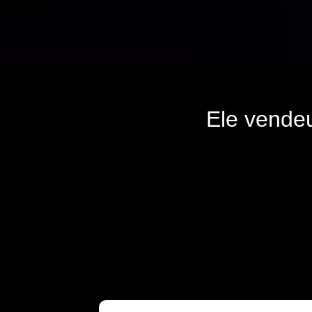
Ele vende