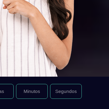
as
Minutos
Segundos