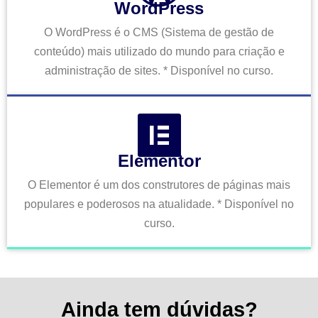
WordPress
O WordPress é o CMS (Sistema de gestão de
conteúdo) mais utilizado do mundo para criação e
administração de sites. * Disponível no curso.
Elementor
O Elementor é um dos construtores de páginas mais
populares e poderosos na atualidade. * Disponível no
curso.
Ainda tem dúvidas?