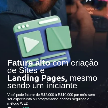
Fature alto
com criação
de Sites e
Landing Pages,
mesmo
sendo um iniciante
Você pode faturar de R$2.000 à R$10.000 por mês sem
ser especialista ou programador, apenas seguindo o
método WED.