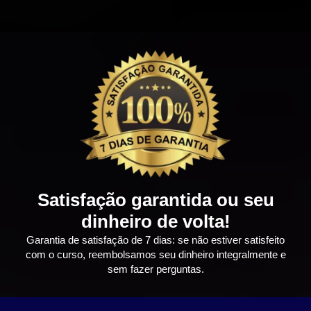
Satisfação garantida ou seu
dinheiro de volta!
Garantia de satisfação de 7 dias: se não estiver satisfeito
com o curso, reembolsamos seu dinheiro integralmente e
sem fazer perguntas.