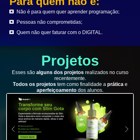
Para quem não é:
Não é para quem quer aprender programação;
Pessoas não comprometidas;
Quem não quer faturar com o DIGITAL.
Projetos
Esses são
alguns dos projetos
realizados no curso
recentemente.
Todos os projetos
tem como finalidade a
prática
e
aperfeiçoamento
dos alunos.