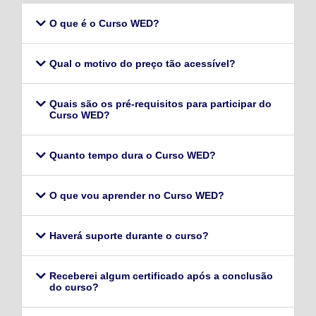
O que é o Curso WED?
Qual o motivo do preço tão acessível?
Quais são os pré-requisitos para participar do
Curso WED?
Quanto tempo dura o Curso WED?
O que vou aprender no Curso WED?
Haverá suporte durante o curso?
Receberei algum certificado após a conclusão
do curso?