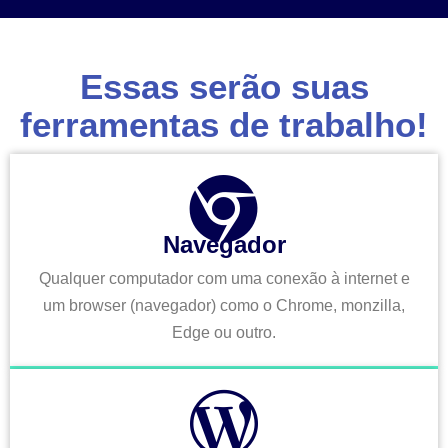
Essas serão suas
ferramentas de trabalho!
Navegador
Qualquer computador com uma conexão à internet e
um browser (navegador) como o Chrome, monzilla,
Edge ou outro.