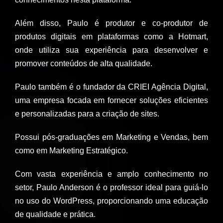
Além disso, Paulo é produtor e co-produtor de
produtos digitais em plataformas como a Hotmart,
onde utiliza sua experiência para desenvolver e
promover conteúdos de alta qualidade.
Paulo também é o fundador da CRIEI Agência Digital,
uma empresa focada em fornecer soluções eficientes
e personalizadas para a criação de sites.
Possui pós-graduações em Marketing e Vendas, bem
como em Marketing Estratégico.
Com vasta experiência e amplo conhecimento no
setor, Paulo Anderson é o professor ideal para guiá-lo
no uso do WordPress, proporcionando uma educação
de qualidade e prática.