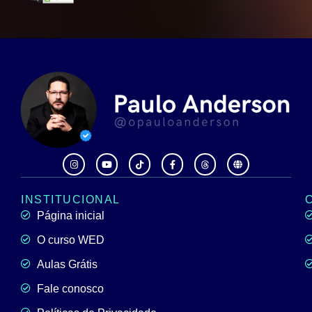
INSTITUCIONAL
Página inicial
O curso WED
Aulas Grátis
Fale conosco