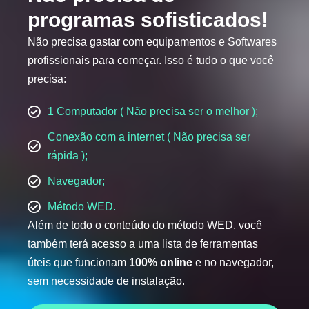
programas sofisticados!
Não precisa gastar com equipamentos e Softwares
profissionais para começar. Isso é tudo o que você
precisa:
1 Computador ( Não precisa ser o melhor );
Conexão com a internet ( Não precisa ser
rápida );
Navegador;
Método WED.
Além de todo o conteúdo do método WED, você
também terá acesso a uma lista de ferramentas
úteis que funcionam
100% online
e no navegador,
sem necessidade de instalação.