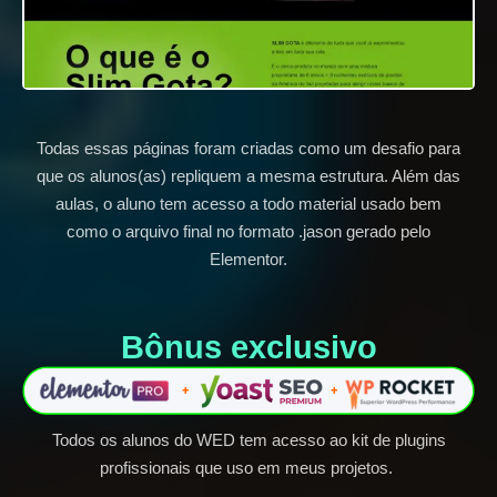
Todas essas páginas foram criadas como um desafio para
que os alunos(as) repliquem a mesma estrutura. Além das
aulas, o aluno tem acesso a todo material usado bem
como o arquivo final no formato .jason gerado pelo
Elementor.
Bônus exclusivo​
Todos os alunos do WED tem acesso ao kit de plugins
profissionais que uso em meus projetos.