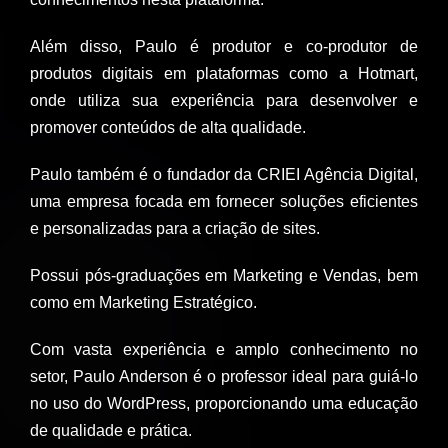
Além disso, Paulo é produtor e co-produtor de
produtos digitais em plataformas como a Hotmart,
onde utiliza sua experiência para desenvolver e
promover conteúdos de alta qualidade.
Paulo também é o fundador da CRIEI Agência Digital,
uma empresa focada em fornecer soluções eficientes
e personalizadas para a criação de sites.
Possui pós-graduações em Marketing e Vendas, bem
como em Marketing Estratégico.
Com vasta experiência e amplo conhecimento no
setor, Paulo Anderson é o professor ideal para guiá-lo
no uso do WordPress, proporcionando uma educação
de qualidade e prática.