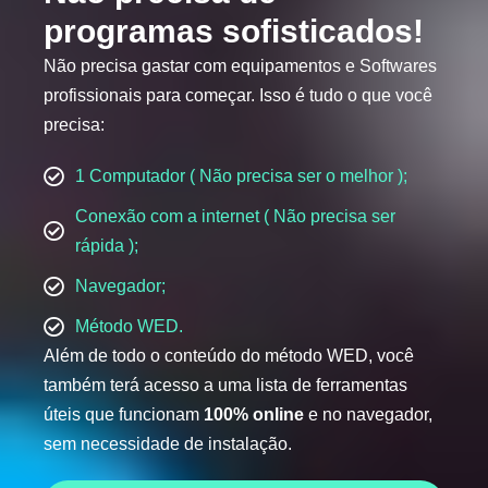
programas sofisticados!
Não precisa gastar com equipamentos e Softwares
profissionais para começar. Isso é tudo o que você
precisa:
1 Computador ( Não precisa ser o melhor );
Conexão com a internet ( Não precisa ser
rápida );
Navegador;
Método WED.
Além de todo o conteúdo do método WED, você
também terá acesso a uma lista de ferramentas
úteis que funcionam
100% online
e no navegador,
sem necessidade de instalação.