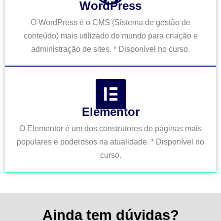
WordPress
O WordPress é o CMS (Sistema de gestão de
conteúdo) mais utilizado do mundo para criação e
administração de sites. * Disponível no curso.
Elementor
O Elementor é um dos construtores de páginas mais
populares e poderosos na atualidade. * Disponível no
curso.
Ainda tem dúvidas?