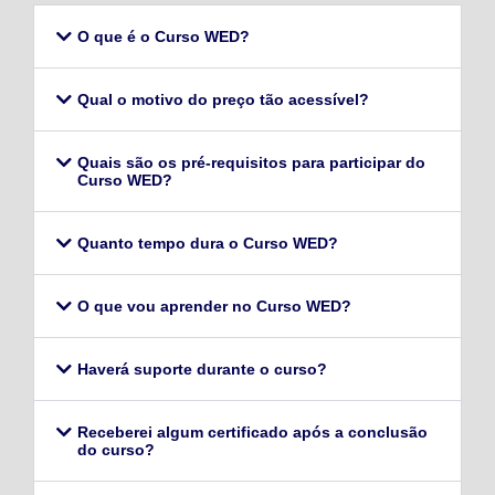
O que é o Curso WED?
Qual o motivo do preço tão acessível?
Quais são os pré-requisitos para participar do
Curso WED?
Quanto tempo dura o Curso WED?
O que vou aprender no Curso WED?
Haverá suporte durante o curso?
Receberei algum certificado após a conclusão
do curso?