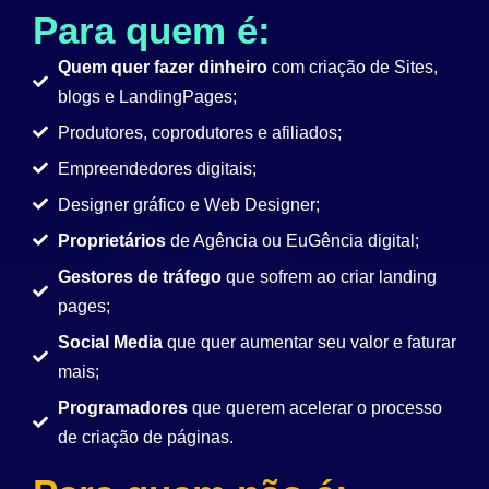
Para quem é:
Quem quer fazer dinheiro
com criação de Sites,
blogs e LandingPages;
Produtores, coprodutores e afiliados;
Empreendedores digitais;
Designer gráfico e Web Designer;
Proprietários
de Agência ou EuGência digital;
Gestores de tráfego
que sofrem ao criar landing
pages;
Social Media
que quer aumentar seu valor e faturar
mais;
Programadores
que querem acelerar o processo
de criação de páginas.