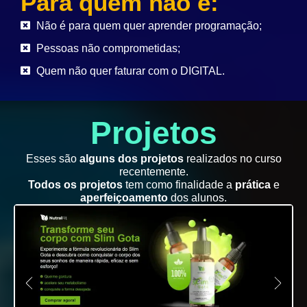
Para quem não é:
Não é para quem quer aprender programação;
Pessoas não comprometidas;
Quem não quer faturar com o DIGITAL.
Projetos
Esses são
alguns dos projetos
realizados no curso
recentemente.
Todos os projetos
tem como finalidade a
prática
e
aperfeiçoamento
dos alunos.