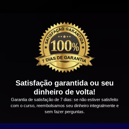
Satisfação garantida ou seu
dinheiro de volta!
Garantia de satisfação de 7 dias: se não estiver satisfeito
com o curso, reembolsamos seu dinheiro integralmente e
sem fazer perguntas.