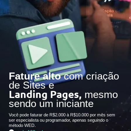
Fature alto
com criação
de Sites e
Landing Pages,
mesmo
sendo um iniciante
Você pode faturar de R$2.000 à R$10.000 por mês sem
ser especialista ou programador, apenas seguindo o
método WED.