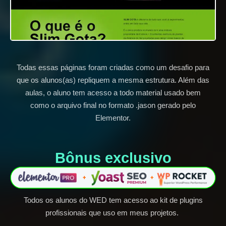
Todas essas páginas foram criadas como um desafio para
que os alunos(as) repliquem a mesma estrutura. Além das
aulas, o aluno tem acesso a todo material usado bem
como o arquivo final no formato .jason gerado pelo
Elementor.
Bônus exclusivo​
Todos os alunos do WED tem acesso ao kit de plugins
profissionais que uso em meus projetos.