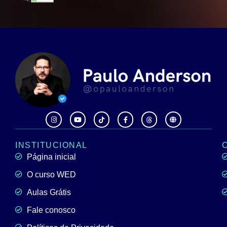
INSTITUCIONAL
Página inicial
O curso WED
Aulas Grátis
Fale conosco