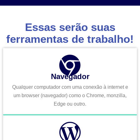
Essas serão suas
ferramentas de trabalho!
Navegador
Qualquer computador com uma conexão à internet e
um browser (navegador) como o Chrome, monzilla,
Edge ou outro.