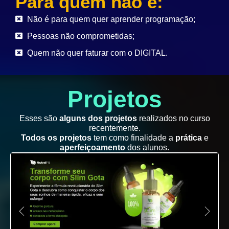
Para quem não é:
Não é para quem quer aprender programação;
Pessoas não comprometidas;
Quem não quer faturar com o DIGITAL.
Projetos
Esses são
alguns dos projetos
realizados no curso
recentemente.
Todos os projetos
tem como finalidade a
prática
e
aperfeiçoamento
dos alunos.