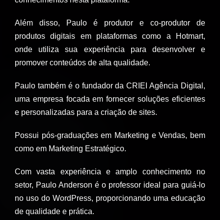
Além disso, Paulo é produtor e co-produtor de
produtos digitais em plataformas como a Hotmart,
onde utiliza sua experiência para desenvolver e
promover conteúdos de alta qualidade.
Paulo também é o fundador da CRIEI Agência Digital,
uma empresa focada em fornecer soluções eficientes
e personalizadas para a criação de sites.
Possui pós-graduações em Marketing e Vendas, bem
como em Marketing Estratégico.
Com vasta experiência e amplo conhecimento no
setor, Paulo Anderson é o professor ideal para guiá-lo
no uso do WordPress, proporcionando uma educação
de qualidade e prática.