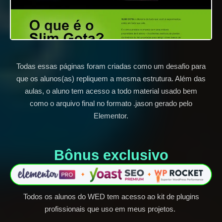
Todas essas páginas foram criadas como um desafio para
que os alunos(as) repliquem a mesma estrutura. Além das
aulas, o aluno tem acesso a todo material usado bem
como o arquivo final no formato .jason gerado pelo
Elementor.
Bônus exclusivo​
Todos os alunos do WED tem acesso ao kit de plugins
profissionais que uso em meus projetos.