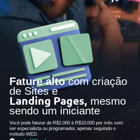
Fature alto
com criação
de Sites e
Landing Pages,
mesmo
sendo um iniciante
Você pode faturar de R$2.000 à R$10.000 por mês sem
ser especialista ou programador, apenas seguindo o
método WED.