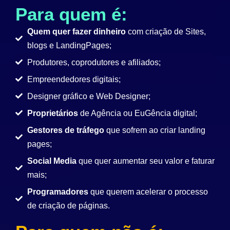
Para quem é:
Quem quer fazer dinheiro
com criação de Sites,
blogs e LandingPages;
Produtores, coprodutores e afiliados;
Empreendedores digitais;
Designer gráfico e Web Designer;
Proprietários
de Agência ou EuGência digital;
Gestores de tráfego
que sofrem ao criar landing
pages;
Social Media
que quer aumentar seu valor e faturar
mais;
Programadores
que querem acelerar o processo
de criação de páginas.