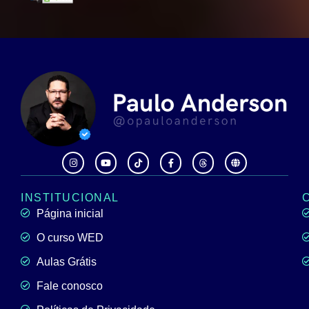
INSTITUCIONAL
Página inicial
O curso WED
Aulas Grátis
Fale conosco