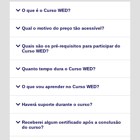
O que é o Curso WED?
Qual o motivo do preço tão acessível?
Quais são os pré-requisitos para participar do
Curso WED?
Quanto tempo dura o Curso WED?
O que vou aprender no Curso WED?
Haverá suporte durante o curso?
Receberei algum certificado após a conclusão
do curso?