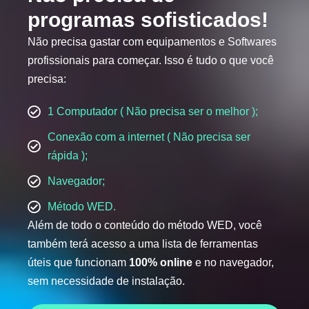
programas sofisticados!
Não precisa gastar com equipamentos e Softwares
profissionais para começar. Isso é tudo o que você
precisa:
1 Computador ( Não precisa ser o melhor );
Conexão com a internet ( Não precisa ser
rápida );
Navegador;
Método WED.
Além de todo o conteúdo do método WED, você
também terá acesso a uma lista de ferramentas
úteis que funcionam
100% online
e no navegador,
sem necessidade de instalação.