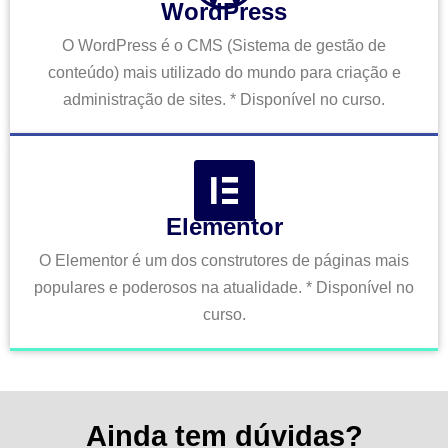
WordPress
O WordPress é o CMS (Sistema de gestão de
conteúdo) mais utilizado do mundo para criação e
administração de sites. * Disponível no curso.
Elementor
O Elementor é um dos construtores de páginas mais
populares e poderosos na atualidade. * Disponível no
curso.
Ainda tem dúvidas?