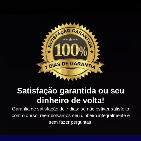
Satisfação garantida ou seu
dinheiro de volta!
Garantia de satisfação de 7 dias: se não estiver satisfeito
com o curso, reembolsamos seu dinheiro integralmente e
sem fazer perguntas.