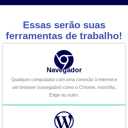
Essas serão suas
ferramentas de trabalho!
Navegador
Qualquer computador com uma conexão à internet e
um browser (navegador) como o Chrome, monzilla,
Edge ou outro.