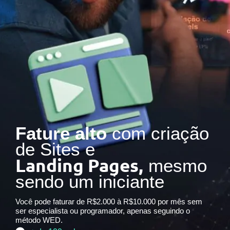
Fature alto
com criação
de Sites e
Landing Pages,
mesmo
sendo um iniciante
Você pode faturar de R$2.000 à R$10.000 por mês sem
ser especialista ou programador, apenas seguindo o
método WED.