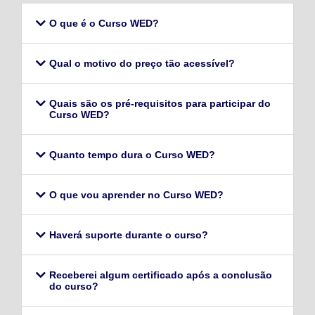
O que é o Curso WED?
Qual o motivo do preço tão acessível?
Quais são os pré-requisitos para participar do
Curso WED?
Quanto tempo dura o Curso WED?
O que vou aprender no Curso WED?
Haverá suporte durante o curso?
Receberei algum certificado após a conclusão
do curso?