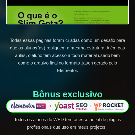
Todas essas páginas foram criadas como um desafio para
que os alunos(as) repliquem a mesma estrutura. Além das
aulas, o aluno tem acesso a todo material usado bem
como o arquivo final no formato .jason gerado pelo
Elementor.
Bônus exclusivo​
Todos os alunos do WED tem acesso ao kit de plugins
profissionais que uso em meus projetos.