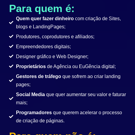
Para quem é:
Quem quer fazer dinheiro
com criação de Sites,
blogs e LandingPages;
Produtores, coprodutores e afiliados;
Empreendedores digitais;
Designer gráfico e Web Designer;
Proprietários
de Agência ou EuGência digital;
Gestores de tráfego
que sofrem ao criar landing
pages;
Social Media
que quer aumentar seu valor e faturar
mais;
Programadores
que querem acelerar o processo
de criação de páginas.