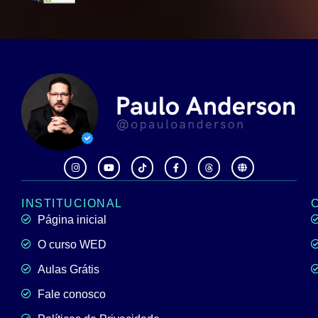
INSTITUCIONAL
Página inicial
O curso WED
Aulas Grátis
Fale conosco