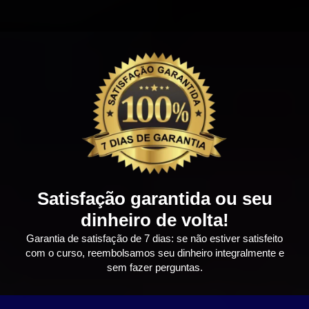
Satisfação garantida ou seu
dinheiro de volta!
Garantia de satisfação de 7 dias: se não estiver satisfeito
com o curso, reembolsamos seu dinheiro integralmente e
sem fazer perguntas.