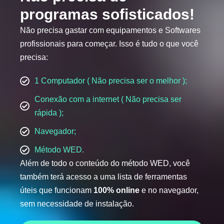
programas sofisticados!
Não precisa gastar com equipamentos e Softwares
profissionais para começar. Isso é tudo o que você
precisa:
1 Computador ( Não precisa ser o melhor );
Conexão com a internet ( Não precisa ser
rápida );
Navegador;
Método WED.
Além de todo o conteúdo do método WED, você
também terá acesso a uma lista de ferramentas
úteis que funcionam
100% online
e no navegador,
sem necessidade de instalação.