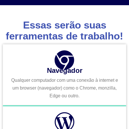
Essas serão suas
ferramentas de trabalho!
Navegador
Qualquer computador com uma conexão à internet e
um browser (navegador) como o Chrome, monzilla,
Edge ou outro.