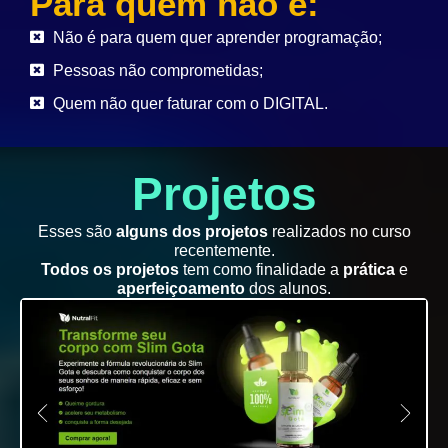
Para quem não é:
Não é para quem quer aprender programação;
Pessoas não comprometidas;
Quem não quer faturar com o DIGITAL.
Projetos
Esses são
alguns dos projetos
realizados no curso
recentemente.
Todos os projetos
tem como finalidade a
prática
e
aperfeiçoamento
dos alunos.