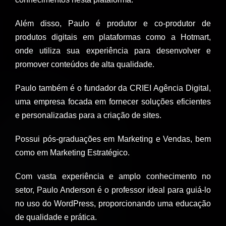
Além disso, Paulo é produtor e co-produtor de
produtos digitais em plataformas como a Hotmart,
onde utiliza sua experiência para desenvolver e
promover conteúdos de alta qualidade.
Paulo também é o fundador da CRIEI Agência Digital,
uma empresa focada em fornecer soluções eficientes
e personalizadas para a criação de sites.
Possui pós-graduações em Marketing e Vendas, bem
como em Marketing Estratégico.
Com vasta experiência e amplo conhecimento no
setor, Paulo Anderson é o professor ideal para guiá-lo
no uso do WordPress, proporcionando uma educação
de qualidade e prática.