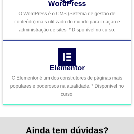
WordPress
O WordPress é o CMS (Sistema de gestão de
conteúdo) mais utilizado do mundo para criação e
administração de sites. * Disponível no curso.
Elementor
O Elementor é um dos construtores de páginas mais
populares e poderosos na atualidade. * Disponível no
curso.
Ainda tem dúvidas?