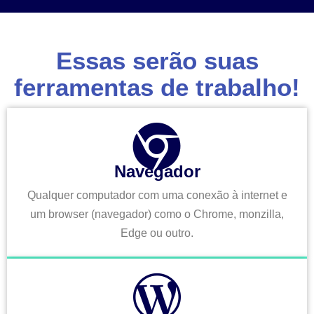
Essas serão suas
ferramentas de trabalho!
Navegador
Qualquer computador com uma conexão à internet e
um browser (navegador) como o Chrome, monzilla,
Edge ou outro.