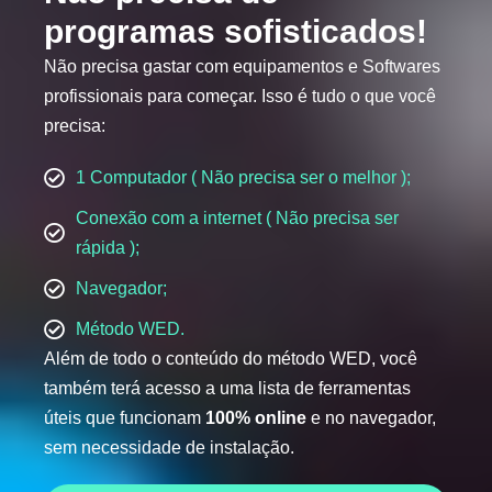
programas sofisticados!
Não precisa gastar com equipamentos e Softwares
profissionais para começar. Isso é tudo o que você
precisa:
1 Computador ( Não precisa ser o melhor );
Conexão com a internet ( Não precisa ser
rápida );
Navegador;
Método WED.
Além de todo o conteúdo do método WED, você
também terá acesso a uma lista de ferramentas
úteis que funcionam
100% online
e no navegador,
sem necessidade de instalação.