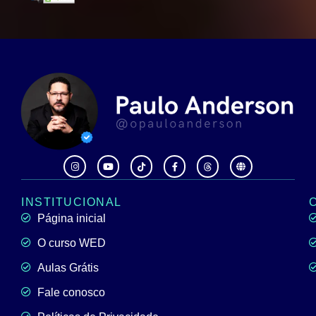
INSTITUCIONAL
Página inicial
O curso WED
Aulas Grátis
Fale conosco