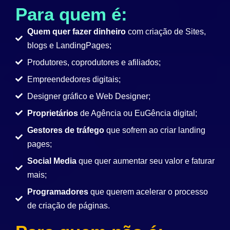
Para quem é:
Quem quer fazer dinheiro
com criação de Sites,
blogs e LandingPages;
Produtores, coprodutores e afiliados;
Empreendedores digitais;
Designer gráfico e Web Designer;
Proprietários
de Agência ou EuGência digital;
Gestores de tráfego
que sofrem ao criar landing
pages;
Social Media
que quer aumentar seu valor e faturar
mais;
Programadores
que querem acelerar o processo
de criação de páginas.