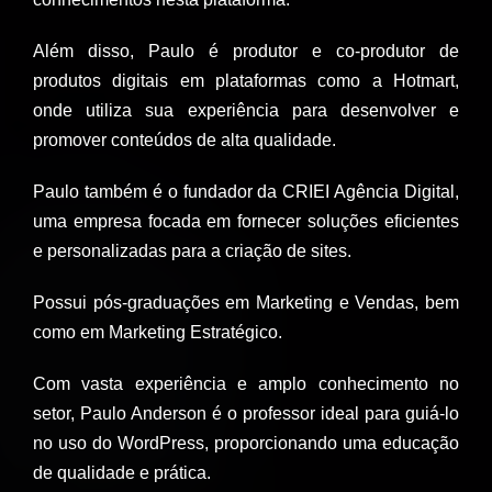
Além disso, Paulo é produtor e co-produtor de
produtos digitais em plataformas como a Hotmart,
onde utiliza sua experiência para desenvolver e
promover conteúdos de alta qualidade.
Paulo também é o fundador da CRIEI Agência Digital,
uma empresa focada em fornecer soluções eficientes
e personalizadas para a criação de sites.
Possui pós-graduações em Marketing e Vendas, bem
como em Marketing Estratégico.
Com vasta experiência e amplo conhecimento no
setor, Paulo Anderson é o professor ideal para guiá-lo
no uso do WordPress, proporcionando uma educação
de qualidade e prática.