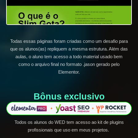
Todas essas páginas foram criadas como um desafio para
que os alunos(as) repliquem a mesma estrutura. Além das
aulas, o aluno tem acesso a todo material usado bem
como o arquivo final no formato .jason gerado pelo
Elementor.
Bônus exclusivo​
Todos os alunos do WED tem acesso ao kit de plugins
profissionais que uso em meus projetos.