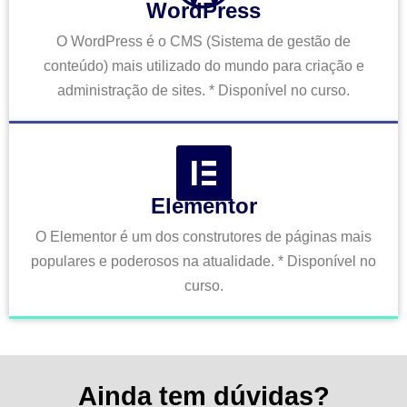
WordPress
O WordPress é o CMS (Sistema de gestão de
conteúdo) mais utilizado do mundo para criação e
administração de sites. * Disponível no curso.
Elementor
O Elementor é um dos construtores de páginas mais
populares e poderosos na atualidade. * Disponível no
curso.
Ainda tem dúvidas?