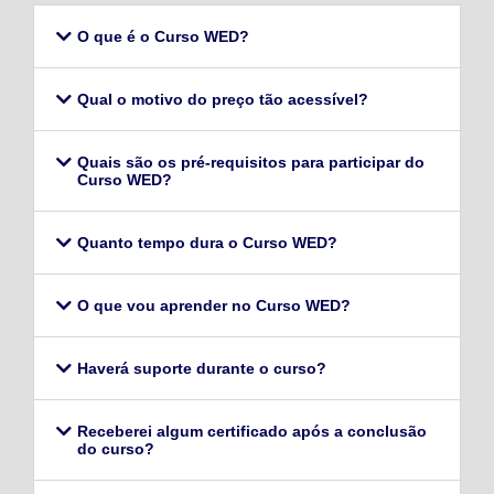
O que é o Curso WED?
Qual o motivo do preço tão acessível?
Quais são os pré-requisitos para participar do
Curso WED?
Quanto tempo dura o Curso WED?
O que vou aprender no Curso WED?
Haverá suporte durante o curso?
Receberei algum certificado após a conclusão
do curso?