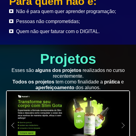
Para quem não é:
Não é para quem quer aprender programação;
Pessoas não comprometidas;
Quem não quer faturar com o DIGITAL.
Projetos
Esses são
alguns dos projetos
realizados no curso
recentemente.
Todos os projetos
tem como finalidade a
prática
e
aperfeiçoamento
dos alunos.