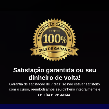
Satisfação garantida ou seu
dinheiro de volta!
Garantia de satisfação de 7 dias: se não estiver satisfeito
com o curso, reembolsamos seu dinheiro integralmente e
sem fazer perguntas.