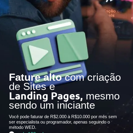
Fature alto
com criação
de Sites e
Landing Pages,
mesmo
sendo um iniciante
Você pode faturar de R$2.000 à R$10.000 por mês sem
ser especialista ou programador, apenas seguindo o
método WED.