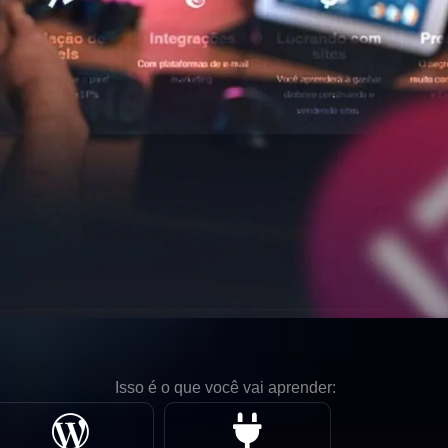
Isso é o que você vai aprender: