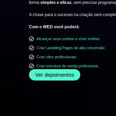
forma
simples e eficaz
, sem precisar programa
A chave para o sucesso na criação sem compli
Com o WED você poderá:
Alcançar seus sonhos e viver melhor;
Criar Landding Pages de alta conversão;
Criar sites profissionais;
Criar estrutura de venda profissional.
Ver depoimentos