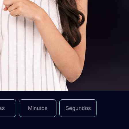
as
Minutos
Segundos