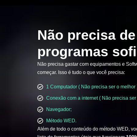
Não precisa de
programas sofi
Não precisa gastar com equipamentos e Softw
começar. Isso é tudo o que você precisa:
1 Computador ( Não precisa ser o melhor 
Conexão com a internet ( Não precisa ser 
Navegador;
Método WED.
Além de todo o conteúdo do método WED, vo