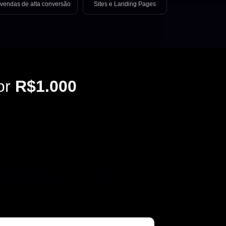
vendas de alta conversão
Sites e Landing Pages
or
R$1.000