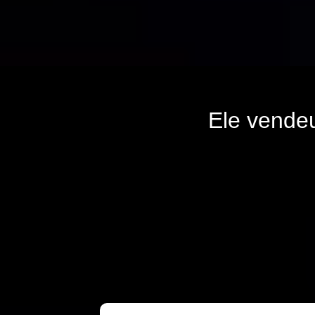
Ele vende