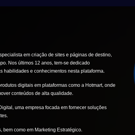
ecialista em criação de sites e páginas de destino,
po. Nos últimos 12 anos, tem-se dedicado
 habilidades e conhecimentos nesta plataforma.
produtos digitais em plataformas como a Hotmart, onde
mover conteúdos de alta qualidade.
igital, uma empresa focada em fornecer soluções
tes.
, bem como em Marketing Estratégico.