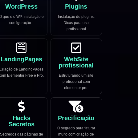
WordPress
Plugins
O que é o WP, Instalação e
Instalação de plugins.
configuração...
Dicas para uso
profissional
LandingPages
WebSite
profissional
Criação de LandingPages
com Elementor Free e Pro.
Estruturando um site
profissional com
elementor pro.
Hacks
Precificação
Secretos
O segredo para faturar
Segredos das páginas de
muito com criação de