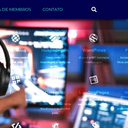
A DE MEMBROS
CONTATO