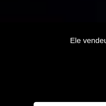
Ele vende