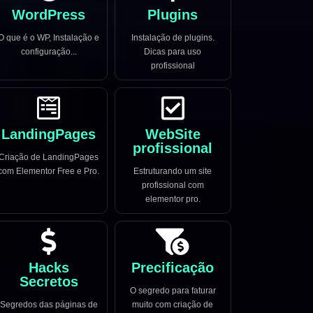
WordPress
Plugins
O que é o WP, Instalação e
Instalação de plugins.
configuração...
Dicas para uso
profissional
LandingPages
WebSite
profissional
Criação de LandingPages
com Elementor Free e Pro.
Estruturando um site
profissional com
elementor pro.
Hacks
Precificação
Secretos
O segredo para faturar
Segredos das páginas de
muito com criação de