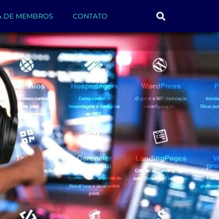
A DE MEMBROS
CONTATO