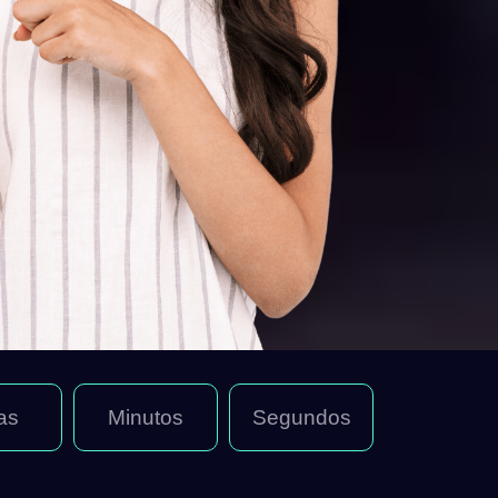
as
Minutos
Segundos