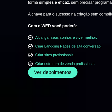
forma
simples e eficaz
, sem precisar programa
A chave para o sucesso na criação sem compli
Com o WED você poderá:
Alcançar seus sonhos e viver melhor;
Criar Landding Pages de alta conversão;
Criar sites profissionais;
Criar estrutura de venda profissional.
Ver depoimentos