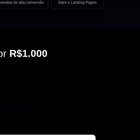
vendas de alta conversão
Sites e Landing Pages
or
R$1.000