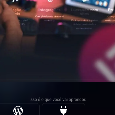
Isso é o que você vai aprender: