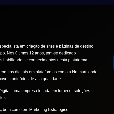
ecialista em criação de sites e páginas de destino,
po. Nos últimos 12 anos, tem-se dedicado
 habilidades e conhecimentos nesta plataforma.
produtos digitais em plataformas como a Hotmart, onde
mover conteúdos de alta qualidade.
igital, uma empresa focada em fornecer soluções
tes.
, bem como em Marketing Estratégico.