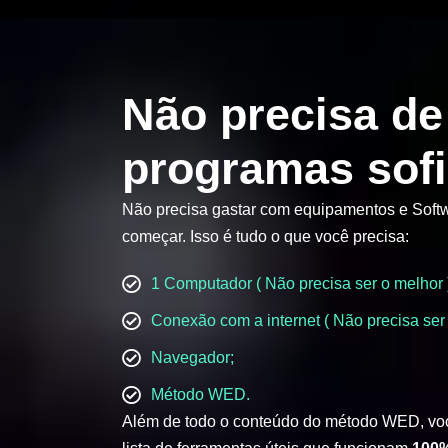
Não precisa de
programas sofi
Não precisa gastar com equipamentos e Softw
começar. Isso é tudo o que você precisa:
1 Computador ( Não precisa ser o melhor 
Conexão com a internet ( Não precisa ser 
Navegador;
Método WED.
Além de todo o conteúdo do método WED, vo