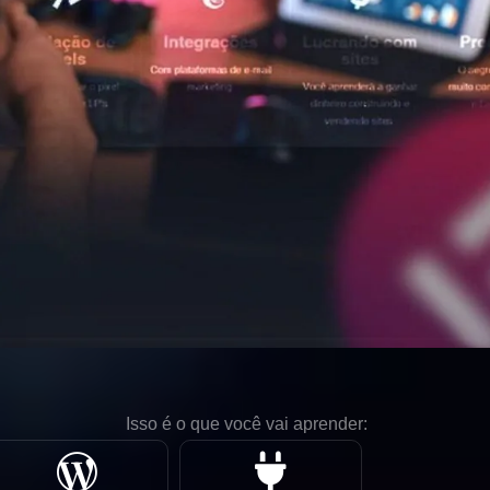
Isso é o que você vai aprender: