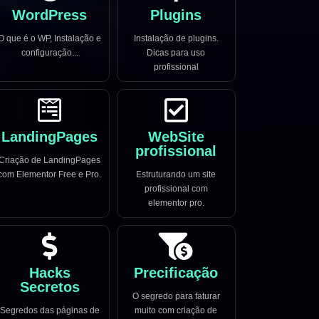
WordPress
Plugins
O que é o WP, Instalação e
Instalação de plugins.
configuração...
Dicas para uso
profissional
LandingPages
WebSite
profissional
Criação de LandingPages
com Elementor Free e Pro.
Estruturando um site
profissional com
elementor pro.
Hacks
Precificação
Secretos
O segredo para faturar
Segredos das páginas de
muito com criação de