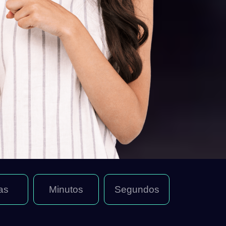
as
Minutos
Segundos