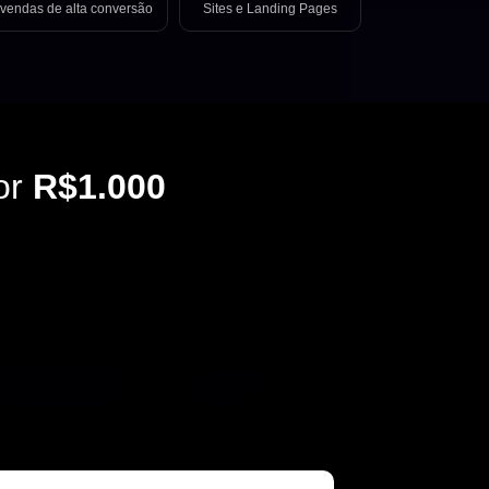
vendas de alta conversão
Sites e Landing Pages
or
R$1.000