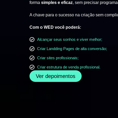
forma
simples e eficaz
, sem precisar programa
A chave para o sucesso na criação sem compli
Com o WED você poderá:
Alcançar seus sonhos e viver melhor;
Criar Landding Pages de alta conversão;
Criar sites profissionais;
Criar estrutura de venda profissional.
Ver depoimentos