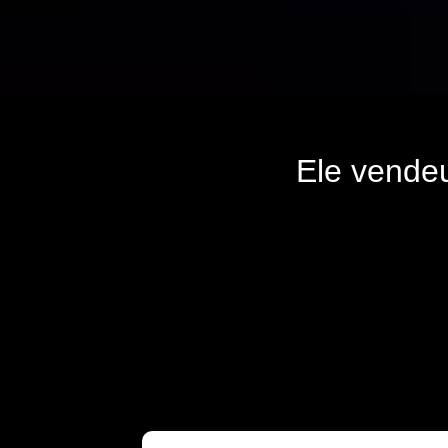
Ele vende