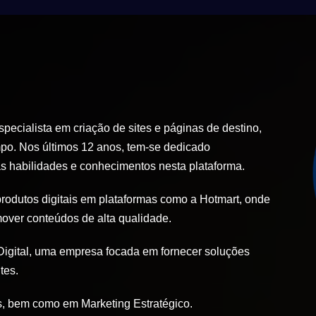
ecialista em criação de sites e páginas de destino,
po. Nos últimos 12 anos, tem-se dedicado
 habilidades e conhecimentos nesta plataforma.
produtos digitais em plataformas como a Hotmart, onde
mover conteúdos de alta qualidade.
igital, uma empresa focada em fornecer soluções
tes.
, bem como em Marketing Estratégico.