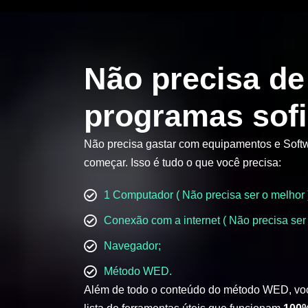
Não precisa de
programas sofi
Não precisa gastar com equipamentos e Softw
começar. Isso é tudo o que você precisa:
1 Computador ( Não precisa ser o melhor 
Conexão com a internet ( Não precisa ser 
Navegador;
Método WED.
Além de todo o conteúdo do método WED, vo