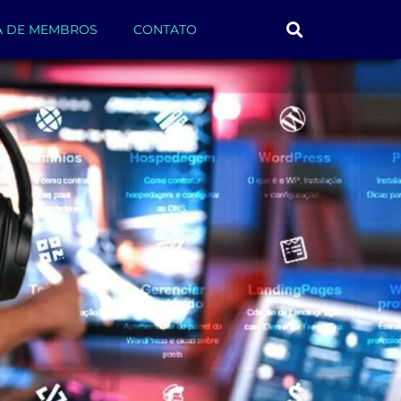
A DE MEMBROS
CONTATO