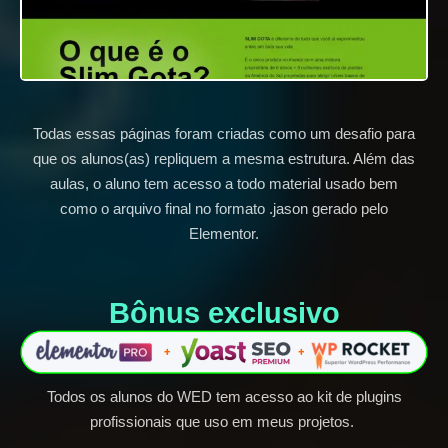
Todas essas páginas foram criadas como um desafio para
que os alunos(as) repliquem a mesma estrutura. Além das
aulas, o aluno tem acesso a todo material usado bem
como o arquivo final no formato .jason gerado pelo
Elementor.
Bônus exclusivo​
Todos os alunos do WED tem acesso ao kit de plugins
profissionais que uso em meus projetos.