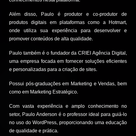
Além disso, Paulo é produtor e co-produtor de
produtos digitais em plataformas como a Hotmart,
onde utiliza sua experiência para desenvolver e
promover conteúdos de alta qualidade.
Paulo também é o fundador da CRIEI Agência Digital,
uma empresa focada em fornecer soluções eficientes
e personalizadas para a criação de sites.
Possui pós-graduações em Marketing e Vendas, bem
como em Marketing Estratégico.
Com vasta experiência e amplo conhecimento no
setor, Paulo Anderson é o professor ideal para guiá-lo
no uso do WordPress, proporcionando uma educação
de qualidade e prática.