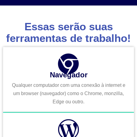
Essas serão suas
ferramentas de trabalho!
Navegador
Qualquer computador com uma conexão à internet e
um browser (navegador) como o Chrome, monzilla,
Edge ou outro.