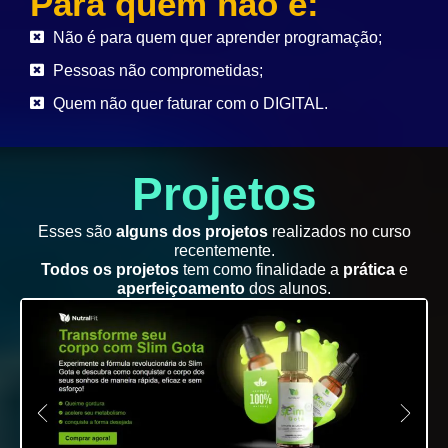
Para quem não é:
Não é para quem quer aprender programação;
Pessoas não comprometidas;
Quem não quer faturar com o DIGITAL.
Projetos
Esses são
alguns dos projetos
realizados no curso
recentemente.
Todos os projetos
tem como finalidade a
prática
e
aperfeiçoamento
dos alunos.