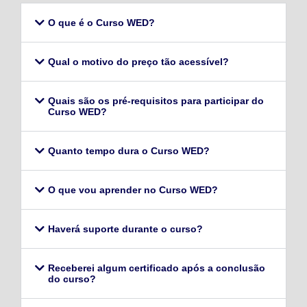
O que é o Curso WED?
Qual o motivo do preço tão acessível?
Quais são os pré-requisitos para participar do
Curso WED?
Quanto tempo dura o Curso WED?
O que vou aprender no Curso WED?
Haverá suporte durante o curso?
Receberei algum certificado após a conclusão
do curso?