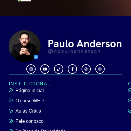
INSTITUCIONAL
Página inicial
O curso WED
Aulas Grátis
Fale conosco