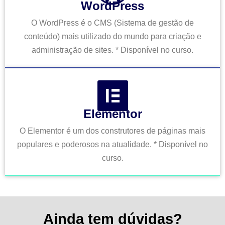
WordPress
O WordPress é o CMS (Sistema de gestão de
conteúdo) mais utilizado do mundo para criação e
administração de sites. * Disponível no curso.
Elementor
O Elementor é um dos construtores de páginas mais
populares e poderosos na atualidade. * Disponível no
curso.
Ainda tem dúvidas?