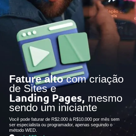
Fature alto
com criação
de Sites e
Landing Pages,
mesmo
sendo um iniciante
Você pode faturar de R$2.000 à R$10.000 por mês sem
ser especialista ou programador, apenas seguindo o
método WED.