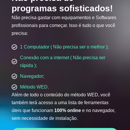
programas sofisticados!
Não precisa gastar com equipamentos e Softwares
profissionais para começar. Isso é tudo o que você
precisa:
1 Computador ( Não precisa ser o melhor );
Conexão com a internet ( Não precisa ser
rápida );
Navegador;
Método WED.
Além de todo o conteúdo do método WED, você
também terá acesso a uma lista de ferramentas
úteis que funcionam
100% online
e no navegador,
sem necessidade de instalação.