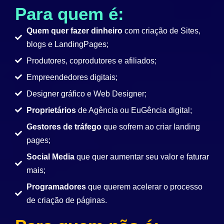
Para quem é:
Quem quer fazer dinheiro
com criação de Sites,
blogs e LandingPages;
Produtores, coprodutores e afiliados;
Empreendedores digitais;
Designer gráfico e Web Designer;
Proprietários
de Agência ou EuGência digital;
Gestores de tráfego
que sofrem ao criar landing
pages;
Social Media
que quer aumentar seu valor e faturar
mais;
Programadores
que querem acelerar o processo
de criação de páginas.