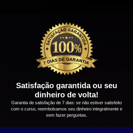
Satisfação garantida ou seu
dinheiro de volta!
Garantia de satisfação de 7 dias: se não estiver satisfeito
com o curso, reembolsamos seu dinheiro integralmente e
sem fazer perguntas.