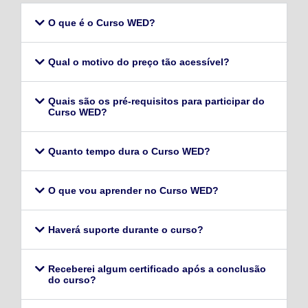
O que é o Curso WED?
Qual o motivo do preço tão acessível?
Quais são os pré-requisitos para participar do
Curso WED?
Quanto tempo dura o Curso WED?
O que vou aprender no Curso WED?
Haverá suporte durante o curso?
Receberei algum certificado após a conclusão
do curso?