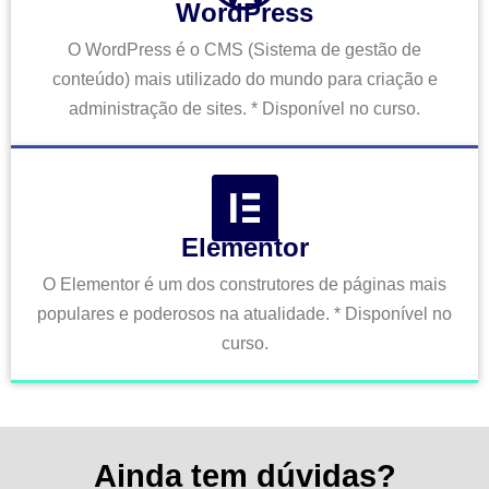
WordPress
O WordPress é o CMS (Sistema de gestão de
conteúdo) mais utilizado do mundo para criação e
administração de sites. * Disponível no curso.
Elementor
O Elementor é um dos construtores de páginas mais
populares e poderosos na atualidade. * Disponível no
curso.
Ainda tem dúvidas?