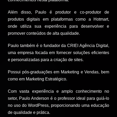
Além disso, Paulo é produtor e co-produtor de
produtos digitais em plataformas como a Hotmart,
onde utiliza sua experiência para desenvolver e
promover conteúdos de alta qualidade.
Paulo também é o fundador da CRIEI Agência Digital,
uma empresa focada em fornecer soluções eficientes
e personalizadas para a criação de sites.
Possui pós-graduações em Marketing e Vendas, bem
como em Marketing Estratégico.
Com vasta experiência e amplo conhecimento no
setor, Paulo Anderson é o professor ideal para guiá-lo
no uso do WordPress, proporcionando uma educação
de qualidade e prática.