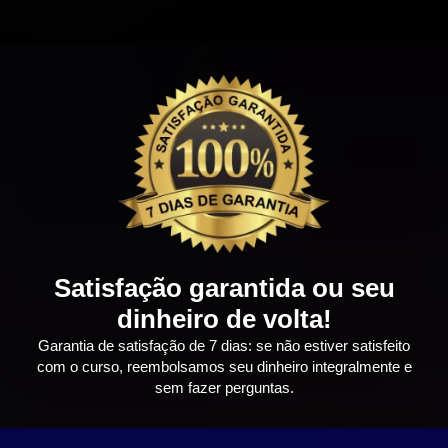
Satisfação garantida ou seu
dinheiro de volta!
Garantia de satisfação de 7 dias: se não estiver satisfeito
com o curso, reembolsamos seu dinheiro integralmente e
sem fazer perguntas.