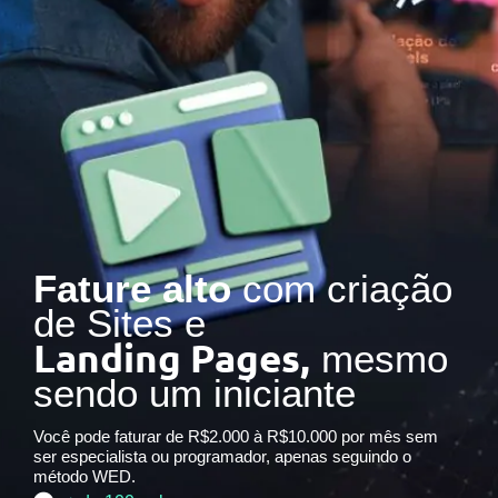
Fature alto
com criação
de Sites e
Landing Pages,
mesmo
sendo um iniciante
Você pode faturar de R$2.000 à R$10.000 por mês sem
ser especialista ou programador, apenas seguindo o
método WED.