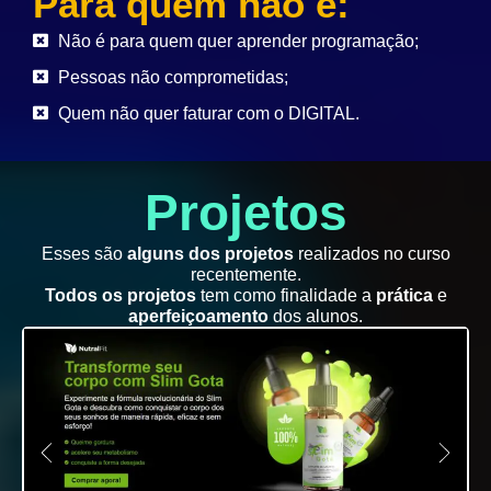
Para quem não é:
Não é para quem quer aprender programação;
Pessoas não comprometidas;
Quem não quer faturar com o DIGITAL.
Projetos
Esses são
alguns dos projetos
realizados no curso
recentemente.
Todos os projetos
tem como finalidade a
prática
e
aperfeiçoamento
dos alunos.