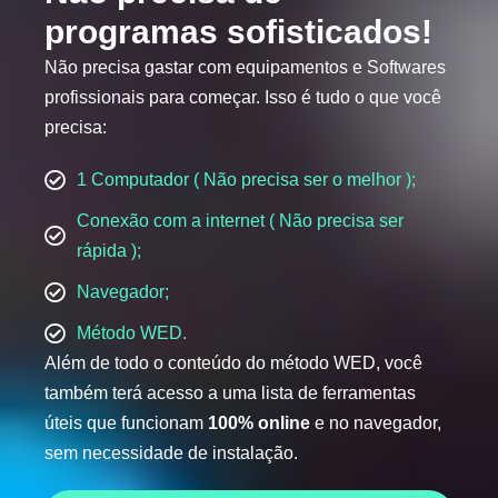
programas sofisticados!
Não precisa gastar com equipamentos e Softwares
profissionais para começar. Isso é tudo o que você
precisa:
1 Computador ( Não precisa ser o melhor );
Conexão com a internet ( Não precisa ser
rápida );
Navegador;
Método WED.
Além de todo o conteúdo do método WED, você
também terá acesso a uma lista de ferramentas
úteis que funcionam
100% online
e no navegador,
sem necessidade de instalação.