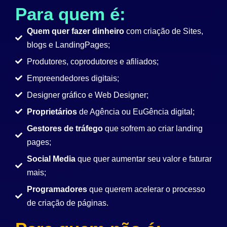
Para quem é:
Quem quer fazer dinheiro
com criação de Sites,
blogs e LandingPages;
Produtores, coprodutores e afiliados;
Empreendedores digitais;
Designer gráfico e Web Designer;
Proprietários
de Agência ou EuGência digital;
Gestores de tráfego
que sofrem ao criar landing
pages;
Social Media
que quer aumentar seu valor e faturar
mais;
Programadores
que querem acelerar o processo
de criação de páginas.