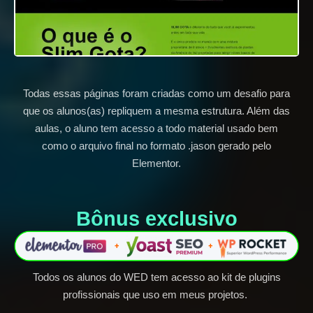
Todas essas páginas foram criadas como um desafio para
que os alunos(as) repliquem a mesma estrutura. Além das
aulas, o aluno tem acesso a todo material usado bem
como o arquivo final no formato .jason gerado pelo
Elementor.
Bônus exclusivo​
Todos os alunos do WED tem acesso ao kit de plugins
profissionais que uso em meus projetos.