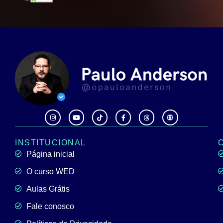
INSTITUCIONAL
Página inicial
O curso WED
Aulas Grátis
Fale conosco