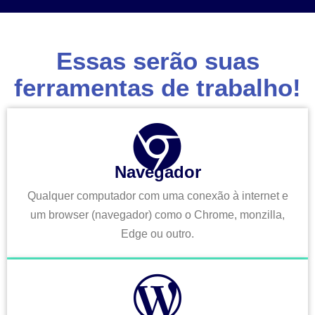
Essas serão suas
ferramentas de trabalho!
Navegador
Qualquer computador com uma conexão à internet e
um browser (navegador) como o Chrome, monzilla,
Edge ou outro.