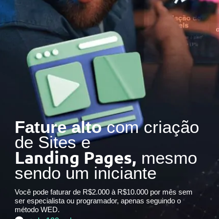
Fature alto
com criação
de Sites e
Landing Pages,
mesmo
sendo um iniciante
Você pode faturar de R$2.000 à R$10.000 por mês sem
ser especialista ou programador, apenas seguindo o
método WED.