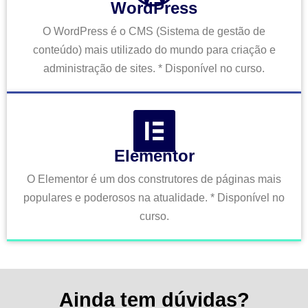
WordPress
O WordPress é o CMS (Sistema de gestão de
conteúdo) mais utilizado do mundo para criação e
administração de sites. * Disponível no curso.
Elementor
O Elementor é um dos construtores de páginas mais
populares e poderosos na atualidade. * Disponível no
curso.
Ainda tem dúvidas?