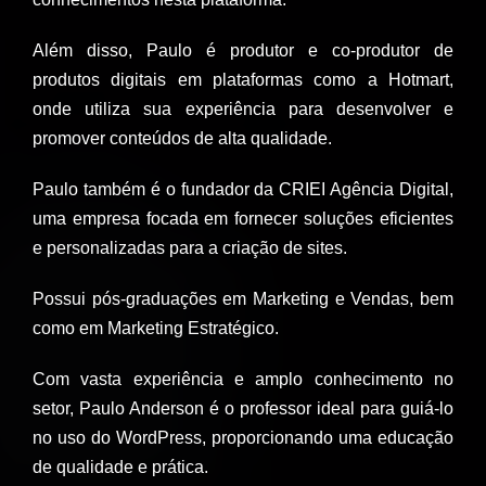
Além disso, Paulo é produtor e co-produtor de
produtos digitais em plataformas como a Hotmart,
onde utiliza sua experiência para desenvolver e
promover conteúdos de alta qualidade.
Paulo também é o fundador da CRIEI Agência Digital,
uma empresa focada em fornecer soluções eficientes
e personalizadas para a criação de sites.
Possui pós-graduações em Marketing e Vendas, bem
como em Marketing Estratégico.
Com vasta experiência e amplo conhecimento no
setor, Paulo Anderson é o professor ideal para guiá-lo
no uso do WordPress, proporcionando uma educação
de qualidade e prática.