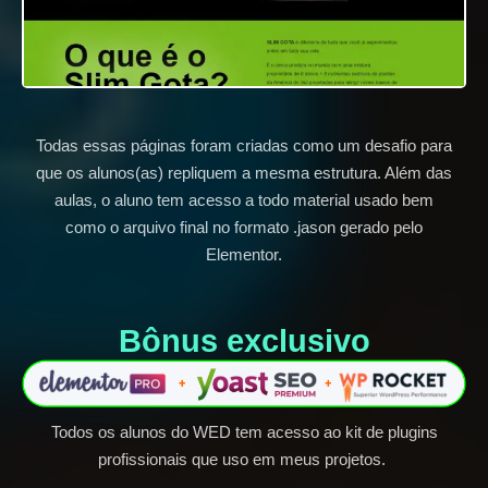
Todas essas páginas foram criadas como um desafio para
que os alunos(as) repliquem a mesma estrutura. Além das
aulas, o aluno tem acesso a todo material usado bem
como o arquivo final no formato .jason gerado pelo
Elementor.
Bônus exclusivo​
Todos os alunos do WED tem acesso ao kit de plugins
profissionais que uso em meus projetos.