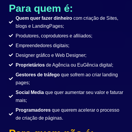
Para quem é:
Quem quer fazer dinheiro
com criação de Sites,
blogs e LandingPages;
Produtores, coprodutores e afiliados;
Empreendedores digitais;
Designer gráfico e Web Designer;
Proprietários
de Agência ou EuGência digital;
Gestores de tráfego
que sofrem ao criar landing
pages;
Social Media
que quer aumentar seu valor e faturar
mais;
Programadores
que querem acelerar o processo
de criação de páginas.