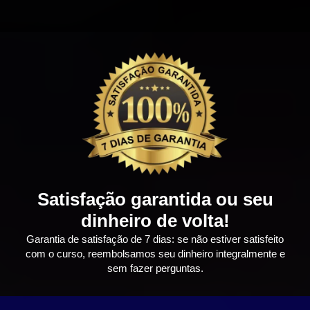
Satisfação garantida ou seu
dinheiro de volta!
Garantia de satisfação de 7 dias: se não estiver satisfeito
com o curso, reembolsamos seu dinheiro integralmente e
sem fazer perguntas.