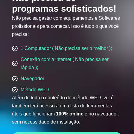
programas sofisticados!
Não precisa gastar com equipamentos e Softwares
profissionais para começar. Isso é tudo o que você
precisa:
1 Computador ( Não precisa ser o melhor );
Conexão com a internet ( Não precisa ser
rápida );
Navegador;
Método WED.
Além de todo o conteúdo do método WED, você
também terá acesso a uma lista de ferramentas
úteis que funcionam
100% online
e no navegador,
sem necessidade de instalação.