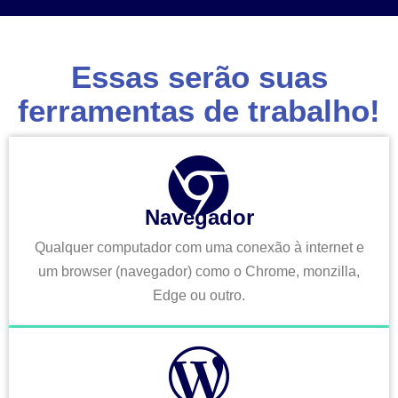
Essas serão suas
ferramentas de trabalho!
Navegador
Qualquer computador com uma conexão à internet e
um browser (navegador) como o Chrome, monzilla,
Edge ou outro.