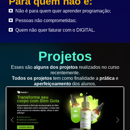
Para quem não é:
Não é para quem quer aprender programação;
Pessoas não comprometidas;
Quem não quer faturar com o DIGITAL.
Projetos
Esses são
alguns dos projetos
realizados no curso
recentemente.
Todos os projetos
tem como finalidade a
prática
e
aperfeiçoamento
dos alunos.