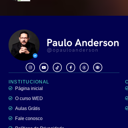
INSTITUCIONAL
Página inicial
O curso WED
Aulas Grátis
Fale conosco