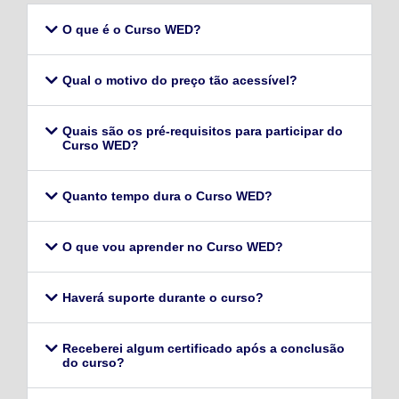
O que é o Curso WED?
Qual o motivo do preço tão acessível?
Quais são os pré-requisitos para participar do
Curso WED?
Quanto tempo dura o Curso WED?
O que vou aprender no Curso WED?
Haverá suporte durante o curso?
Receberei algum certificado após a conclusão
do curso?