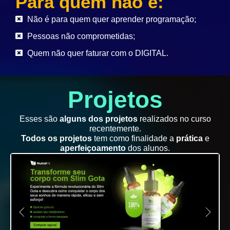
Para quem não é:
Não é para quem quer aprender programação;
Pessoas não comprometidas;
Quem não quer faturar com o DIGITAL.
Projetos
Esses são
alguns dos projetos
realizados no curso
recentemente.
Todos os projetos
tem como finalidade a
prática
e
aperfeiçoamento
dos alunos.