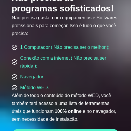
programas sofisticados!
Não precisa gastar com equipamentos e Softwares
profissionais para começar. Isso é tudo o que você
precisa:
1 Computador ( Não precisa ser o melhor );
Conexão com a internet ( Não precisa ser
rápida );
Navegador;
Método WED.
Além de todo o conteúdo do método WED, você
também terá acesso a uma lista de ferramentas
úteis que funcionam
100% online
e no navegador,
sem necessidade de instalação.