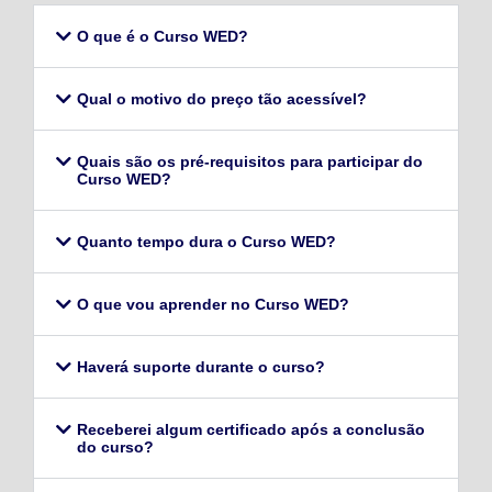
O que é o Curso WED?
Qual o motivo do preço tão acessível?
Quais são os pré-requisitos para participar do
Curso WED?
Quanto tempo dura o Curso WED?
O que vou aprender no Curso WED?
Haverá suporte durante o curso?
Receberei algum certificado após a conclusão
do curso?