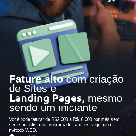
Fature alto
com criação
de Sites e
Landing Pages,
mesmo
sendo um iniciante
Você pode faturar de R$2.000 à R$10.000 por mês sem
ser especialista ou programador, apenas seguindo o
método WED.