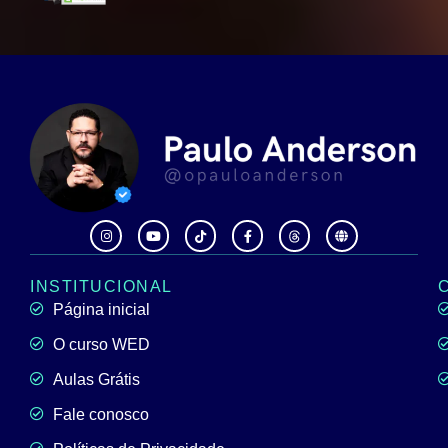
INSTITUCIONAL
Página inicial
O curso WED
Aulas Grátis
Fale conosco