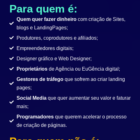
Para quem é:
Quem quer fazer dinheiro
com criação de Sites,
blogs e LandingPages;
Produtores, coprodutores e afiliados;
Empreendedores digitais;
Designer gráfico e Web Designer;
Proprietários
de Agência ou EuGência digital;
Gestores de tráfego
que sofrem ao criar landing
pages;
Social Media
que quer aumentar seu valor e faturar
mais;
Programadores
que querem acelerar o processo
de criação de páginas.