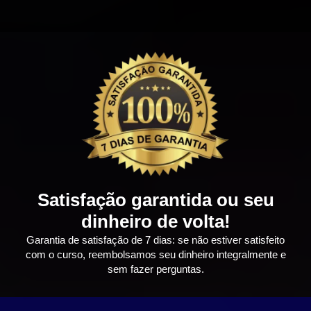
Satisfação garantida ou seu
dinheiro de volta!
Garantia de satisfação de 7 dias: se não estiver satisfeito
com o curso, reembolsamos seu dinheiro integralmente e
sem fazer perguntas.