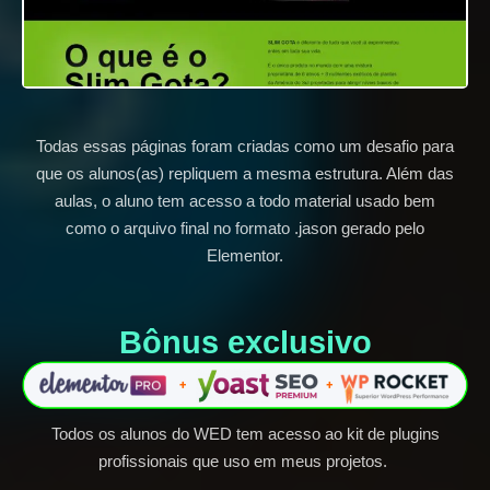
Todas essas páginas foram criadas como um desafio para
que os alunos(as) repliquem a mesma estrutura. Além das
aulas, o aluno tem acesso a todo material usado bem
como o arquivo final no formato .jason gerado pelo
Elementor.
Bônus exclusivo​
Todos os alunos do WED tem acesso ao kit de plugins
profissionais que uso em meus projetos.