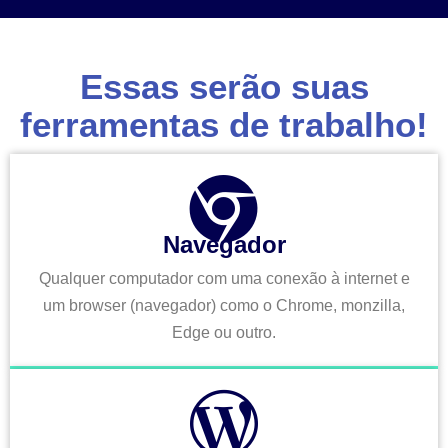
Essas serão suas
ferramentas de trabalho!
Navegador
Qualquer computador com uma conexão à internet e
um browser (navegador) como o Chrome, monzilla,
Edge ou outro.