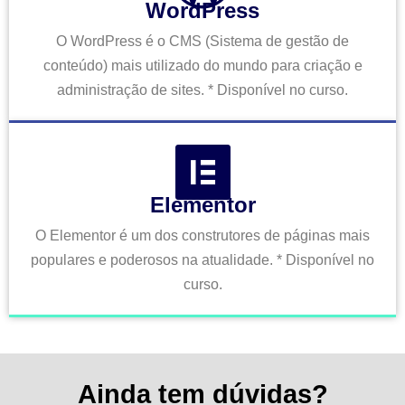
WordPress
O WordPress é o CMS (Sistema de gestão de
conteúdo) mais utilizado do mundo para criação e
administração de sites. * Disponível no curso.
Elementor
O Elementor é um dos construtores de páginas mais
populares e poderosos na atualidade. * Disponível no
curso.
Ainda tem dúvidas?