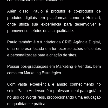
Além disso, Paulo é produtor e co-produtor de
produtos digitais em plataformas como a Hotmart,
onde utiliza sua experiência para desenvolver e
promover conteúdos de alta qualidade.
Paulo também é o fundador da CRIEI Agência Digital,
uma empresa focada em fornecer soluções eficientes
e personalizadas para a criação de sites.
Possui pós-graduações em Marketing e Vendas, bem
como em Marketing Estratégico.
Com vasta experiência e amplo conhecimento no
setor, Paulo Anderson é o professor ideal para guiá-lo
no uso do WordPress, proporcionando uma educação
de qualidade e prática.