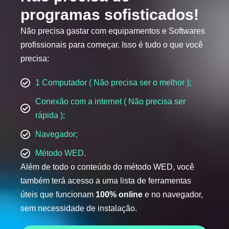
programas sofisticados!
Não precisa gastar com equipamentos e Softwares
profissionais para começar. Isso é tudo o que você
precisa:
1 Computador ( Não precisa ser o melhor );
Conexão com a internet ( Não precisa ser
rápida );
Navegador;
Método WED.
Além de todo o conteúdo do método WED, você
também terá acesso a uma lista de ferramentas
úteis que funcionam
100% online
e no navegador,
sem necessidade de instalação.