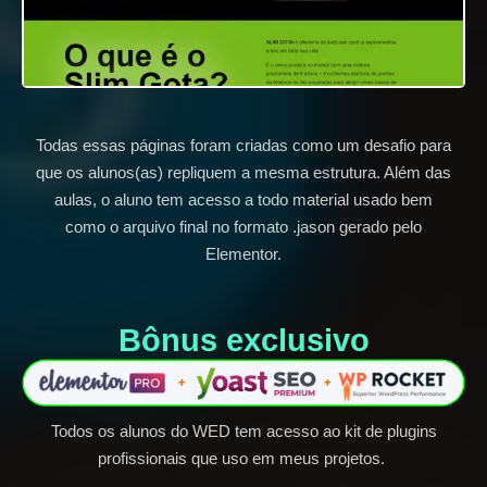
Todas essas páginas foram criadas como um desafio para
que os alunos(as) repliquem a mesma estrutura. Além das
aulas, o aluno tem acesso a todo material usado bem
como o arquivo final no formato .jason gerado pelo
Elementor.
Bônus exclusivo​
Todos os alunos do WED tem acesso ao kit de plugins
profissionais que uso em meus projetos.