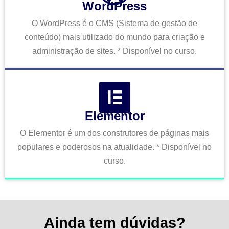
WordPress
O WordPress é o CMS (Sistema de gestão de
conteúdo) mais utilizado do mundo para criação e
administração de sites. * Disponível no curso.
Elementor
O Elementor é um dos construtores de páginas mais
populares e poderosos na atualidade. * Disponível no
curso.
Ainda tem dúvidas?