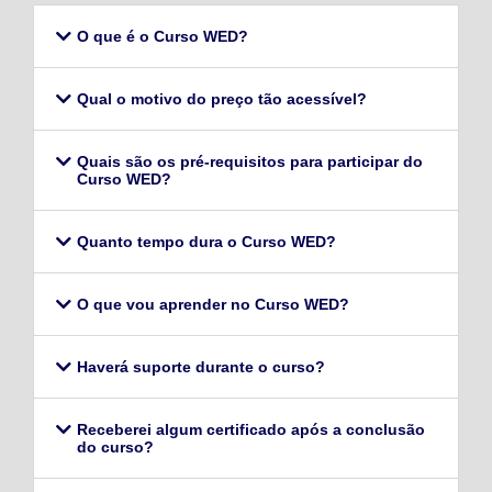
O que é o Curso WED?
Qual o motivo do preço tão acessível?
Quais são os pré-requisitos para participar do
Curso WED?
Quanto tempo dura o Curso WED?
O que vou aprender no Curso WED?
Haverá suporte durante o curso?
Receberei algum certificado após a conclusão
do curso?