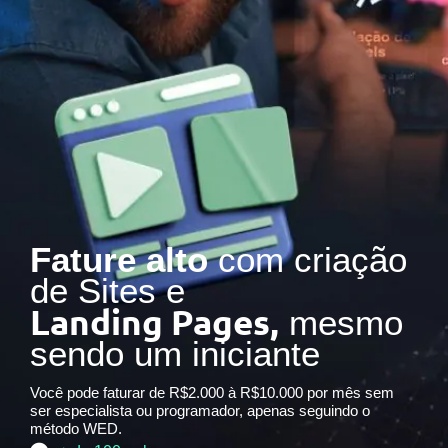
Fature alto
com criação
de Sites e
Landing Pages,
mesmo
sendo um iniciante
Você pode faturar de R$2.000 à R$10.000 por mês sem
ser especialista ou programador, apenas seguindo o
método WED.