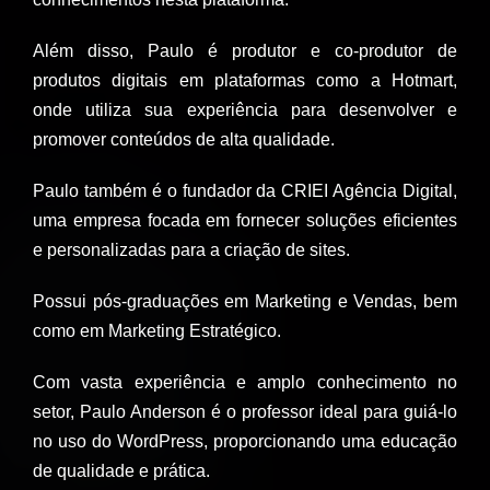
Além disso, Paulo é produtor e co-produtor de
produtos digitais em plataformas como a Hotmart,
onde utiliza sua experiência para desenvolver e
promover conteúdos de alta qualidade.
Paulo também é o fundador da CRIEI Agência Digital,
uma empresa focada em fornecer soluções eficientes
e personalizadas para a criação de sites.
Possui pós-graduações em Marketing e Vendas, bem
como em Marketing Estratégico.
Com vasta experiência e amplo conhecimento no
setor, Paulo Anderson é o professor ideal para guiá-lo
no uso do WordPress, proporcionando uma educação
de qualidade e prática.