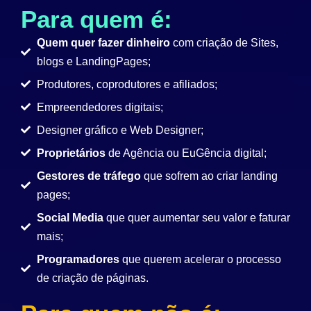
Para quem é:
Quem quer fazer dinheiro
com criação de Sites,
blogs e LandingPages;
Produtores, coprodutores e afiliados;
Empreendedores digitais;
Designer gráfico e Web Designer;
Proprietários
de Agência ou EuGência digital;
Gestores de tráfego
que sofrem ao criar landing
pages;
Social Media
que quer aumentar seu valor e faturar
mais;
Programadores
que querem acelerar o processo
de criação de páginas.