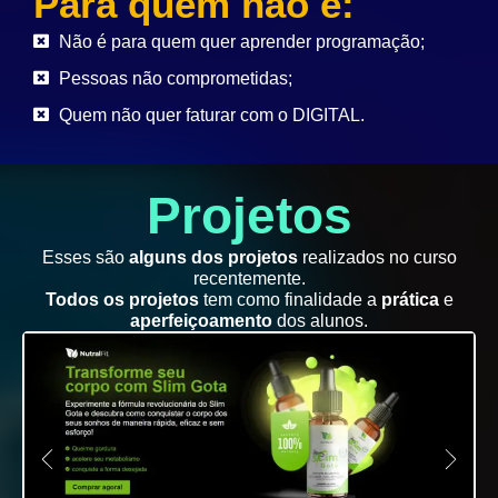
Para quem não é:
Não é para quem quer aprender programação;
Pessoas não comprometidas;
Quem não quer faturar com o DIGITAL.
Projetos
Esses são
alguns dos projetos
realizados no curso
recentemente.
Todos os projetos
tem como finalidade a
prática
e
aperfeiçoamento
dos alunos.