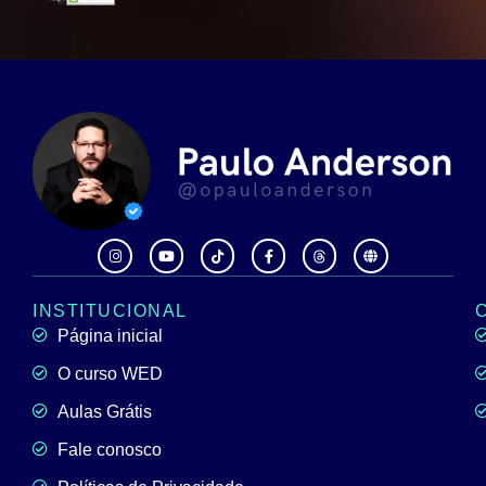
INSTITUCIONAL
Página inicial
O curso WED
Aulas Grátis
Fale conosco