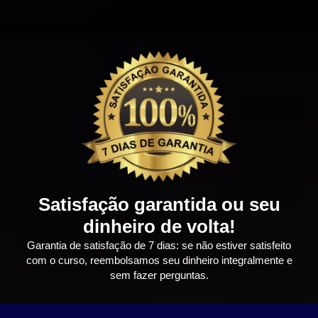
Satisfação garantida ou seu
dinheiro de volta!
Garantia de satisfação de 7 dias: se não estiver satisfeito
com o curso, reembolsamos seu dinheiro integralmente e
sem fazer perguntas.