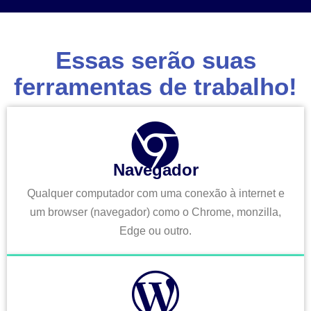
Essas serão suas
ferramentas de trabalho!
Navegador
Qualquer computador com uma conexão à internet e
um browser (navegador) como o Chrome, monzilla,
Edge ou outro.