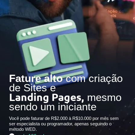
Fature alto
com criação
de Sites e
Landing Pages,
mesmo
sendo um iniciante
Você pode faturar de R$2.000 à R$10.000 por mês sem
ser especialista ou programador, apenas seguindo o
método WED.