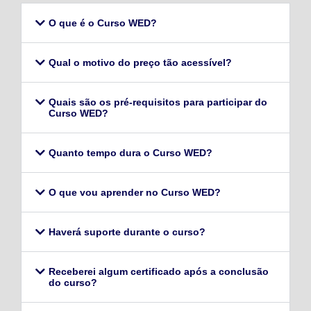
O que é o Curso WED?
Qual o motivo do preço tão acessível?
Quais são os pré-requisitos para participar do
Curso WED?
Quanto tempo dura o Curso WED?
O que vou aprender no Curso WED?
Haverá suporte durante o curso?
Receberei algum certificado após a conclusão
do curso?