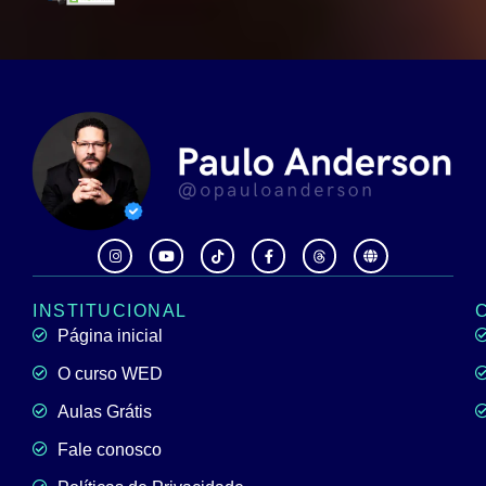
INSTITUCIONAL
Página inicial
O curso WED
Aulas Grátis
Fale conosco