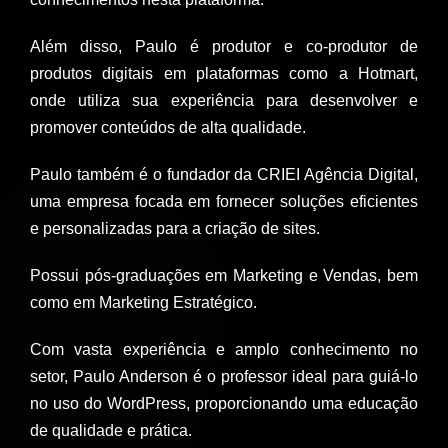
Além disso, Paulo é produtor e co-produtor de
produtos digitais em plataformas como a Hotmart,
onde utiliza sua experiência para desenvolver e
promover conteúdos de alta qualidade.
Paulo também é o fundador da CRIEI Agência Digital,
uma empresa focada em fornecer soluções eficientes
e personalizadas para a criação de sites.
Possui pós-graduações em Marketing e Vendas, bem
como em Marketing Estratégico.
Com vasta experiência e amplo conhecimento no
setor, Paulo Anderson é o professor ideal para guiá-lo
no uso do WordPress, proporcionando uma educação
de qualidade e prática.