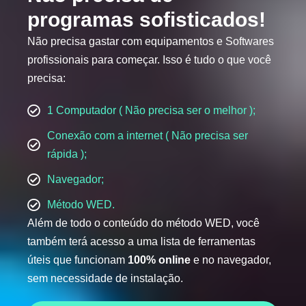
programas sofisticados!
Não precisa gastar com equipamentos e Softwares
profissionais para começar. Isso é tudo o que você
precisa:
1 Computador ( Não precisa ser o melhor );
Conexão com a internet ( Não precisa ser
rápida );
Navegador;
Método WED.
Além de todo o conteúdo do método WED, você
também terá acesso a uma lista de ferramentas
úteis que funcionam
100% online
e no navegador,
sem necessidade de instalação.