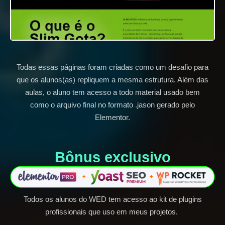
Todas essas páginas foram criadas como um desafio para
que os alunos(as) repliquem a mesma estrutura. Além das
aulas, o aluno tem acesso a todo material usado bem
como o arquivo final no formato .jason gerado pelo
Elementor.
Bônus exclusivo​
Todos os alunos do WED tem acesso ao kit de plugins
profissionais que uso em meus projetos.