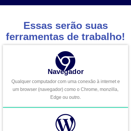
Essas serão suas
ferramentas de trabalho!
Navegador
Qualquer computador com uma conexão à internet e
um browser (navegador) como o Chrome, monzilla,
Edge ou outro.