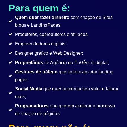
Para quem é:
Quem quer fazer dinheiro
com criação de Sites,
blogs e LandingPages;
Produtores, coprodutores e afiliados;
Empreendedores digitais;
Designer gráfico e Web Designer;
Proprietários
de Agência ou EuGência digital;
Gestores de tráfego
que sofrem ao criar landing
pages;
Social Media
que quer aumentar seu valor e faturar
mais;
Programadores
que querem acelerar o processo
de criação de páginas.