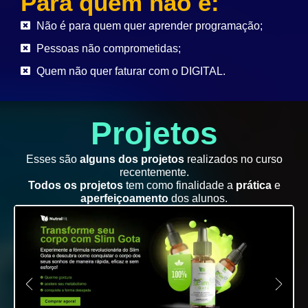
Para quem não é:
Não é para quem quer aprender programação;
Pessoas não comprometidas;
Quem não quer faturar com o DIGITAL.
Projetos
Esses são
alguns dos projetos
realizados no curso
recentemente.
Todos os projetos
tem como finalidade a
prática
e
aperfeiçoamento
dos alunos.