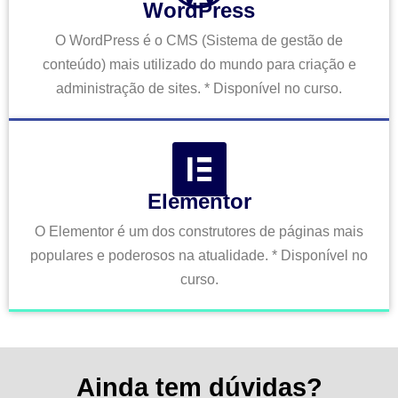
WordPress
O WordPress é o CMS (Sistema de gestão de
conteúdo) mais utilizado do mundo para criação e
administração de sites. * Disponível no curso.
Elementor
O Elementor é um dos construtores de páginas mais
populares e poderosos na atualidade. * Disponível no
curso.
Ainda tem dúvidas?