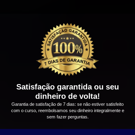
Satisfação garantida ou seu
dinheiro de volta!
Garantia de satisfação de 7 dias: se não estiver satisfeito
com o curso, reembolsamos seu dinheiro integralmente e
sem fazer perguntas.