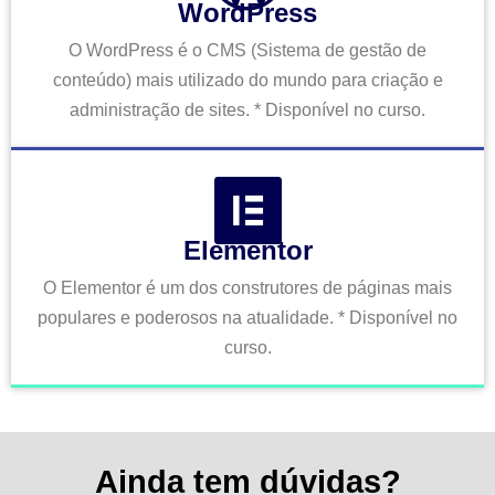
WordPress
O WordPress é o CMS (Sistema de gestão de
conteúdo) mais utilizado do mundo para criação e
administração de sites. * Disponível no curso.
Elementor
O Elementor é um dos construtores de páginas mais
populares e poderosos na atualidade. * Disponível no
curso.
Ainda tem dúvidas?