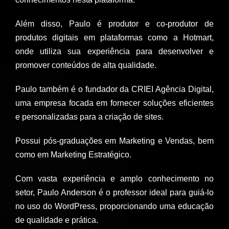
Além disso, Paulo é produtor e co-produtor de
produtos digitais em plataformas como a Hotmart,
onde utiliza sua experiência para desenvolver e
promover conteúdos de alta qualidade.
Paulo também é o fundador da CRIEI Agência Digital,
uma empresa focada em fornecer soluções eficientes
e personalizadas para a criação de sites.
Possui pós-graduações em Marketing e Vendas, bem
como em Marketing Estratégico.
Com vasta experiência e amplo conhecimento no
setor, Paulo Anderson é o professor ideal para guiá-lo
no uso do WordPress, proporcionando uma educação
de qualidade e prática.