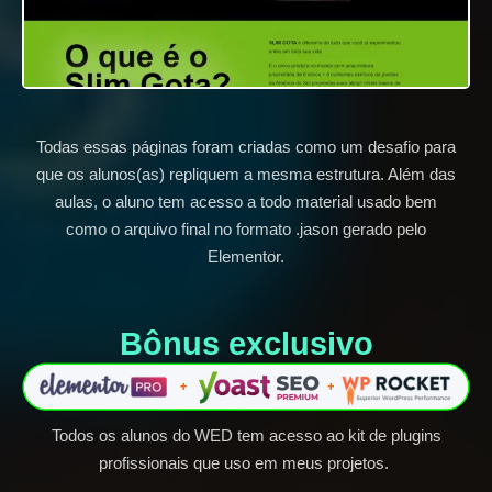
Todas essas páginas foram criadas como um desafio para
que os alunos(as) repliquem a mesma estrutura. Além das
aulas, o aluno tem acesso a todo material usado bem
como o arquivo final no formato .jason gerado pelo
Elementor.
Bônus exclusivo​
Todos os alunos do WED tem acesso ao kit de plugins
profissionais que uso em meus projetos.