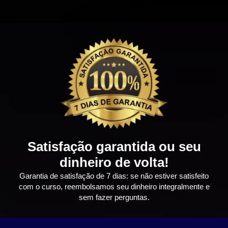
Satisfação garantida ou seu
dinheiro de volta!
Garantia de satisfação de 7 dias: se não estiver satisfeito
com o curso, reembolsamos seu dinheiro integralmente e
sem fazer perguntas.