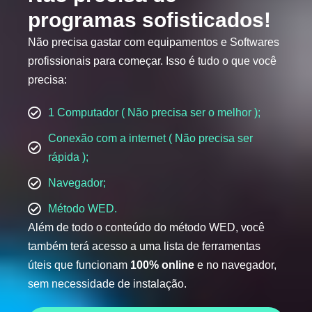
programas sofisticados!
Não precisa gastar com equipamentos e Softwares
profissionais para começar. Isso é tudo o que você
precisa:
1 Computador ( Não precisa ser o melhor );
Conexão com a internet ( Não precisa ser
rápida );
Navegador;
Método WED.
Além de todo o conteúdo do método WED, você
também terá acesso a uma lista de ferramentas
úteis que funcionam
100% online
e no navegador,
sem necessidade de instalação.