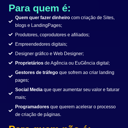
Para quem é:
Quem quer fazer dinheiro
com criação de Sites,
blogs e LandingPages;
Produtores, coprodutores e afiliados;
Empreendedores digitais;
Designer gráfico e Web Designer;
Proprietários
de Agência ou EuGência digital;
Gestores de tráfego
que sofrem ao criar landing
pages;
Social Media
que quer aumentar seu valor e faturar
mais;
Programadores
que querem acelerar o processo
de criação de páginas.