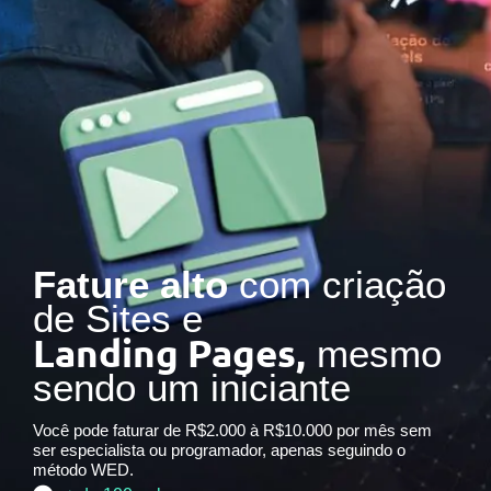
Fature alto
com criação
de Sites e
Landing Pages,
mesmo
sendo um iniciante
Você pode faturar de R$2.000 à R$10.000 por mês sem
ser especialista ou programador, apenas seguindo o
método WED.