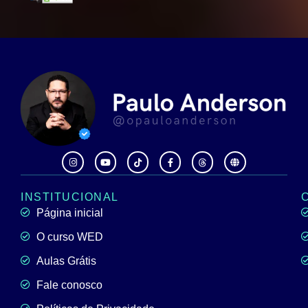
INSTITUCIONAL
Página inicial
O curso WED
Aulas Grátis
Fale conosco