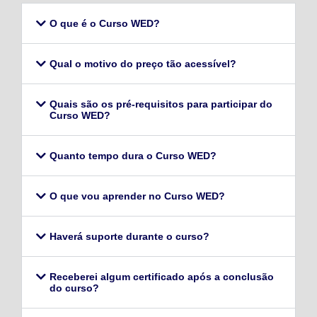
O que é o Curso WED?
Qual o motivo do preço tão acessível?
Quais são os pré-requisitos para participar do
Curso WED?
Quanto tempo dura o Curso WED?
O que vou aprender no Curso WED?
Haverá suporte durante o curso?
Receberei algum certificado após a conclusão
do curso?