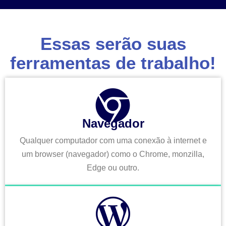
Essas serão suas
ferramentas de trabalho!
Navegador
Qualquer computador com uma conexão à internet e
um browser (navegador) como o Chrome, monzilla,
Edge ou outro.