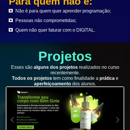
Para quem não é:
Não é para quem quer aprender programação;
Pessoas não comprometidas;
Quem não quer faturar com o DIGITAL.
Projetos
Esses são
alguns dos projetos
realizados no curso
recentemente.
Todos os projetos
tem como finalidade a
prática
e
aperfeiçoamento
dos alunos.