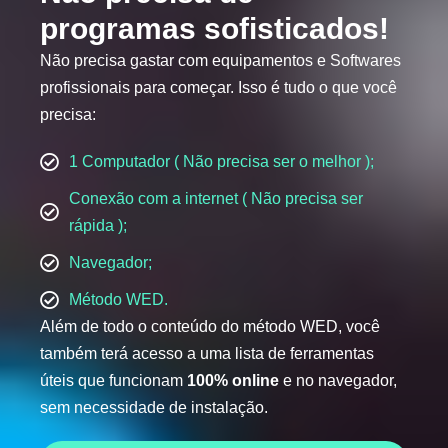
programas sofisticados!
Não precisa gastar com equipamentos e Softwares
profissionais para começar. Isso é tudo o que você
precisa:
1 Computador ( Não precisa ser o melhor );
Conexão com a internet ( Não precisa ser
rápida );
Navegador;
Método WED.
Além de todo o conteúdo do método WED, você
também terá acesso a uma lista de ferramentas
úteis que funcionam
100% online
e no navegador,
sem necessidade de instalação.