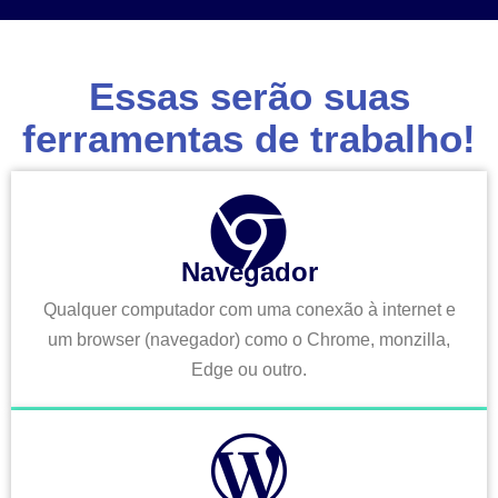
Essas serão suas
ferramentas de trabalho!
Navegador
Qualquer computador com uma conexão à internet e
um browser (navegador) como o Chrome, monzilla,
Edge ou outro.