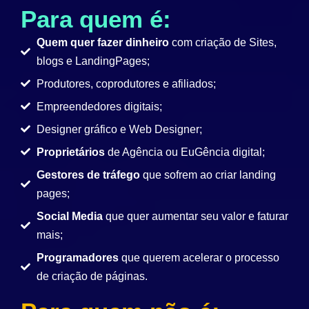
Para quem é:
Quem quer fazer dinheiro
com criação de Sites,
blogs e LandingPages;
Produtores, coprodutores e afiliados;
Empreendedores digitais;
Designer gráfico e Web Designer;
Proprietários
de Agência ou EuGência digital;
Gestores de tráfego
que sofrem ao criar landing
pages;
Social Media
que quer aumentar seu valor e faturar
mais;
Programadores
que querem acelerar o processo
de criação de páginas.