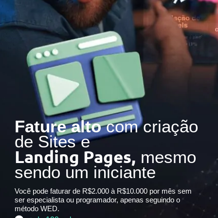
Fature alto
com criação
de Sites e
Landing Pages,
mesmo
sendo um iniciante
Você pode faturar de R$2.000 à R$10.000 por mês sem
ser especialista ou programador, apenas seguindo o
método WED.