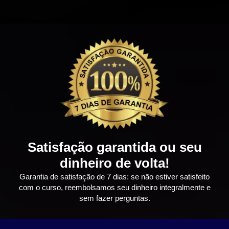
Satisfação garantida ou seu
dinheiro de volta!
Garantia de satisfação de 7 dias: se não estiver satisfeito
com o curso, reembolsamos seu dinheiro integralmente e
sem fazer perguntas.