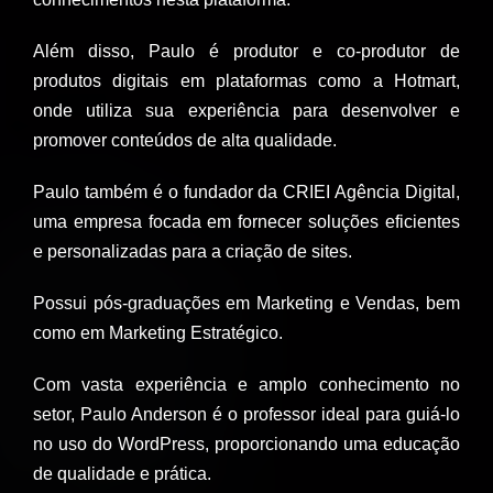
Além disso, Paulo é produtor e co-produtor de
produtos digitais em plataformas como a Hotmart,
onde utiliza sua experiência para desenvolver e
promover conteúdos de alta qualidade.
Paulo também é o fundador da CRIEI Agência Digital,
uma empresa focada em fornecer soluções eficientes
e personalizadas para a criação de sites.
Possui pós-graduações em Marketing e Vendas, bem
como em Marketing Estratégico.
Com vasta experiência e amplo conhecimento no
setor, Paulo Anderson é o professor ideal para guiá-lo
no uso do WordPress, proporcionando uma educação
de qualidade e prática.