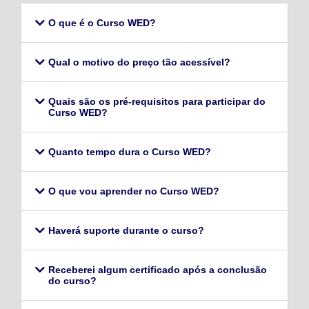
O que é o Curso WED?
Qual o motivo do preço tão acessível?
Quais são os pré-requisitos para participar do
Curso WED?
Quanto tempo dura o Curso WED?
O que vou aprender no Curso WED?
Haverá suporte durante o curso?
Receberei algum certificado após a conclusão
do curso?