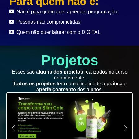
Para quem não é:
Não é para quem quer aprender programação;
Pessoas não comprometidas;
Quem não quer faturar com o DIGITAL.
Projetos
Esses são
alguns dos projetos
realizados no curso
recentemente.
Todos os projetos
tem como finalidade a
prática
e
aperfeiçoamento
dos alunos.