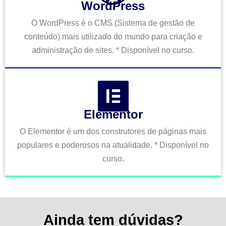
WordPress
O WordPress é o CMS (Sistema de gestão de
conteúdo) mais utilizado do mundo para criação e
administração de sites. * Disponível no curso.
Elementor
O Elementor é um dos construtores de páginas mais
populares e poderosos na atualidade. * Disponível no
curso.
Ainda tem dúvidas?