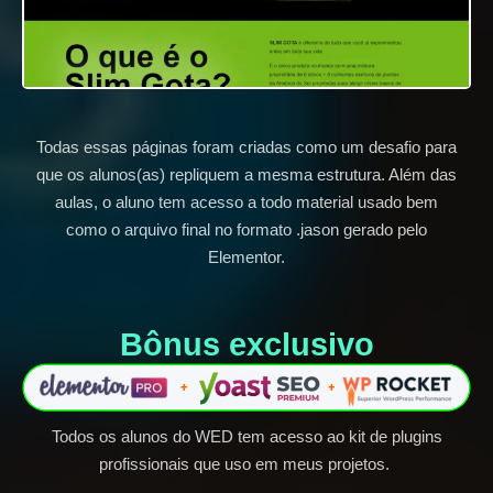
Todas essas páginas foram criadas como um desafio para
que os alunos(as) repliquem a mesma estrutura. Além das
aulas, o aluno tem acesso a todo material usado bem
como o arquivo final no formato .jason gerado pelo
Elementor.
Bônus exclusivo​
Todos os alunos do WED tem acesso ao kit de plugins
profissionais que uso em meus projetos.