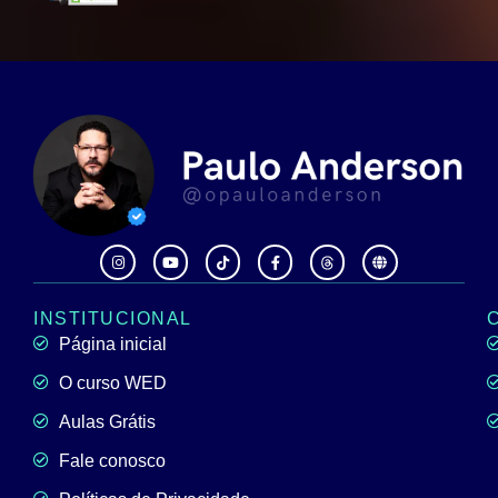
INSTITUCIONAL
Página inicial
O curso WED
Aulas Grátis
Fale conosco