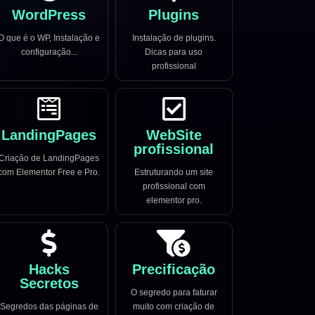
WordPress
Plugins
O que é o WP, Instalação e
Instalação de plugins.
configuração...
Dicas para uso
profissional
LandingPages
WebSite
profissional
Criação de LandingPages
com Elementor Free e Pro.
Estruturando um site
profissional com
elementor pro.
Hacks
Precificação
Secretos
O segredo para faturar
Segredos das páginas de
muito com criação de