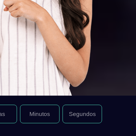
as
Minutos
Segundos