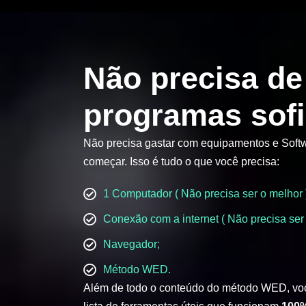
Não precisa de
programas sofi
Não precisa gastar com equipamentos e Softw
começar. Isso é tudo o que você precisa:
1 Computador ( Não precisa ser o melhor 
Conexão com a internet ( Não precisa ser 
Navegador;
Método WED.
Além de todo o conteúdo do método WED, vo