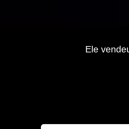
Ele vende