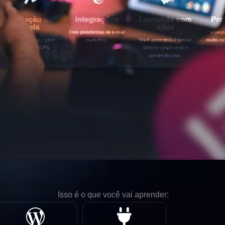
Isso é o que você vai aprender: