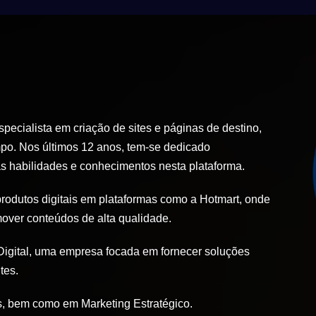
ecialista em criação de sites e páginas de destino,
po. Nos últimos 12 anos, tem-se dedicado
 habilidades e conhecimentos nesta plataforma.
produtos digitais em plataformas como a Hotmart, onde
mover conteúdos de alta qualidade.
igital, uma empresa focada em fornecer soluções
tes.
, bem como em Marketing Estratégico.