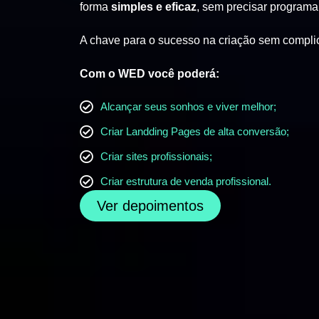
forma
simples e eficaz
, sem precisar programa
A chave para o sucesso na criação sem compli
Com o WED você poderá:
Alcançar seus sonhos e viver melhor;
Criar Landding Pages de alta conversão;
Criar sites profissionais;
Criar estrutura de venda profissional.
Ver depoimentos