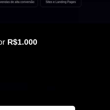
vendas de alta conversão
Sites e Landing Pages
or
R$1.000