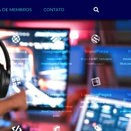
A DE MEMBROS
CONTATO