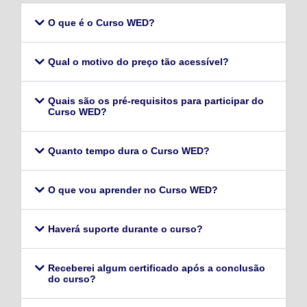
O que é o Curso WED?
Qual o motivo do preço tão acessível?
Quais são os pré-requisitos para participar do
Curso WED?
Quanto tempo dura o Curso WED?
O que vou aprender no Curso WED?
Haverá suporte durante o curso?
Receberei algum certificado após a conclusão
do curso?