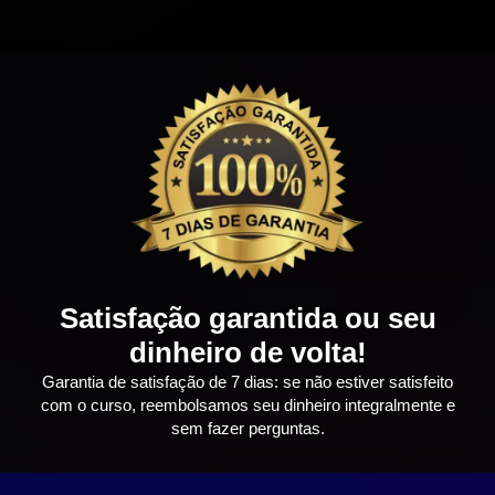
Satisfação garantida ou seu
dinheiro de volta!
Garantia de satisfação de 7 dias: se não estiver satisfeito
com o curso, reembolsamos seu dinheiro integralmente e
sem fazer perguntas.