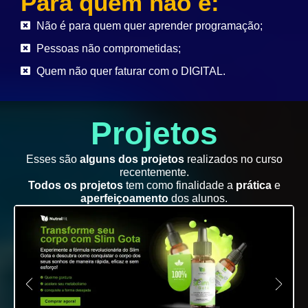
Para quem não é:
Não é para quem quer aprender programação;
Pessoas não comprometidas;
Quem não quer faturar com o DIGITAL.
Projetos
Esses são
alguns dos projetos
realizados no curso
recentemente.
Todos os projetos
tem como finalidade a
prática
e
aperfeiçoamento
dos alunos.