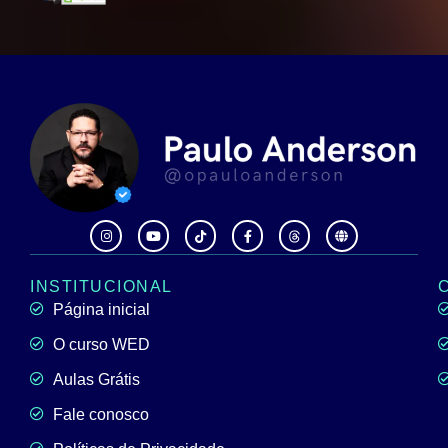
INSTITUCIONAL
Página inicial
O curso WED
Aulas Grátis
Fale conosco