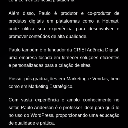
Além disso, Paulo é produtor e co-produtor de
produtos digitais em plataformas como a Hotmart,
onde utiliza sua experiência para desenvolver e
promover conteúdos de alta qualidade.
Paulo também é o fundador da CRIEI Agência Digital,
uma empresa focada em fornecer soluções eficientes
e personalizadas para a criação de sites.
Possui pós-graduações em Marketing e Vendas, bem
como em Marketing Estratégico.
Com vasta experiência e amplo conhecimento no
setor, Paulo Anderson é o professor ideal para guiá-lo
no uso do WordPress, proporcionando uma educação
de qualidade e prática.