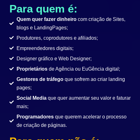
Para quem é:
Quem quer fazer dinheiro
com criação de Sites,
blogs e LandingPages;
Produtores, coprodutores e afiliados;
Empreendedores digitais;
Designer gráfico e Web Designer;
Proprietários
de Agência ou EuGência digital;
Gestores de tráfego
que sofrem ao criar landing
pages;
Social Media
que quer aumentar seu valor e faturar
mais;
Programadores
que querem acelerar o processo
de criação de páginas.