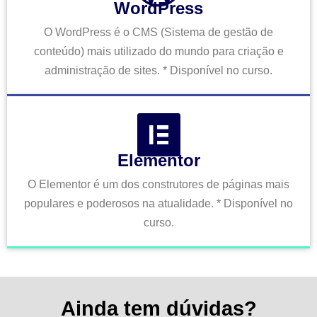
WordPress
O WordPress é o CMS (Sistema de gestão de
conteúdo) mais utilizado do mundo para criação e
administração de sites. * Disponível no curso.
Elementor
O Elementor é um dos construtores de páginas mais
populares e poderosos na atualidade. * Disponível no
curso.
Ainda tem dúvidas?