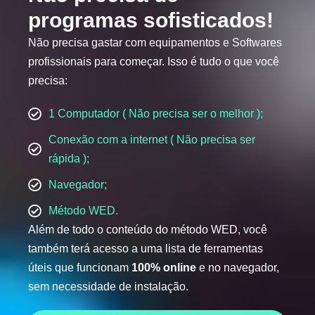
programas sofisticados!
Não precisa gastar com equipamentos e Softwares
profissionais para começar. Isso é tudo o que você
precisa:
1 Computador ( Não precisa ser o melhor );
Conexão com a internet ( Não precisa ser
rápida );
Navegador;
Método WED.
Além de todo o conteúdo do método WED, você
também terá acesso a uma lista de ferramentas
úteis que funcionam
100% online
e no navegador,
sem necessidade de instalação.