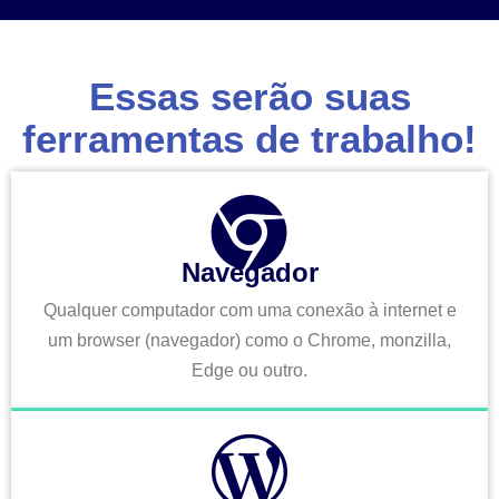
Essas serão suas
ferramentas de trabalho!
Navegador
Qualquer computador com uma conexão à internet e
um browser (navegador) como o Chrome, monzilla,
Edge ou outro.