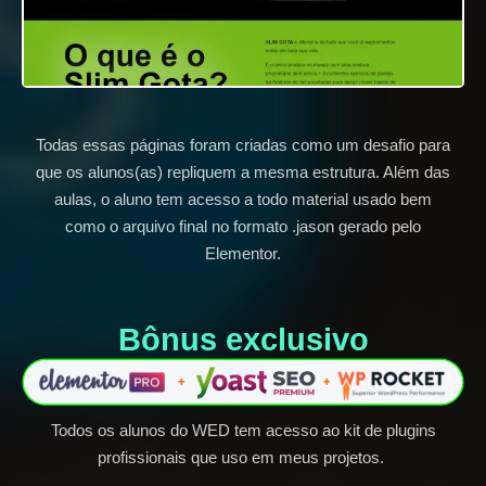
Todas essas páginas foram criadas como um desafio para
que os alunos(as) repliquem a mesma estrutura. Além das
aulas, o aluno tem acesso a todo material usado bem
como o arquivo final no formato .jason gerado pelo
Elementor.
Bônus exclusivo​
Todos os alunos do WED tem acesso ao kit de plugins
profissionais que uso em meus projetos.