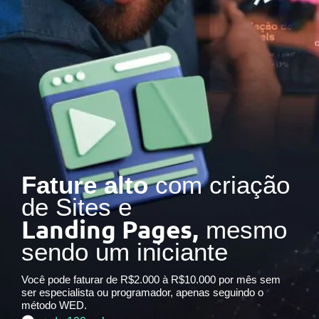
Fature alto
com criação
de Sites e
Landing Pages,
mesmo
sendo um iniciante
Você pode faturar de R$2.000 à R$10.000 por mês sem
ser especialista ou programador, apenas seguindo o
método WED.