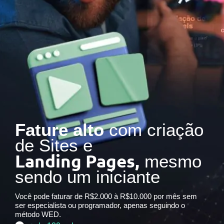
Fature alto
com criação
de Sites e
Landing Pages,
mesmo
sendo um iniciante
Você pode faturar de R$2.000 à R$10.000 por mês sem
ser especialista ou programador, apenas seguindo o
método WED.