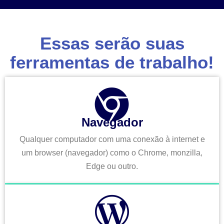
Essas serão suas
ferramentas de trabalho!
Navegador
Qualquer computador com uma conexão à internet e
um browser (navegador) como o Chrome, monzilla,
Edge ou outro.