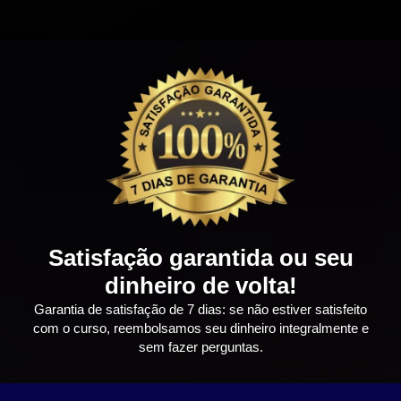
Satisfação garantida ou seu
dinheiro de volta!
Garantia de satisfação de 7 dias: se não estiver satisfeito
com o curso, reembolsamos seu dinheiro integralmente e
sem fazer perguntas.