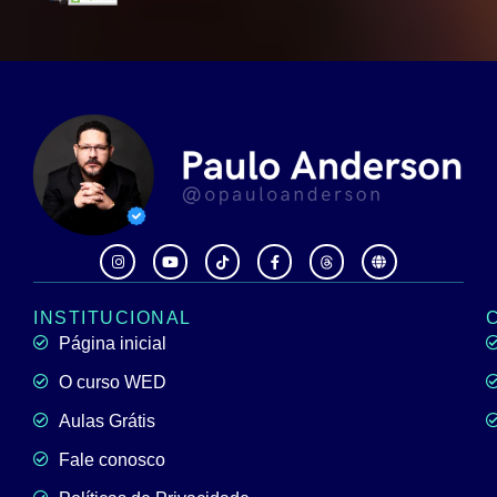
INSTITUCIONAL
Página inicial
O curso WED
Aulas Grátis
Fale conosco