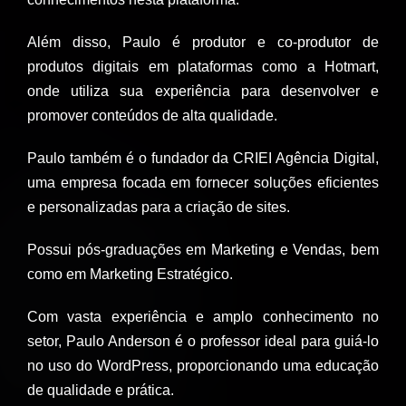
Além disso, Paulo é produtor e co-produtor de
produtos digitais em plataformas como a Hotmart,
onde utiliza sua experiência para desenvolver e
promover conteúdos de alta qualidade.
Paulo também é o fundador da CRIEI Agência Digital,
uma empresa focada em fornecer soluções eficientes
e personalizadas para a criação de sites.
Possui pós-graduações em Marketing e Vendas, bem
como em Marketing Estratégico.
Com vasta experiência e amplo conhecimento no
setor, Paulo Anderson é o professor ideal para guiá-lo
no uso do WordPress, proporcionando uma educação
de qualidade e prática.