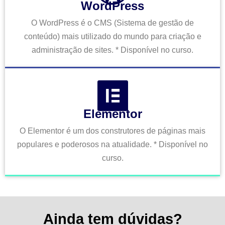
WordPress
O WordPress é o CMS (Sistema de gestão de
conteúdo) mais utilizado do mundo para criação e
administração de sites. * Disponível no curso.
Elementor
O Elementor é um dos construtores de páginas mais
populares e poderosos na atualidade. * Disponível no
curso.
Ainda tem dúvidas?