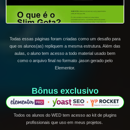
Todas essas páginas foram criadas como um desafio para
que os alunos(as) repliquem a mesma estrutura. Além das
aulas, o aluno tem acesso a todo material usado bem
como o arquivo final no formato .jason gerado pelo
Elementor.
Bônus exclusivo​
Todos os alunos do WED tem acesso ao kit de plugins
profissionais que uso em meus projetos.