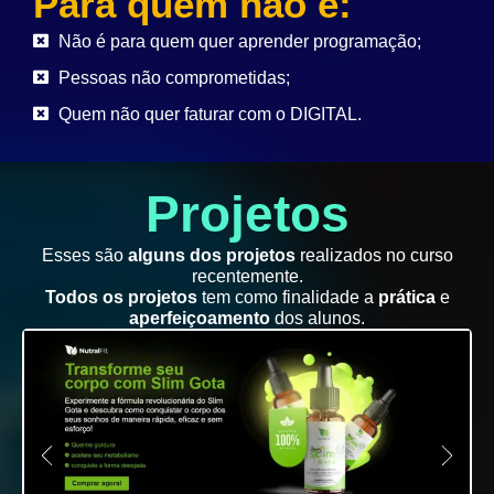
Para quem não é:
Não é para quem quer aprender programação;
Pessoas não comprometidas;
Quem não quer faturar com o DIGITAL.
Projetos
Esses são
alguns dos projetos
realizados no curso
recentemente.
Todos os projetos
tem como finalidade a
prática
e
aperfeiçoamento
dos alunos.