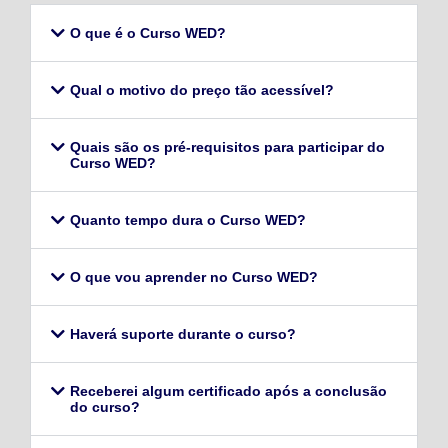
O que é o Curso WED?
Qual o motivo do preço tão acessível?
Quais são os pré-requisitos para participar do
Curso WED?
Quanto tempo dura o Curso WED?
O que vou aprender no Curso WED?
Haverá suporte durante o curso?
Receberei algum certificado após a conclusão
do curso?