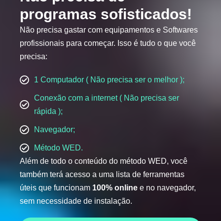
programas sofisticados!
Não precisa gastar com equipamentos e Softwares
profissionais para começar. Isso é tudo o que você
precisa:
1 Computador ( Não precisa ser o melhor );
Conexão com a internet ( Não precisa ser
rápida );
Navegador;
Método WED.
Além de todo o conteúdo do método WED, você
também terá acesso a uma lista de ferramentas
úteis que funcionam
100% online
e no navegador,
sem necessidade de instalação.