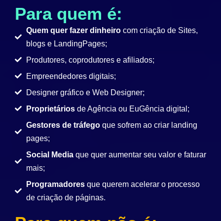
Para quem é:
Quem quer fazer dinheiro
com criação de Sites,
blogs e LandingPages;
Produtores, coprodutores e afiliados;
Empreendedores digitais;
Designer gráfico e Web Designer;
Proprietários
de Agência ou EuGência digital;
Gestores de tráfego
que sofrem ao criar landing
pages;
Social Media
que quer aumentar seu valor e faturar
mais;
Programadores
que querem acelerar o processo
de criação de páginas.