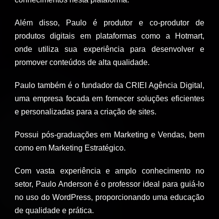
Além disso, Paulo é produtor e co-produtor de
produtos digitais em plataformas como a Hotmart,
onde utiliza sua experiência para desenvolver e
promover conteúdos de alta qualidade.
Paulo também é o fundador da CRIEI Agência Digital,
uma empresa focada em fornecer soluções eficientes
e personalizadas para a criação de sites.
Possui pós-graduações em Marketing e Vendas, bem
como em Marketing Estratégico.
Com vasta experiência e amplo conhecimento no
setor, Paulo Anderson é o professor ideal para guiá-lo
no uso do WordPress, proporcionando uma educação
de qualidade e prática.