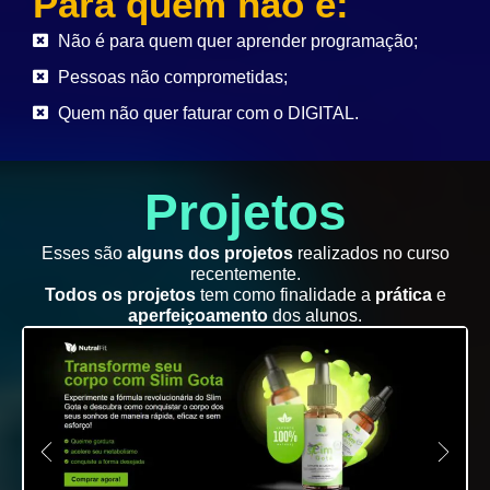
Para quem não é:
Não é para quem quer aprender programação;
Pessoas não comprometidas;
Quem não quer faturar com o DIGITAL.
Projetos
Esses são
alguns dos projetos
realizados no curso
recentemente.
Todos os projetos
tem como finalidade a
prática
e
aperfeiçoamento
dos alunos.