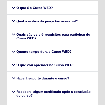
O que é o Curso WED?
Qual o motivo do preço tão acessível?
Quais são os pré-requisitos para participar do
Curso WED?
Quanto tempo dura o Curso WED?
O que vou aprender no Curso WED?
Haverá suporte durante o curso?
Receberei algum certificado após a conclusão
do curso?