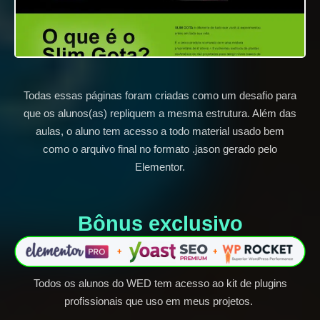
Todas essas páginas foram criadas como um desafio para
que os alunos(as) repliquem a mesma estrutura. Além das
aulas, o aluno tem acesso a todo material usado bem
como o arquivo final no formato .jason gerado pelo
Elementor.
Bônus exclusivo​
Todos os alunos do WED tem acesso ao kit de plugins
profissionais que uso em meus projetos.