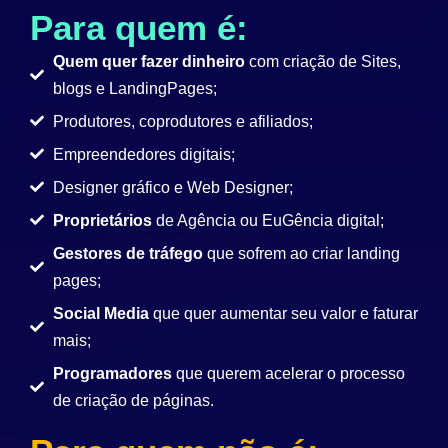
Para quem é:
Quem quer fazer dinheiro
com criação de Sites,
blogs e LandingPages;
Produtores, coprodutores e afiliados;
Empreendedores digitais;
Designer gráfico e Web Designer;
Proprietários
de Agência ou EuGência digital;
Gestores de tráfego
que sofrem ao criar landing
pages;
Social Media
que quer aumentar seu valor e faturar
mais;
Programadores
que querem acelerar o processo
de criação de páginas.