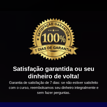
Satisfação garantida ou seu
dinheiro de volta!
Garantia de satisfação de 7 dias: se não estiver satisfeito
com o curso, reembolsamos seu dinheiro integralmente e
sem fazer perguntas.