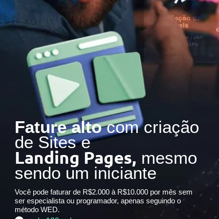
Fature alto
com criação
de Sites e
Landing Pages,
mesmo
sendo um iniciante
Você pode faturar de R$2.000 à R$10.000 por mês sem
ser especialista ou programador, apenas seguindo o
método WED.