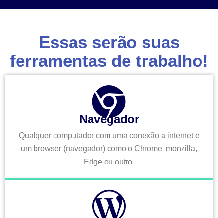
Essas serão suas
ferramentas de trabalho!
Navegador
Qualquer computador com uma conexão à internet e
um browser (navegador) como o Chrome, monzilla,
Edge ou outro.