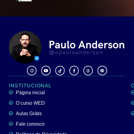
INSTITUCIONAL
Página inicial
O curso WED
Aulas Grátis
Fale conosco