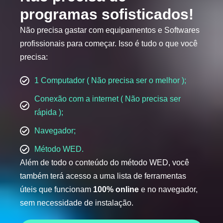
programas sofisticados!
Não precisa gastar com equipamentos e Softwares
profissionais para começar. Isso é tudo o que você
precisa:
1 Computador ( Não precisa ser o melhor );
Conexão com a internet ( Não precisa ser
rápida );
Navegador;
Método WED.
Além de todo o conteúdo do método WED, você
também terá acesso a uma lista de ferramentas
úteis que funcionam
100% online
e no navegador,
sem necessidade de instalação.