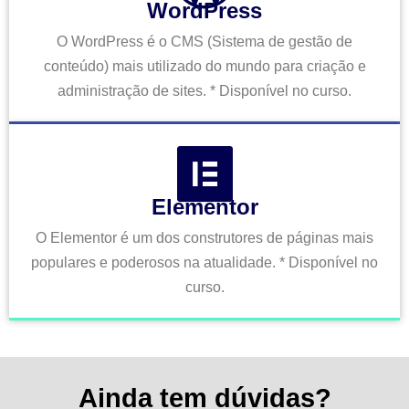
WordPress
O WordPress é o CMS (Sistema de gestão de
conteúdo) mais utilizado do mundo para criação e
administração de sites. * Disponível no curso.
Elementor
O Elementor é um dos construtores de páginas mais
populares e poderosos na atualidade. * Disponível no
curso.
Ainda tem dúvidas?