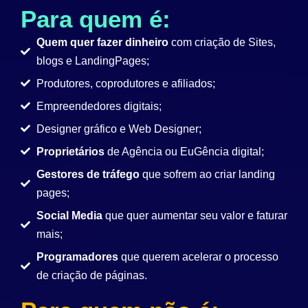
Para quem é:
Quem quer fazer dinheiro
com criação de Sites,
blogs e LandingPages;
Produtores, coprodutores e afiliados;
Empreendedores digitais;
Designer gráfico e Web Designer;
Proprietários
de Agência ou EuGência digital;
Gestores de tráfego
que sofrem ao criar landing
pages;
Social Media
que quer aumentar seu valor e faturar
mais;
Programadores
que querem acelerar o processo
de criação de páginas.