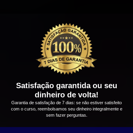
Satisfação garantida ou seu
dinheiro de volta!
Garantia de satisfação de 7 dias: se não estiver satisfeito
com o curso, reembolsamos seu dinheiro integralmente e
sem fazer perguntas.