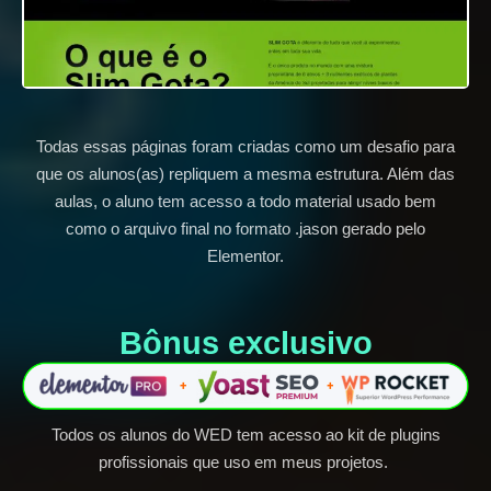
Todas essas páginas foram criadas como um desafio para
que os alunos(as) repliquem a mesma estrutura. Além das
aulas, o aluno tem acesso a todo material usado bem
como o arquivo final no formato .jason gerado pelo
Elementor.
Bônus exclusivo​
Todos os alunos do WED tem acesso ao kit de plugins
profissionais que uso em meus projetos.