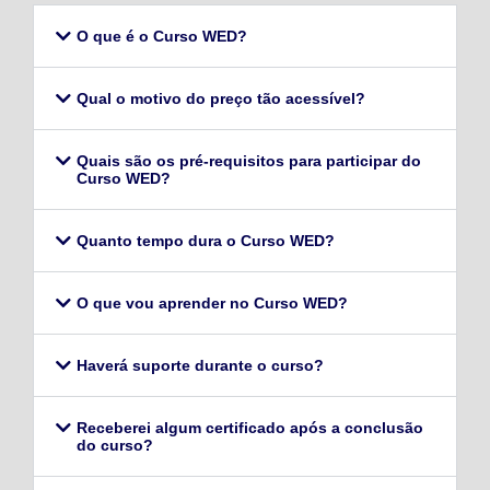
O que é o Curso WED?
Qual o motivo do preço tão acessível?
Quais são os pré-requisitos para participar do
Curso WED?
Quanto tempo dura o Curso WED?
O que vou aprender no Curso WED?
Haverá suporte durante o curso?
Receberei algum certificado após a conclusão
do curso?