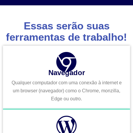
Essas serão suas
ferramentas de trabalho!
Navegador
Qualquer computador com uma conexão à internet e
um browser (navegador) como o Chrome, monzilla,
Edge ou outro.