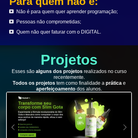
Para quem não é:
Não é para quem quer aprender programação;
Pessoas não comprometidas;
Quem não quer faturar com o DIGITAL.
Projetos
Esses são
alguns dos projetos
realizados no curso
recentemente.
Todos os projetos
tem como finalidade a
prática
e
aperfeiçoamento
dos alunos.