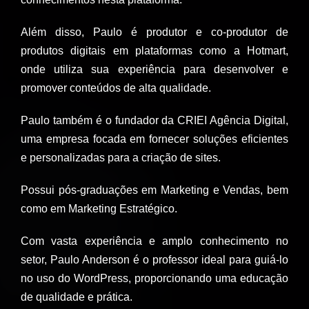
Além disso, Paulo é produtor e co-produtor de
produtos digitais em plataformas como a Hotmart,
onde utiliza sua experiência para desenvolver e
promover conteúdos de alta qualidade.
Paulo também é o fundador da CRIEI Agência Digital,
uma empresa focada em fornecer soluções eficientes
e personalizadas para a criação de sites.
Possui pós-graduações em Marketing e Vendas, bem
como em Marketing Estratégico.
Com vasta experiência e amplo conhecimento no
setor, Paulo Anderson é o professor ideal para guiá-lo
no uso do WordPress, proporcionando uma educação
de qualidade e prática.