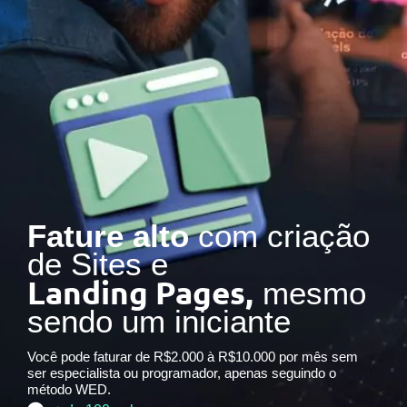
Fature alto
com criação
de Sites e
Landing Pages,
mesmo
sendo um iniciante
Você pode faturar de R$2.000 à R$10.000 por mês sem
ser especialista ou programador, apenas seguindo o
método WED.