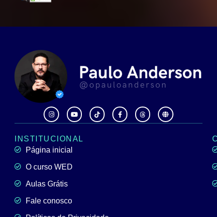
INSTITUCIONAL
Página inicial
O curso WED
Aulas Grátis
Fale conosco