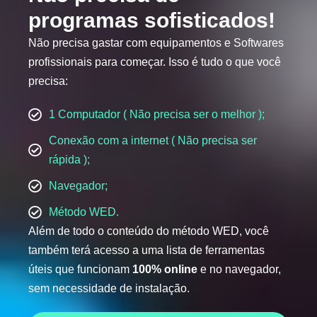
programas sofisticados!
Não precisa gastar com equipamentos e Softwares
profissionais para começar. Isso é tudo o que você
precisa:
1 Computador ( Não precisa ser o melhor );
Conexão com a internet ( Não precisa ser
rápida );
Navegador;
Método WED.
Além de todo o conteúdo do método WED, você
também terá acesso a uma lista de ferramentas
úteis que funcionam
100% online
e no navegador,
sem necessidade de instalação.