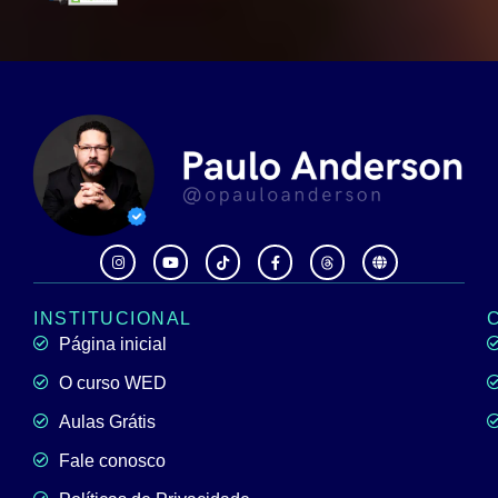
INSTITUCIONAL
Página inicial
O curso WED
Aulas Grátis
Fale conosco