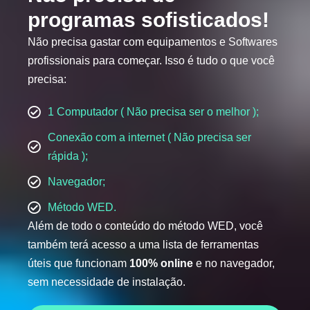
programas sofisticados!
Não precisa gastar com equipamentos e Softwares
profissionais para começar. Isso é tudo o que você
precisa:
1 Computador ( Não precisa ser o melhor );
Conexão com a internet ( Não precisa ser
rápida );
Navegador;
Método WED.
Além de todo o conteúdo do método WED, você
também terá acesso a uma lista de ferramentas
úteis que funcionam
100% online
e no navegador,
sem necessidade de instalação.