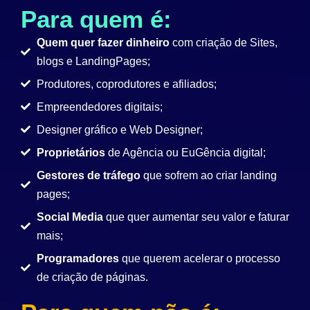
Para quem é:
Quem quer fazer dinheiro
com criação de Sites,
blogs e LandingPages;
Produtores, coprodutores e afiliados;
Empreendedores digitais;
Designer gráfico e Web Designer;
Proprietários
de Agência ou EuGência digital;
Gestores de tráfego
que sofrem ao criar landing
pages;
Social Media
que quer aumentar seu valor e faturar
mais;
Programadores
que querem acelerar o processo
de criação de páginas.