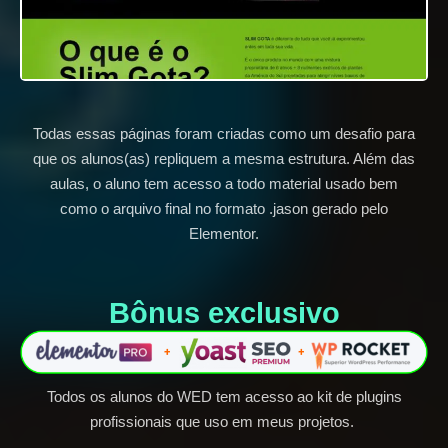
Todas essas páginas foram criadas como um desafio para
que os alunos(as) repliquem a mesma estrutura. Além das
aulas, o aluno tem acesso a todo material usado bem
como o arquivo final no formato .jason gerado pelo
Elementor.
Bônus exclusivo​
Todos os alunos do WED tem acesso ao kit de plugins
profissionais que uso em meus projetos.