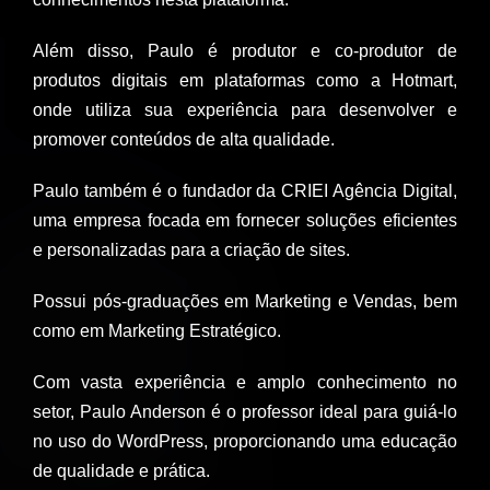
Além disso, Paulo é produtor e co-produtor de
produtos digitais em plataformas como a Hotmart,
onde utiliza sua experiência para desenvolver e
promover conteúdos de alta qualidade.
Paulo também é o fundador da CRIEI Agência Digital,
uma empresa focada em fornecer soluções eficientes
e personalizadas para a criação de sites.
Possui pós-graduações em Marketing e Vendas, bem
como em Marketing Estratégico.
Com vasta experiência e amplo conhecimento no
setor, Paulo Anderson é o professor ideal para guiá-lo
no uso do WordPress, proporcionando uma educação
de qualidade e prática.