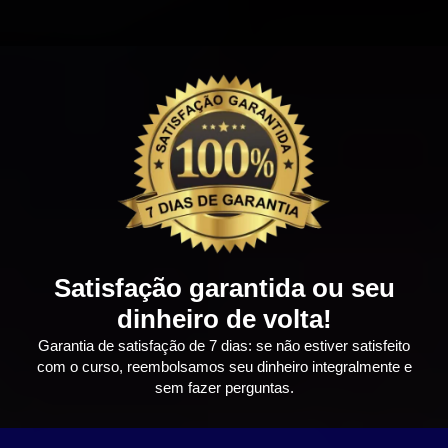
Satisfação garantida ou seu
dinheiro de volta!
Garantia de satisfação de 7 dias: se não estiver satisfeito
com o curso, reembolsamos seu dinheiro integralmente e
sem fazer perguntas.