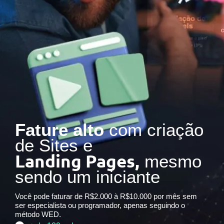
Fature alto
com criação
de Sites e
Landing Pages,
mesmo
sendo um iniciante
Você pode faturar de R$2.000 à R$10.000 por mês sem
ser especialista ou programador, apenas seguindo o
método WED.