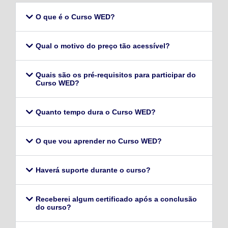
O que é o Curso WED?
Qual o motivo do preço tão acessível?
Quais são os pré-requisitos para participar do
Curso WED?
Quanto tempo dura o Curso WED?
O que vou aprender no Curso WED?
Haverá suporte durante o curso?
Receberei algum certificado após a conclusão
do curso?