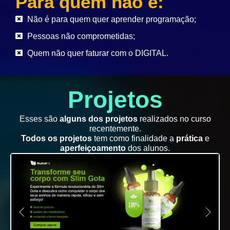
Para quem não é:
Não é para quem quer aprender programação;
Pessoas não comprometidas;
Quem não quer faturar com o DIGITAL.
Projetos
Esses são
alguns dos projetos
realizados no curso
recentemente.
Todos os projetos
tem como finalidade a
prática
e
aperfeiçoamento
dos alunos.