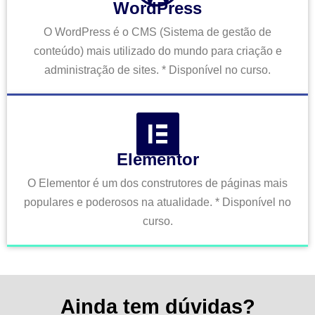
WordPress
O WordPress é o CMS (Sistema de gestão de
conteúdo) mais utilizado do mundo para criação e
administração de sites. * Disponível no curso.
Elementor
O Elementor é um dos construtores de páginas mais
populares e poderosos na atualidade. * Disponível no
curso.
Ainda tem dúvidas?