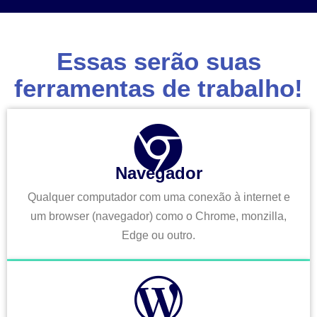
Essas serão suas
ferramentas de trabalho!
Navegador
Qualquer computador com uma conexão à internet e
um browser (navegador) como o Chrome, monzilla,
Edge ou outro.