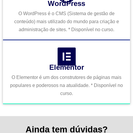
WordPress
O WordPress é o CMS (Sistema de gestão de
conteúdo) mais utilizado do mundo para criação e
administração de sites. * Disponível no curso.
Elementor
O Elementor é um dos construtores de páginas mais
populares e poderosos na atualidade. * Disponível no
curso.
Ainda tem dúvidas?