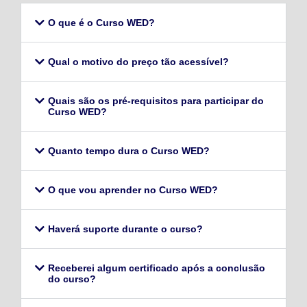
O que é o Curso WED?
Qual o motivo do preço tão acessível?
Quais são os pré-requisitos para participar do
Curso WED?
Quanto tempo dura o Curso WED?
O que vou aprender no Curso WED?
Haverá suporte durante o curso?
Receberei algum certificado após a conclusão
do curso?