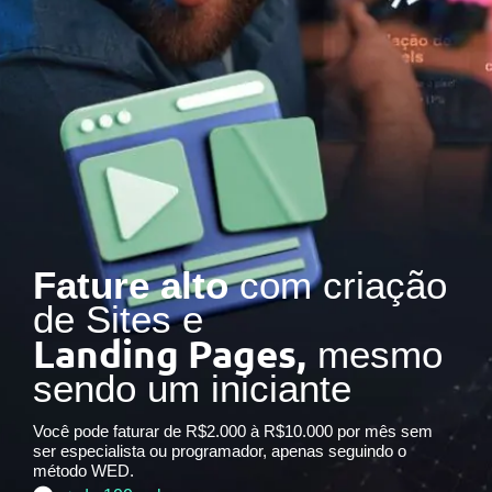
Fature alto
com criação
de Sites e
Landing Pages,
mesmo
sendo um iniciante
Você pode faturar de R$2.000 à R$10.000 por mês sem
ser especialista ou programador, apenas seguindo o
método WED.