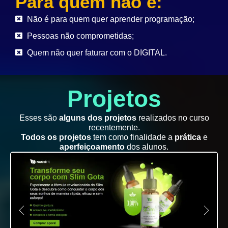
Para quem não é:
Não é para quem quer aprender programação;
Pessoas não comprometidas;
Quem não quer faturar com o DIGITAL.
Projetos
Esses são
alguns dos projetos
realizados no curso
recentemente.
Todos os projetos
tem como finalidade a
prática
e
aperfeiçoamento
dos alunos.