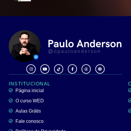
INSTITUCIONAL
Página inicial
O curso WED
Aulas Grátis
Fale conosco