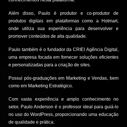
Além disso, Paulo é produtor e co-produtor de
produtos digitais em plataformas como a Hotmart,
onde utiliza sua experiência para desenvolver e
promover conteúdos de alta qualidade.
Paulo também é o fundador da CRIEI Agência Digital,
uma empresa focada em fornecer soluções eficientes
e personalizadas para a criação de sites.
Possui pós-graduações em Marketing e Vendas, bem
como em Marketing Estratégico.
Com vasta experiência e amplo conhecimento no
setor, Paulo Anderson é o professor ideal para guiá-lo
no uso do WordPress, proporcionando uma educação
de qualidade e prática.