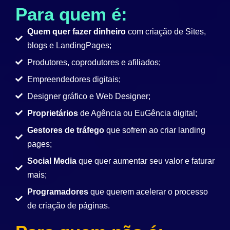
Para quem é:
Quem quer fazer dinheiro
com criação de Sites,
blogs e LandingPages;
Produtores, coprodutores e afiliados;
Empreendedores digitais;
Designer gráfico e Web Designer;
Proprietários
de Agência ou EuGência digital;
Gestores de tráfego
que sofrem ao criar landing
pages;
Social Media
que quer aumentar seu valor e faturar
mais;
Programadores
que querem acelerar o processo
de criação de páginas.