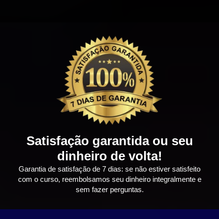
Satisfação garantida ou seu
dinheiro de volta!
Garantia de satisfação de 7 dias: se não estiver satisfeito
com o curso, reembolsamos seu dinheiro integralmente e
sem fazer perguntas.