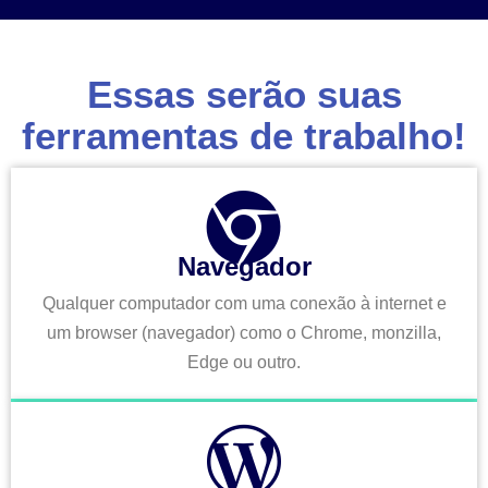
Essas serão suas
ferramentas de trabalho!
Navegador
Qualquer computador com uma conexão à internet e
um browser (navegador) como o Chrome, monzilla,
Edge ou outro.