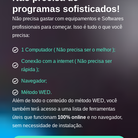
programas sofisticados!
Não precisa gastar com equipamentos e Softwares
profissionais para começar. Isso é tudo o que você
precisa:
1 Computador ( Não precisa ser o melhor );
Conexão com a internet ( Não precisa ser
rápida );
Navegador;
Método WED.
Além de todo o conteúdo do método WED, você
também terá acesso a uma lista de ferramentas
úteis que funcionam
100% online
e no navegador,
sem necessidade de instalação.