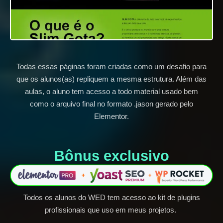
Todas essas páginas foram criadas como um desafio para
que os alunos(as) repliquem a mesma estrutura. Além das
aulas, o aluno tem acesso a todo material usado bem
como o arquivo final no formato .jason gerado pelo
Elementor.
Bônus exclusivo​
Todos os alunos do WED tem acesso ao kit de plugins
profissionais que uso em meus projetos.