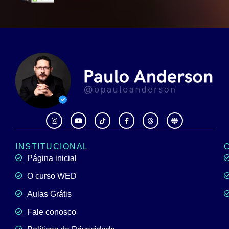
INSTITUCIONAL
Página inicial
O curso WED
Aulas Grátis
Fale conosco