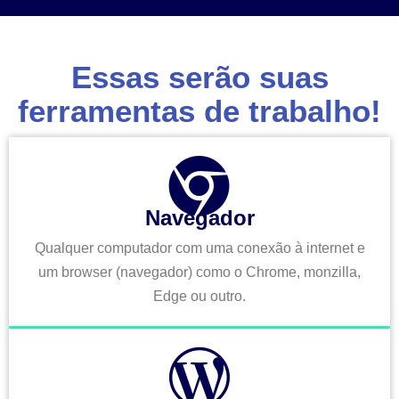
Essas serão suas
ferramentas de trabalho!
Navegador
Qualquer computador com uma conexão à internet e
um browser (navegador) como o Chrome, monzilla,
Edge ou outro.