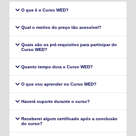
O que é o Curso WED?
Qual o motivo do preço tão acessível?
Quais são os pré-requisitos para participar do
Curso WED?
Quanto tempo dura o Curso WED?
O que vou aprender no Curso WED?
Haverá suporte durante o curso?
Receberei algum certificado após a conclusão
do curso?