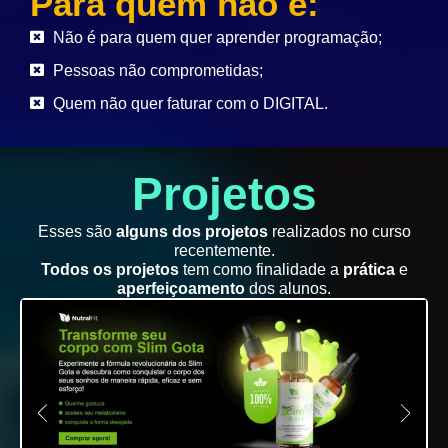
Para quem não é:
Não é para quem quer aprender programação;
Pessoas não comprometidas;
Quem não quer faturar com o DIGITAL.
Projetos
Esses são
alguns dos projetos
realizados no curso
recentemente.
Todos os projetos
tem como finalidade a
prática
e
aperfeiçoamento
dos alunos.