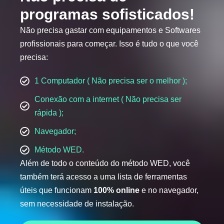
programas sofisticados!
Não precisa gastar com equipamentos e Softwares
profissionais para começar. Isso é tudo o que você
precisa:
1 Computador ( Não precisa ser o melhor );
Conexão com a internet ( Não precisa ser
rápida );
Navegador;
Método WED.
Além de todo o conteúdo do método WED, você
também terá acesso a uma lista de ferramentas
úteis que funcionam
100% online
e no navegador,
sem necessidade de instalação.