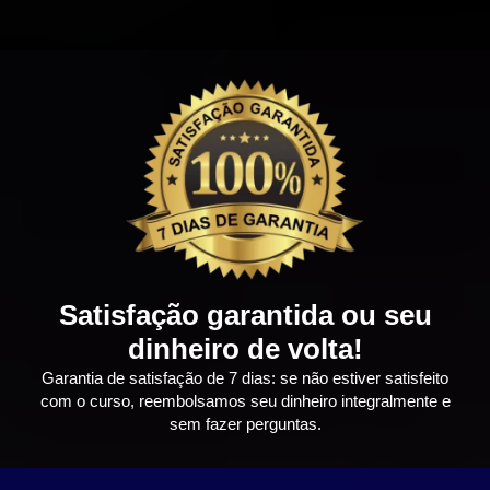
Satisfação garantida ou seu
dinheiro de volta!
Garantia de satisfação de 7 dias: se não estiver satisfeito
com o curso, reembolsamos seu dinheiro integralmente e
sem fazer perguntas.