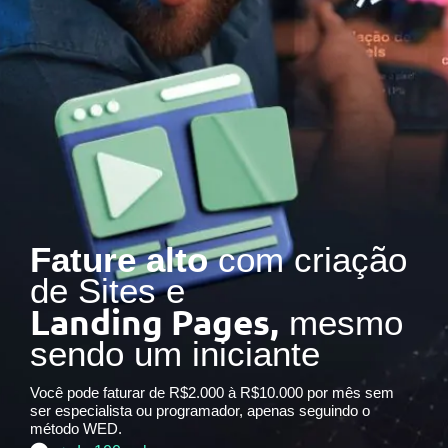
Fature alto
com criação
de Sites e
Landing Pages,
mesmo
sendo um iniciante
Você pode faturar de R$2.000 à R$10.000 por mês sem
ser especialista ou programador, apenas seguindo o
método WED.