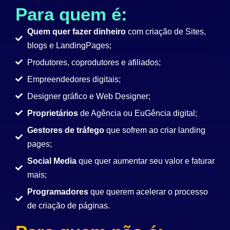
Para quem é:
Quem quer fazer dinheiro
com criação de Sites,
blogs e LandingPages;
Produtores, coprodutores e afiliados;
Empreendedores digitais;
Designer gráfico e Web Designer;
Proprietários
de Agência ou EuGência digital;
Gestores de tráfego
que sofrem ao criar landing
pages;
Social Media
que quer aumentar seu valor e faturar
mais;
Programadores
que querem acelerar o processo
de criação de páginas.