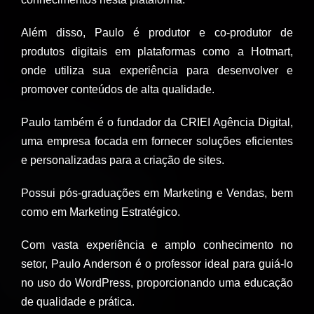
Além disso, Paulo é produtor e co-produtor de
produtos digitais em plataformas como a Hotmart,
onde utiliza sua experiência para desenvolver e
promover conteúdos de alta qualidade.
Paulo também é o fundador da CRIEI Agência Digital,
uma empresa focada em fornecer soluções eficientes
e personalizadas para a criação de sites.
Possui pós-graduações em Marketing e Vendas, bem
como em Marketing Estratégico.
Com vasta experiência e amplo conhecimento no
setor, Paulo Anderson é o professor ideal para guiá-lo
no uso do WordPress, proporcionando uma educação
de qualidade e prática.