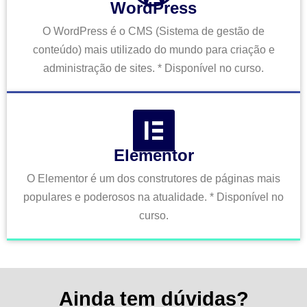
WordPress
O WordPress é o CMS (Sistema de gestão de
conteúdo) mais utilizado do mundo para criação e
administração de sites. * Disponível no curso.
Elementor
O Elementor é um dos construtores de páginas mais
populares e poderosos na atualidade. * Disponível no
curso.
Ainda tem dúvidas?