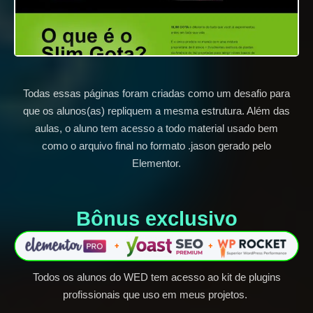
Todas essas páginas foram criadas como um desafio para
que os alunos(as) repliquem a mesma estrutura. Além das
aulas, o aluno tem acesso a todo material usado bem
como o arquivo final no formato .jason gerado pelo
Elementor.
Bônus exclusivo​
Todos os alunos do WED tem acesso ao kit de plugins
profissionais que uso em meus projetos.