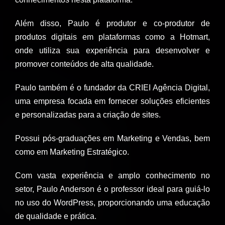
Além disso, Paulo é produtor e co-produtor de
produtos digitais em plataformas como a Hotmart,
onde utiliza sua experiência para desenvolver e
promover conteúdos de alta qualidade.
Paulo também é o fundador da CRIEI Agência Digital,
uma empresa focada em fornecer soluções eficientes
e personalizadas para a criação de sites.
Possui pós-graduações em Marketing e Vendas, bem
como em Marketing Estratégico.
Com vasta experiência e amplo conhecimento no
setor, Paulo Anderson é o professor ideal para guiá-lo
no uso do WordPress, proporcionando uma educação
de qualidade e prática.