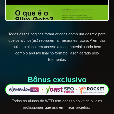
Todas essas páginas foram criadas como um desafio para
que os alunos(as) repliquem a mesma estrutura. Além das
aulas, o aluno tem acesso a todo material usado bem
como o arquivo final no formato .jason gerado pelo
Elementor.
Bônus exclusivo​
Todos os alunos do WED tem acesso ao kit de plugins
profissionais que uso em meus projetos.