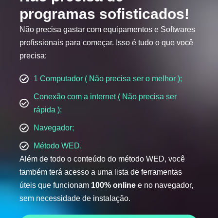
programas sofisticados!
Não precisa gastar com equipamentos e Softwares
profissionais para começar. Isso é tudo o que você
precisa:
1 Computador ( Não precisa ser o melhor );
Conexão com a internet ( Não precisa ser
rápida );
Navegador;
Método WED.
Além de todo o conteúdo do método WED, você
também terá acesso a uma lista de ferramentas
úteis que funcionam
100% online
e no navegador,
sem necessidade de instalação.