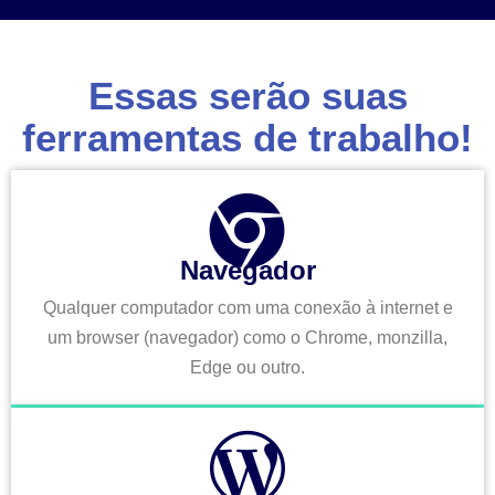
Essas serão suas
ferramentas de trabalho!
Navegador
Qualquer computador com uma conexão à internet e
um browser (navegador) como o Chrome, monzilla,
Edge ou outro.