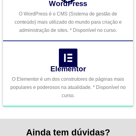
WordPress
O WordPress é o CMS (Sistema de gestão de
conteúdo) mais utilizado do mundo para criação e
administração de sites. * Disponível no curso.
Elementor
O Elementor é um dos construtores de páginas mais
populares e poderosos na atualidade. * Disponível no
curso.
Ainda tem dúvidas?