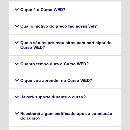
O que é o Curso WED?
Qual o motivo do preço tão acessível?
Quais são os pré-requisitos para participar do
Curso WED?
Quanto tempo dura o Curso WED?
O que vou aprender no Curso WED?
Haverá suporte durante o curso?
Receberei algum certificado após a conclusão
do curso?