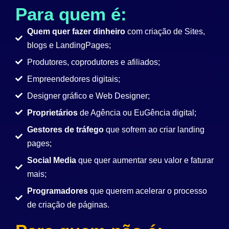
Para quem é:
Quem quer fazer dinheiro
com criação de Sites,
blogs e LandingPages;
Produtores, coprodutores e afiliados;
Empreendedores digitais;
Designer gráfico e Web Designer;
Proprietários
de Agência ou EuGência digital;
Gestores de tráfego
que sofrem ao criar landing
pages;
Social Media
que quer aumentar seu valor e faturar
mais;
Programadores
que querem acelerar o processo
de criação de páginas.