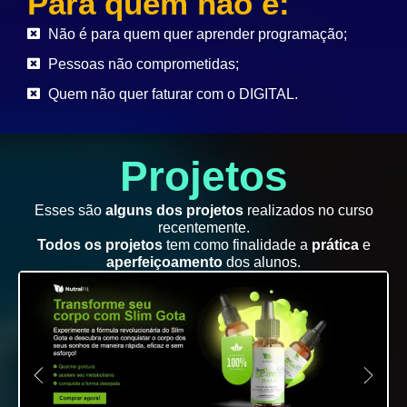
Para quem não é:
Não é para quem quer aprender programação;
Pessoas não comprometidas;
Quem não quer faturar com o DIGITAL.
Projetos
Esses são
alguns dos projetos
realizados no curso
recentemente.
Todos os projetos
tem como finalidade a
prática
e
aperfeiçoamento
dos alunos.