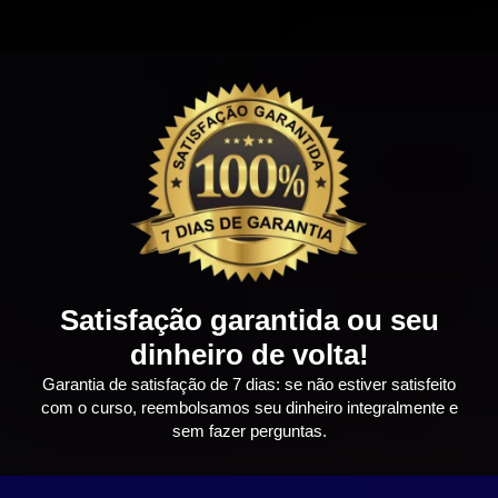
Satisfação garantida ou seu
dinheiro de volta!
Garantia de satisfação de 7 dias: se não estiver satisfeito
com o curso, reembolsamos seu dinheiro integralmente e
sem fazer perguntas.