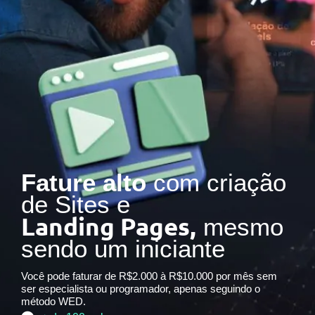
Fature alto
com criação
de Sites e
Landing Pages,
mesmo
sendo um iniciante
Você pode faturar de R$2.000 à R$10.000 por mês sem
ser especialista ou programador, apenas seguindo o
método WED.