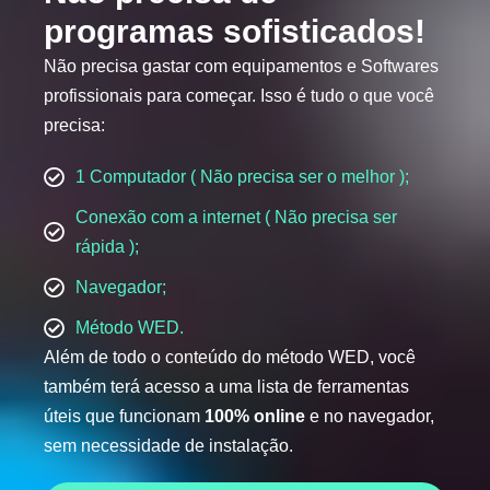
programas sofisticados!
Não precisa gastar com equipamentos e Softwares
profissionais para começar. Isso é tudo o que você
precisa:
1 Computador ( Não precisa ser o melhor );
Conexão com a internet ( Não precisa ser
rápida );
Navegador;
Método WED.
Além de todo o conteúdo do método WED, você
também terá acesso a uma lista de ferramentas
úteis que funcionam
100% online
e no navegador,
sem necessidade de instalação.