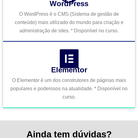
WordPress
O WordPress é o CMS (Sistema de gestão de
conteúdo) mais utilizado do mundo para criação e
administração de sites. * Disponível no curso.
Elementor
O Elementor é um dos construtores de páginas mais
populares e poderosos na atualidade. * Disponível no
curso.
Ainda tem dúvidas?