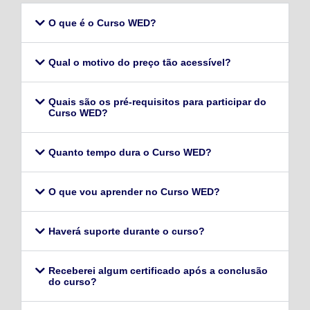
O que é o Curso WED?
Qual o motivo do preço tão acessível?
Quais são os pré-requisitos para participar do
Curso WED?
Quanto tempo dura o Curso WED?
O que vou aprender no Curso WED?
Haverá suporte durante o curso?
Receberei algum certificado após a conclusão
do curso?