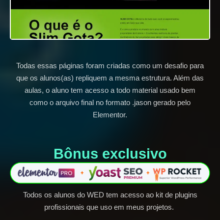
Todas essas páginas foram criadas como um desafio para
que os alunos(as) repliquem a mesma estrutura. Além das
aulas, o aluno tem acesso a todo material usado bem
como o arquivo final no formato .jason gerado pelo
Elementor.
Bônus exclusivo​
Todos os alunos do WED tem acesso ao kit de plugins
profissionais que uso em meus projetos.