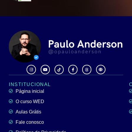
INSTITUCIONAL
Página inicial
O curso WED
Aulas Grátis
Fale conosco