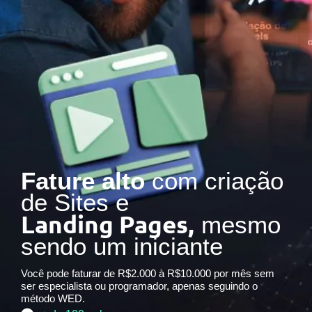
Fature alto
com criação
de Sites e
Landing Pages,
mesmo
sendo um iniciante
Você pode faturar de R$2.000 à R$10.000 por mês sem
ser especialista ou programador, apenas seguindo o
método WED.