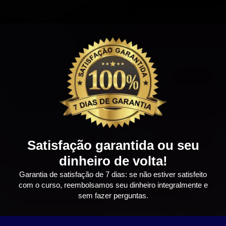
Satisfação garantida ou seu
dinheiro de volta!
Garantia de satisfação de 7 dias: se não estiver satisfeito
com o curso, reembolsamos seu dinheiro integralmente e
sem fazer perguntas.