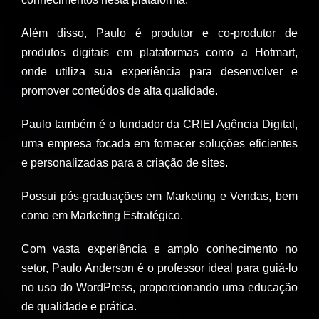
Além disso, Paulo é produtor e co-produtor de
produtos digitais em plataformas como a Hotmart,
onde utiliza sua experiência para desenvolver e
promover conteúdos de alta qualidade.
Paulo também é o fundador da CRIEI Agência Digital,
uma empresa focada em fornecer soluções eficientes
e personalizadas para a criação de sites.
Possui pós-graduações em Marketing e Vendas, bem
como em Marketing Estratégico.
Com vasta experiência e amplo conhecimento no
setor, Paulo Anderson é o professor ideal para guiá-lo
no uso do WordPress, proporcionando uma educação
de qualidade e prática.