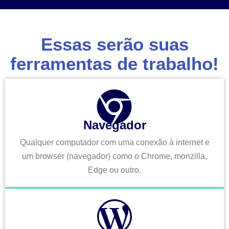
Essas serão suas
ferramentas de trabalho!
Navegador
Qualquer computador com uma conexão à internet e
um browser (navegador) como o Chrome, monzilla,
Edge ou outro.