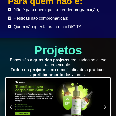
Para quem não é:
Não é para quem quer aprender programação;
Pessoas não comprometidas;
Quem não quer faturar com o DIGITAL.
Projetos
Esses são
alguns dos projetos
realizados no curso
recentemente.
Todos os projetos
tem como finalidade a
prática
e
aperfeiçoamento
dos alunos.