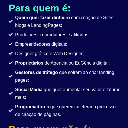
Para quem é:
Quem quer fazer dinheiro
com criação de Sites,
blogs e LandingPages;
Produtores, coprodutores e afiliados;
Empreendedores digitais;
Designer gráfico e Web Designer;
Proprietários
de Agência ou EuGência digital;
Gestores de tráfego
que sofrem ao criar landing
pages;
Social Media
que quer aumentar seu valor e faturar
mais;
Programadores
que querem acelerar o processo
de criação de páginas.