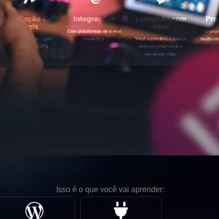
Isso é o que você vai aprender: