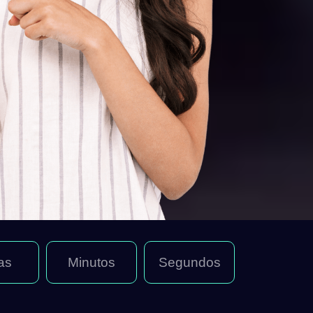
as
Minutos
Segundos