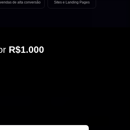
vendas de alta conversão
Sites e Landing Pages
or
R$1.000