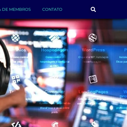
A DE MEMBROS
CONTATO