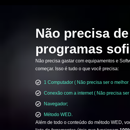
Não precisa de
programas sofi
Não precisa gastar com equipamentos e Softw
começar. Isso é tudo o que você precisa:
1 Computador ( Não precisa ser o melhor 
Conexão com a internet ( Não precisa ser 
Navegador;
Método WED.
Além de todo o conteúdo do método WED, vo