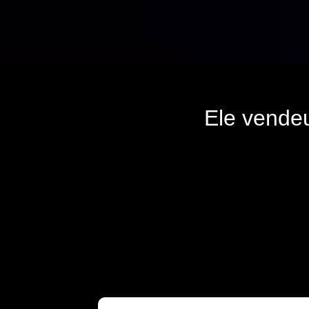
Ele vende