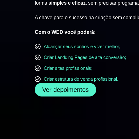
forma
simples e eficaz
, sem precisar programa
A chave para o sucesso na criação sem compli
Com o WED você poderá:
Alcançar seus sonhos e viver melhor;
Criar Landding Pages de alta conversão;
Criar sites profissionais;
Criar estrutura de venda profissional.
Ver depoimentos