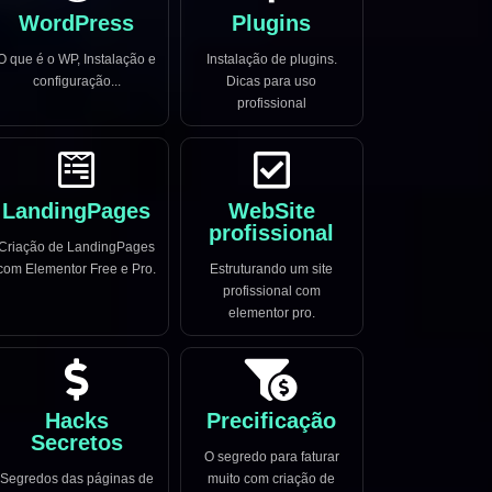
WordPress
Plugins
O que é o WP, Instalação e
Instalação de plugins.
configuração...
Dicas para uso
profissional
LandingPages
WebSite
profissional
Criação de LandingPages
com Elementor Free e Pro.
Estruturando um site
profissional com
elementor pro.
Hacks
Precificação
Secretos
O segredo para faturar
Segredos das páginas de
muito com criação de