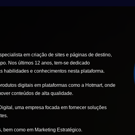
ecialista em criação de sites e páginas de destino,
po. Nos últimos 12 anos, tem-se dedicado
 habilidades e conhecimentos nesta plataforma.
produtos digitais em plataformas como a Hotmart, onde
mover conteúdos de alta qualidade.
igital, uma empresa focada em fornecer soluções
tes.
, bem como em Marketing Estratégico.