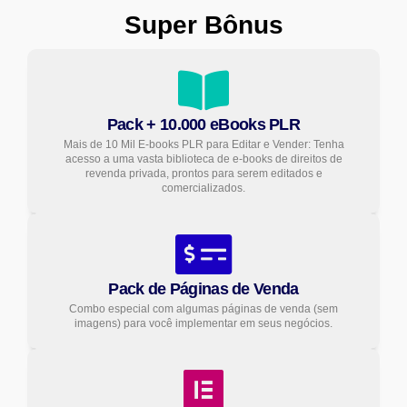
Super Bônus
Pack + 10.000 eBooks PLR
Mais de 10 Mil E-books PLR para Editar e Vender: Tenha
acesso a uma vasta biblioteca de e-books de direitos de
revenda privada, prontos para serem editados e
comercializados.
Pack de Páginas de Venda
Combo especial com algumas páginas de venda (sem
imagens) para você implementar em seus negócios.