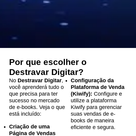
Por que escolher o
Destravar Digitar?
No
Destravar Digitar
,
Configuração da
você aprenderá tudo o
Plataforma de Venda
que precisa para ter
(Kiwify):
Configure e
sucesso no mercado
utilize a plataforma
de e-books. Veja o que
Kiwify para gerenciar
está incluído:
suas vendas de e-
books de maneira
Criação de uma
eficiente e segura.
Página de Vendas