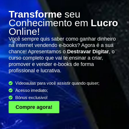
Transforme
seu
Conhecimento em
Lucro
Online!
Você sempre quis saber como ganhar dinheiro
na internet vendendo e-books? Agora é a sua
chance! Apresentamos o
Destravar Digitar
, o
curso completo que vai te ensinar a criar,
promover e vender e-books de forma
profissional e lucrativa.
Videoaulas para você assistir quando quiser;
Acesso imediato;
Bônus exclusivo!
Compre agora!