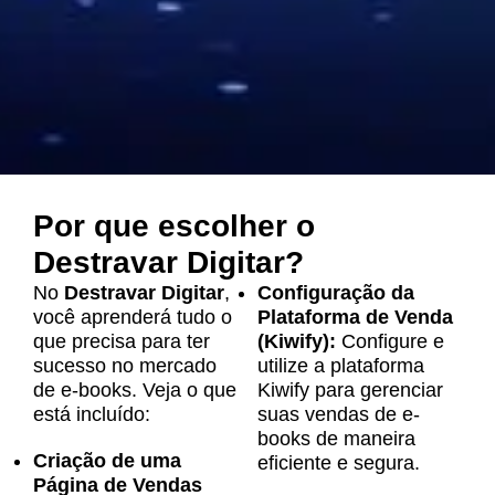
Por que escolher o
Destravar Digitar?
No
Destravar Digitar
,
Configuração da
você aprenderá tudo o
Plataforma de Venda
que precisa para ter
(Kiwify):
Configure e
sucesso no mercado
utilize a plataforma
de e-books. Veja o que
Kiwify para gerenciar
está incluído:
suas vendas de e-
books de maneira
Criação de uma
eficiente e segura.
Página de Vendas