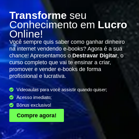
Transforme
seu
Conhecimento em
Lucro
Online!
Você sempre quis saber como ganhar dinheiro
na internet vendendo e-books? Agora é a sua
chance! Apresentamos o
Destravar Digitar
, o
curso completo que vai te ensinar a criar,
promover e vender e-books de forma
profissional e lucrativa.
Videoaulas para você assistir quando quiser;
Acesso imediato;
Bônus exclusivo!
Compre agora!