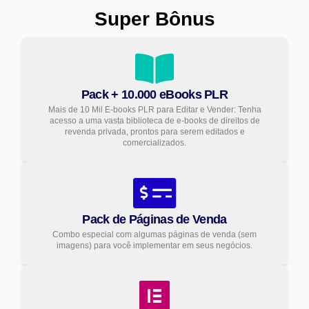
Super Bônus
Pack + 10.000 eBooks PLR
Mais de 10 Mil E-books PLR para Editar e Vender: Tenha
acesso a uma vasta biblioteca de e-books de direitos de
revenda privada, prontos para serem editados e
comercializados.
Pack de Páginas de Venda
Combo especial com algumas páginas de venda (sem
imagens) para você implementar em seus negócios.