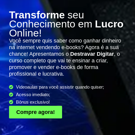
Transforme
seu
Conhecimento em
Lucro
Online!
Você sempre quis saber como ganhar dinheiro
na internet vendendo e-books? Agora é a sua
chance! Apresentamos o
Destravar Digitar
, o
curso completo que vai te ensinar a criar,
promover e vender e-books de forma
profissional e lucrativa.
Videoaulas para você assistir quando quiser;
Acesso imediato;
Bônus exclusivo!
Compre agora!