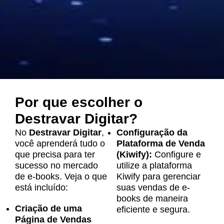
Por que escolher o
Destravar Digitar?
No
Destravar Digitar
,
Configuração da
você aprenderá tudo o
Plataforma de Venda
que precisa para ter
(Kiwify):
Configure e
sucesso no mercado
utilize a plataforma
de e-books. Veja o que
Kiwify para gerenciar
está incluído:
suas vendas de e-
books de maneira
Criação de uma
eficiente e segura.
Página de Vendas