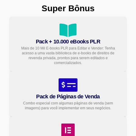
Super Bônus
Pack + 10.000 eBooks PLR
Mais de 10 Mil E-books PLR para Editar e Vender: Tenha
acesso a uma vasta biblioteca de e-books de direitos de
revenda privada, prontos para serem editados e
comercializados.
Pack de Páginas de Venda
Combo especial com algumas páginas de venda (sem
imagens) para você implementar em seus negócios.