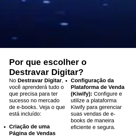
Por que escolher o
Destravar Digitar?
No
Destravar Digitar
,
Configuração da
você aprenderá tudo o
Plataforma de Venda
que precisa para ter
(Kiwify):
Configure e
sucesso no mercado
utilize a plataforma
de e-books. Veja o que
Kiwify para gerenciar
está incluído:
suas vendas de e-
books de maneira
Criação de uma
eficiente e segura.
Página de Vendas