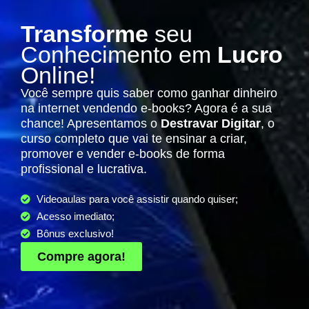
Transforme
seu
Conhecimento em
Lucro
Online!
Você sempre quis saber como ganhar dinheiro
na internet vendendo e-books? Agora é a sua
chance! Apresentamos o
Destravar Digitar
, o
curso completo que vai te ensinar a criar,
promover e vender e-books de forma
profissional e lucrativa.
Videoaulas para você assistir quando quiser;
Acesso imediato;
Bônus exclusivo!
Compre agora!