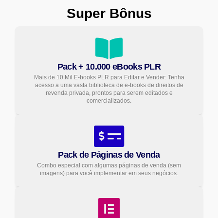
Super Bônus
Pack + 10.000 eBooks PLR
Mais de 10 Mil E-books PLR para Editar e Vender: Tenha
acesso a uma vasta biblioteca de e-books de direitos de
revenda privada, prontos para serem editados e
comercializados.
Pack de Páginas de Venda
Combo especial com algumas páginas de venda (sem
imagens) para você implementar em seus negócios.