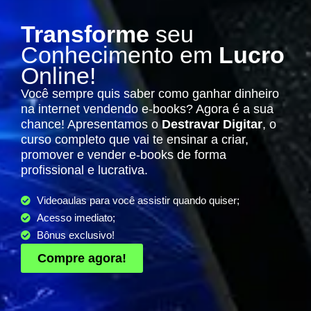
Transforme
seu
Conhecimento em
Lucro
Online!
Você sempre quis saber como ganhar dinheiro
na internet vendendo e-books? Agora é a sua
chance! Apresentamos o
Destravar Digitar
, o
curso completo que vai te ensinar a criar,
promover e vender e-books de forma
profissional e lucrativa.
Videoaulas para você assistir quando quiser;
Acesso imediato;
Bônus exclusivo!
Compre agora!