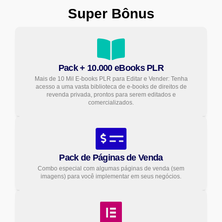
Super Bônus
Pack + 10.000 eBooks PLR
Mais de 10 Mil E-books PLR para Editar e Vender: Tenha
acesso a uma vasta biblioteca de e-books de direitos de
revenda privada, prontos para serem editados e
comercializados.
Pack de Páginas de Venda
Combo especial com algumas páginas de venda (sem
imagens) para você implementar em seus negócios.