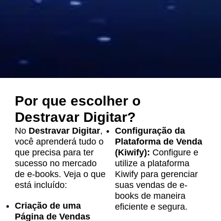
Por que escolher o
Destravar Digitar?
No
Destravar Digitar
,
Configuração da
você aprenderá tudo o
Plataforma de Venda
que precisa para ter
(Kiwify):
Configure e
sucesso no mercado
utilize a plataforma
de e-books. Veja o que
Kiwify para gerenciar
está incluído:
suas vendas de e-
books de maneira
Criação de uma
eficiente e segura.
Página de Vendas