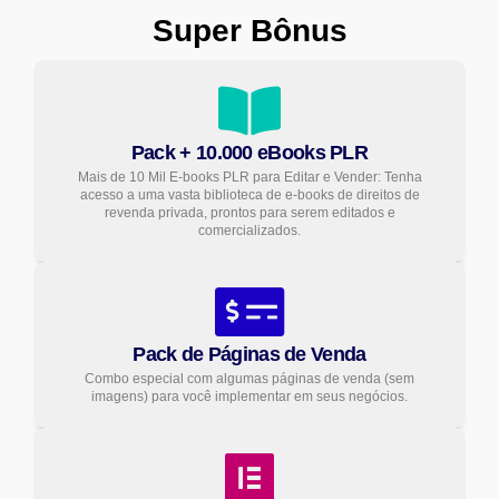
Super Bônus
Pack + 10.000 eBooks PLR
Mais de 10 Mil E-books PLR para Editar e Vender: Tenha
acesso a uma vasta biblioteca de e-books de direitos de
revenda privada, prontos para serem editados e
comercializados.
Pack de Páginas de Venda
Combo especial com algumas páginas de venda (sem
imagens) para você implementar em seus negócios.