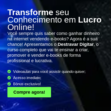
Transforme
seu
Conhecimento em
Lucro
Online!
Você sempre quis saber como ganhar dinheiro
na internet vendendo e-books? Agora é a sua
chance! Apresentamos o
Destravar Digitar
, o
curso completo que vai te ensinar a criar,
promover e vender e-books de forma
profissional e lucrativa.
Videoaulas para você assistir quando quiser;
Acesso imediato;
Bônus exclusivo!
Compre agora!