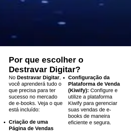
Por que escolher o
Destravar Digitar?
No
Destravar Digitar
,
Configuração da
você aprenderá tudo o
Plataforma de Venda
que precisa para ter
(Kiwify):
Configure e
sucesso no mercado
utilize a plataforma
de e-books. Veja o que
Kiwify para gerenciar
está incluído:
suas vendas de e-
books de maneira
Criação de uma
eficiente e segura.
Página de Vendas