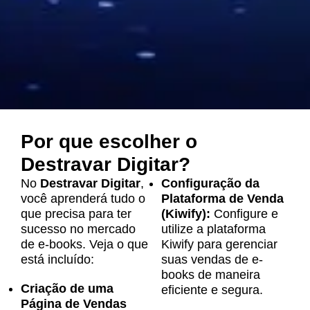
Por que escolher o
Destravar Digitar?
No
Destravar Digitar
,
Configuração da
você aprenderá tudo o
Plataforma de Venda
que precisa para ter
(Kiwify):
Configure e
sucesso no mercado
utilize a plataforma
de e-books. Veja o que
Kiwify para gerenciar
está incluído:
suas vendas de e-
books de maneira
Criação de uma
eficiente e segura.
Página de Vendas