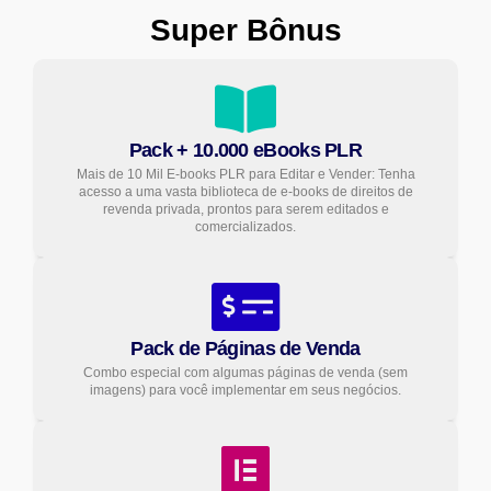
Super Bônus
Pack + 10.000 eBooks PLR
Mais de 10 Mil E-books PLR para Editar e Vender: Tenha
acesso a uma vasta biblioteca de e-books de direitos de
revenda privada, prontos para serem editados e
comercializados.
Pack de Páginas de Venda
Combo especial com algumas páginas de venda (sem
imagens) para você implementar em seus negócios.