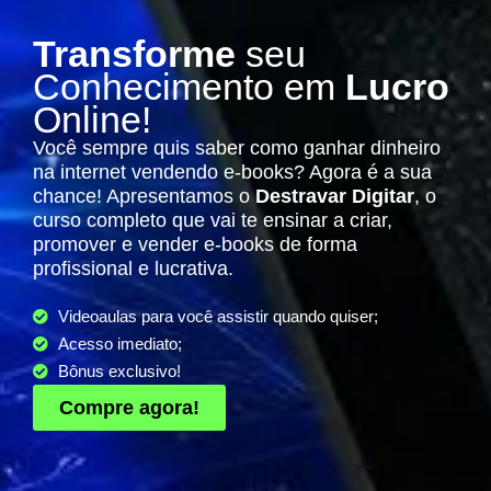
Transforme
seu
Conhecimento em
Lucro
Online!
Você sempre quis saber como ganhar dinheiro
na internet vendendo e-books? Agora é a sua
chance! Apresentamos o
Destravar Digitar
, o
curso completo que vai te ensinar a criar,
promover e vender e-books de forma
profissional e lucrativa.
Videoaulas para você assistir quando quiser;
Acesso imediato;
Bônus exclusivo!
Compre agora!