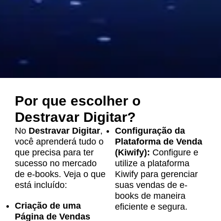
Por que escolher o
Destravar Digitar?
No
Destravar Digitar
,
Configuração da
você aprenderá tudo o
Plataforma de Venda
que precisa para ter
(Kiwify):
Configure e
sucesso no mercado
utilize a plataforma
de e-books. Veja o que
Kiwify para gerenciar
está incluído:
suas vendas de e-
books de maneira
Criação de uma
eficiente e segura.
Página de Vendas