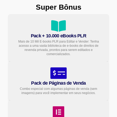
Super Bônus
Pack + 10.000 eBooks PLR
Mais de 10 Mil E-books PLR para Editar e Vender: Tenha
acesso a uma vasta biblioteca de e-books de direitos de
revenda privada, prontos para serem editados e
comercializados.
Pack de Páginas de Venda
Combo especial com algumas páginas de venda (sem
imagens) para você implementar em seus negócios.