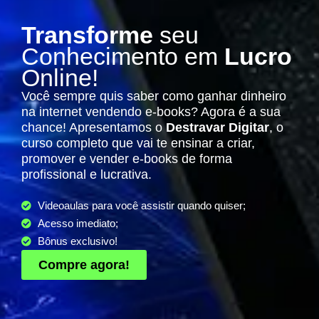
Transforme
seu
Conhecimento em
Lucro
Online!
Você sempre quis saber como ganhar dinheiro
na internet vendendo e-books? Agora é a sua
chance! Apresentamos o
Destravar Digitar
, o
curso completo que vai te ensinar a criar,
promover e vender e-books de forma
profissional e lucrativa.
Videoaulas para você assistir quando quiser;
Acesso imediato;
Bônus exclusivo!
Compre agora!