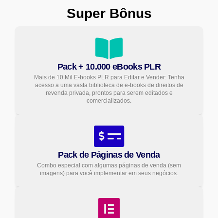
Super Bônus
Pack + 10.000 eBooks PLR
Mais de 10 Mil E-books PLR para Editar e Vender: Tenha
acesso a uma vasta biblioteca de e-books de direitos de
revenda privada, prontos para serem editados e
comercializados.
Pack de Páginas de Venda
Combo especial com algumas páginas de venda (sem
imagens) para você implementar em seus negócios.