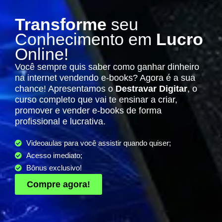
Transforme
seu
Conhecimento em
Lucro
Online!
Você sempre quis saber como ganhar dinheiro
na internet vendendo e-books? Agora é a sua
chance! Apresentamos o
Destravar Digitar
, o
curso completo que vai te ensinar a criar,
promover e vender e-books de forma
profissional e lucrativa.
Videoaulas para você assistir quando quiser;
Acesso imediato;
Bônus exclusivo!
Compre agora!