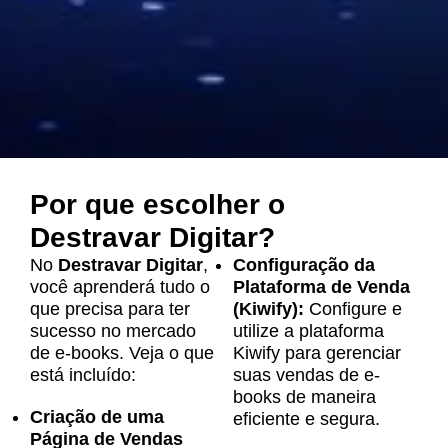
Por que escolher o
Destravar Digitar?
No
Destravar Digitar
,
Configuração da
você aprenderá tudo o
Plataforma de Venda
que precisa para ter
(Kiwify):
Configure e
sucesso no mercado
utilize a plataforma
de e-books. Veja o que
Kiwify para gerenciar
está incluído:
suas vendas de e-
books de maneira
Criação de uma
eficiente e segura.
Página de Vendas