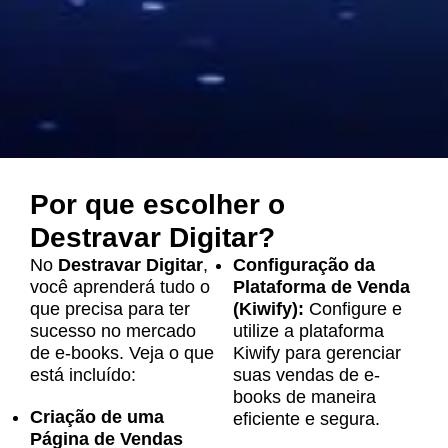
Por que escolher o
Destravar Digitar?
No
Destravar Digitar
,
Configuração da
você aprenderá tudo o
Plataforma de Venda
que precisa para ter
(Kiwify):
Configure e
sucesso no mercado
utilize a plataforma
de e-books. Veja o que
Kiwify para gerenciar
está incluído:
suas vendas de e-
books de maneira
Criação de uma
eficiente e segura.
Página de Vendas