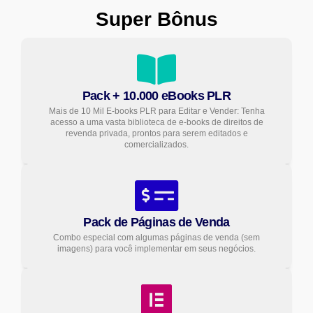
Super Bônus
Pack + 10.000 eBooks PLR
Mais de 10 Mil E-books PLR para Editar e Vender: Tenha
acesso a uma vasta biblioteca de e-books de direitos de
revenda privada, prontos para serem editados e
comercializados.
Pack de Páginas de Venda
Combo especial com algumas páginas de venda (sem
imagens) para você implementar em seus negócios.