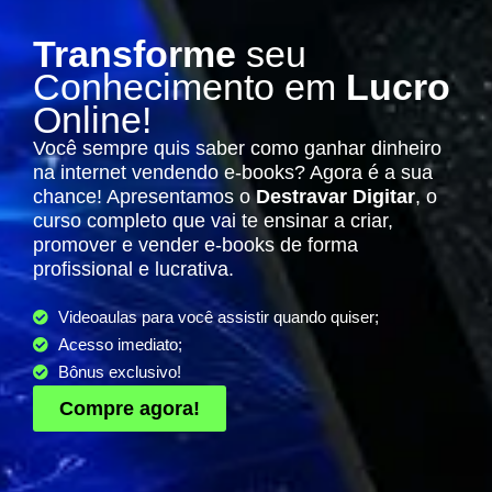
Transforme
seu
Conhecimento em
Lucro
Online!
Você sempre quis saber como ganhar dinheiro
na internet vendendo e-books? Agora é a sua
chance! Apresentamos o
Destravar Digitar
, o
curso completo que vai te ensinar a criar,
promover e vender e-books de forma
profissional e lucrativa.
Videoaulas para você assistir quando quiser;
Acesso imediato;
Bônus exclusivo!
Compre agora!