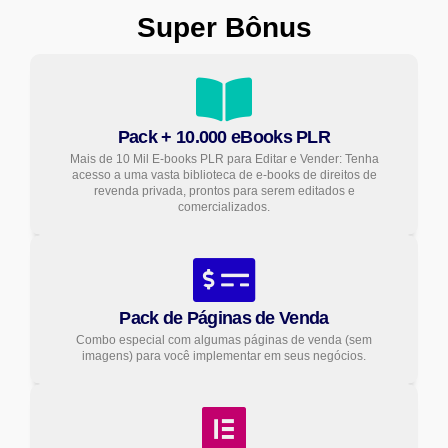
Super Bônus
Pack + 10.000 eBooks PLR
Mais de 10 Mil E-books PLR para Editar e Vender: Tenha
acesso a uma vasta biblioteca de e-books de direitos de
revenda privada, prontos para serem editados e
comercializados.
Pack de Páginas de Venda
Combo especial com algumas páginas de venda (sem
imagens) para você implementar em seus negócios.