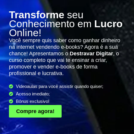
Transforme
seu
Conhecimento em
Lucro
Online!
Você sempre quis saber como ganhar dinheiro
na internet vendendo e-books? Agora é a sua
chance! Apresentamos o
Destravar Digitar
, o
curso completo que vai te ensinar a criar,
promover e vender e-books de forma
profissional e lucrativa.
Videoaulas para você assistir quando quiser;
Acesso imediato;
Bônus exclusivo!
Compre agora!