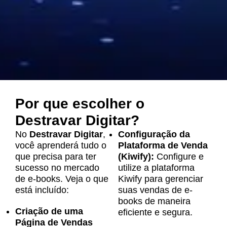
Por que escolher o
Destravar Digitar?
No
Destravar Digitar
,
Configuração da
você aprenderá tudo o
Plataforma de Venda
que precisa para ter
(Kiwify):
Configure e
sucesso no mercado
utilize a plataforma
de e-books. Veja o que
Kiwify para gerenciar
está incluído:
suas vendas de e-
books de maneira
Criação de uma
eficiente e segura.
Página de Vendas