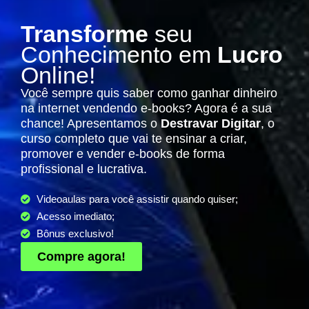
Transforme
seu
Conhecimento em
Lucro
Online!
Você sempre quis saber como ganhar dinheiro
na internet vendendo e-books? Agora é a sua
chance! Apresentamos o
Destravar Digitar
, o
curso completo que vai te ensinar a criar,
promover e vender e-books de forma
profissional e lucrativa.
Videoaulas para você assistir quando quiser;
Acesso imediato;
Bônus exclusivo!
Compre agora!