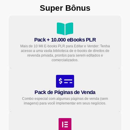
Super Bônus
Pack + 10.000 eBooks PLR
Mais de 10 Mil E-books PLR para Editar e Vender: Tenha
acesso a uma vasta biblioteca de e-books de direitos de
revenda privada, prontos para serem editados e
comercializados.
Pack de Páginas de Venda
Combo especial com algumas páginas de venda (sem
imagens) para você implementar em seus negócios.