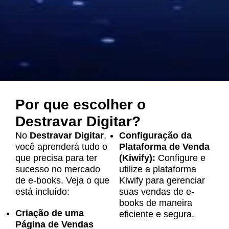
Por que escolher o
Destravar Digitar?
No
Destravar Digitar
,
Configuração da
você aprenderá tudo o
Plataforma de Venda
que precisa para ter
(Kiwify):
Configure e
sucesso no mercado
utilize a plataforma
de e-books. Veja o que
Kiwify para gerenciar
está incluído:
suas vendas de e-
books de maneira
Criação de uma
eficiente e segura.
Página de Vendas