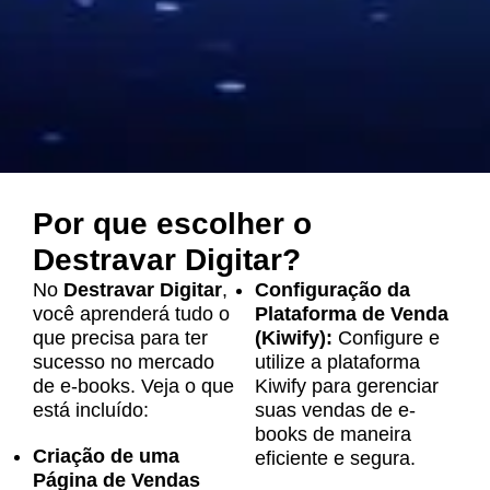
Por que escolher o
Destravar Digitar?
No
Destravar Digitar
,
Configuração da
você aprenderá tudo o
Plataforma de Venda
que precisa para ter
(Kiwify):
Configure e
sucesso no mercado
utilize a plataforma
de e-books. Veja o que
Kiwify para gerenciar
está incluído:
suas vendas de e-
books de maneira
Criação de uma
eficiente e segura.
Página de Vendas