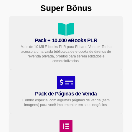
Super Bônus
Pack + 10.000 eBooks PLR
Mais de 10 Mil E-books PLR para Editar e Vender: Tenha
acesso a uma vasta biblioteca de e-books de direitos de
revenda privada, prontos para serem editados e
comercializados.
Pack de Páginas de Venda
Combo especial com algumas páginas de venda (sem
imagens) para você implementar em seus negócios.