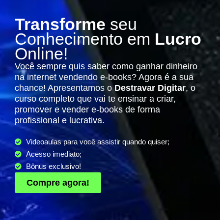
Transforme
seu
Conhecimento em
Lucro
Online!
Você sempre quis saber como ganhar dinheiro
na internet vendendo e-books? Agora é a sua
chance! Apresentamos o
Destravar Digitar
, o
curso completo que vai te ensinar a criar,
promover e vender e-books de forma
profissional e lucrativa.
Videoaulas para você assistir quando quiser;
Acesso imediato;
Bônus exclusivo!
Compre agora!