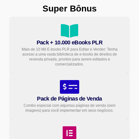
Super Bônus
Pack + 10.000 eBooks PLR
Mais de 10 Mil E-books PLR para Editar e Vender: Tenha
acesso a uma vasta biblioteca de e-books de direitos de
revenda privada, prontos para serem editados e
comercializados.
Pack de Páginas de Venda
Combo especial com algumas páginas de venda (sem
imagens) para você implementar em seus negócios.