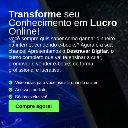
Transforme
seu
Conhecimento em
Lucro
Online!
Você sempre quis saber como ganhar dinheiro
na internet vendendo e-books? Agora é a sua
chance! Apresentamos o
Destravar Digitar
, o
curso completo que vai te ensinar a criar,
promover e vender e-books de forma
profissional e lucrativa.
Videoaulas para você assistir quando quiser;
Acesso imediato;
Bônus exclusivo!
Compre agora!