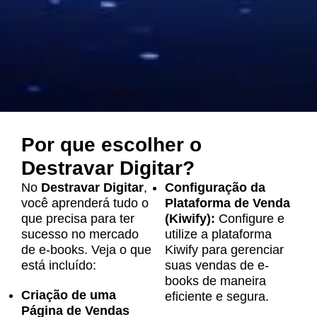
Por que escolher o
Destravar Digitar?
No
Destravar Digitar
,
Configuração da
você aprenderá tudo o
Plataforma de Venda
que precisa para ter
(Kiwify):
Configure e
sucesso no mercado
utilize a plataforma
de e-books. Veja o que
Kiwify para gerenciar
está incluído:
suas vendas de e-
books de maneira
Criação de uma
eficiente e segura.
Página de Vendas