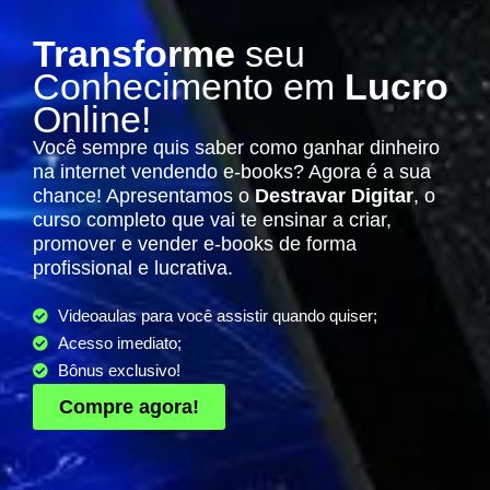
Transforme
seu
Conhecimento em
Lucro
Online!
Você sempre quis saber como ganhar dinheiro
na internet vendendo e-books? Agora é a sua
chance! Apresentamos o
Destravar Digitar
, o
curso completo que vai te ensinar a criar,
promover e vender e-books de forma
profissional e lucrativa.
Videoaulas para você assistir quando quiser;
Acesso imediato;
Bônus exclusivo!
Compre agora!