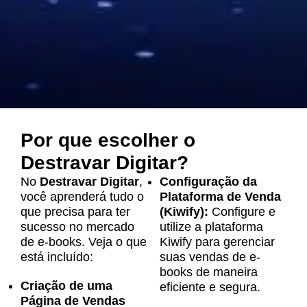
Por que escolher o
Destravar Digitar?
No
Destravar Digitar
,
Configuração da
você aprenderá tudo o
Plataforma de Venda
que precisa para ter
(Kiwify):
Configure e
sucesso no mercado
utilize a plataforma
de e-books. Veja o que
Kiwify para gerenciar
está incluído:
suas vendas de e-
books de maneira
Criação de uma
eficiente e segura.
Página de Vendas