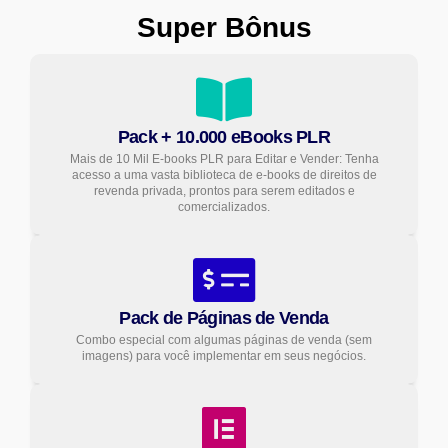
Super Bônus
Pack + 10.000 eBooks PLR
Mais de 10 Mil E-books PLR para Editar e Vender: Tenha
acesso a uma vasta biblioteca de e-books de direitos de
revenda privada, prontos para serem editados e
comercializados.
Pack de Páginas de Venda
Combo especial com algumas páginas de venda (sem
imagens) para você implementar em seus negócios.