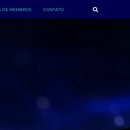
A DE MEMBROS
CONTATO