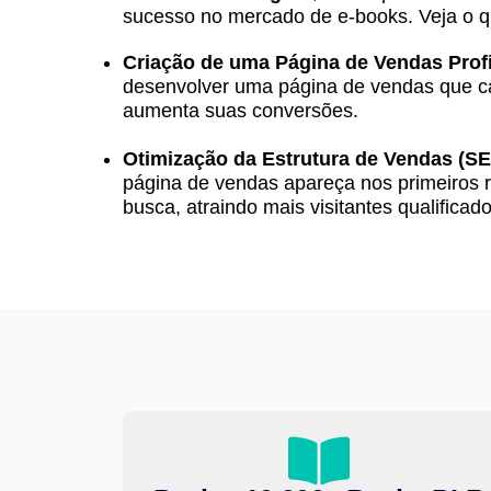
sucesso no mercado de e-books. Veja o qu
Criação de uma Página de Vendas Profi
desenvolver uma página de vendas que cat
aumenta suas conversões.
Otimização da Estrutura de Vendas (SE
página de vendas apareça nos primeiros 
busca, atraindo mais visitantes qualificado