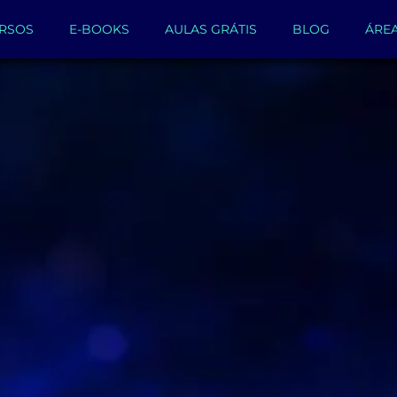
RSOS
E-BOOKS
AULAS GRÁTIS
BLOG
ÁRE