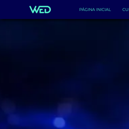
PÁGINA INICIAL
CU