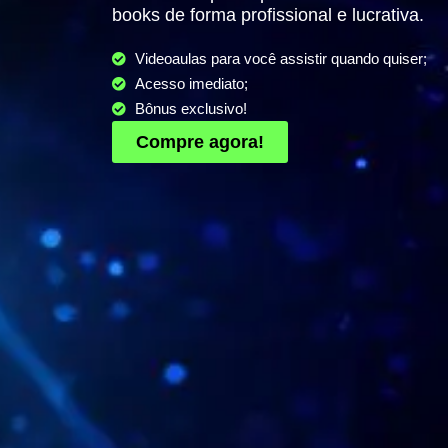
books de forma profissional e lucrativa.
Videoaulas para você assistir quando quiser;
Acesso imediato;
Bônus exclusivo!
Compre agora!