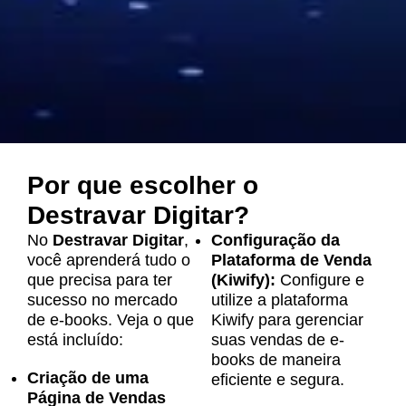
Por que escolher o
Destravar Digitar?
No
Destravar Digitar
,
Configuração da
você aprenderá tudo o
Plataforma de Venda
que precisa para ter
(Kiwify):
Configure e
sucesso no mercado
utilize a plataforma
de e-books. Veja o que
Kiwify para gerenciar
está incluído:
suas vendas de e-
books de maneira
Criação de uma
eficiente e segura.
Página de Vendas