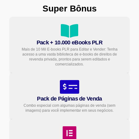
Super Bônus
Pack + 10.000 eBooks PLR
Mais de 10 Mil E-books PLR para Editar e Vender: Tenha
acesso a uma vasta biblioteca de e-books de direitos de
revenda privada, prontos para serem editados e
comercializados.
Pack de Páginas de Venda
Combo especial com algumas páginas de venda (sem
imagens) para você implementar em seus negócios.