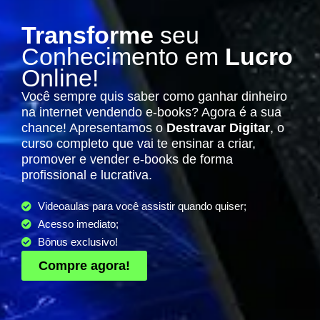
Transforme
seu
Conhecimento em
Lucro
Online!
Você sempre quis saber como ganhar dinheiro
na internet vendendo e-books? Agora é a sua
chance! Apresentamos o
Destravar Digitar
, o
curso completo que vai te ensinar a criar,
promover e vender e-books de forma
profissional e lucrativa.
Videoaulas para você assistir quando quiser;
Acesso imediato;
Bônus exclusivo!
Compre agora!